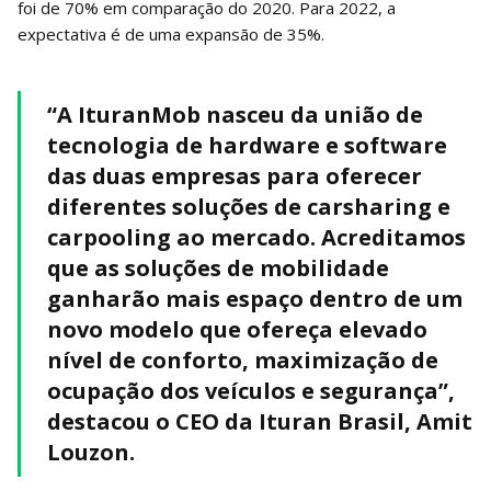
foi de 70% em comparação do 2020. Para 2022, a
expectativa é de uma expansão de 35%.
“A IturanMob nasceu da união de
tecnologia de hardware e software
das duas empresas para oferecer
diferentes soluções de carsharing e
carpooling ao mercado. Acreditamos
que as soluções de mobilidade
ganharão mais espaço dentro de um
novo modelo que ofereça elevado
nível de conforto, maximização de
ocupação dos veículos e segurança”,
destacou o CEO da Ituran Brasil, Amit
Louzon.