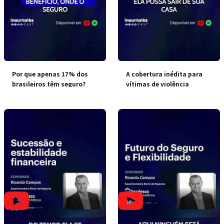
Por que apenas 17% dos
A cobertura inédita para
brasileiros têm seguro?
vítimas de violência
doméstica