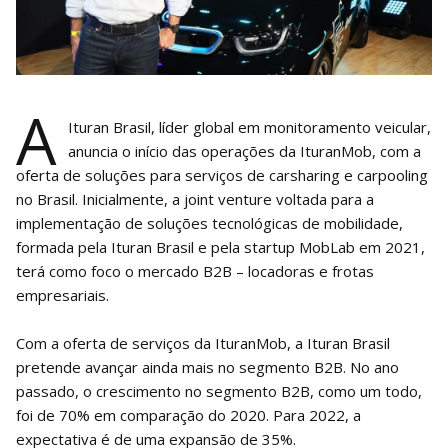
A
Ituran Brasil, líder global em monitoramento veicular,
anuncia o início das operações da IturanMob, com a
oferta de soluções para serviços de carsharing e carpooling
no Brasil. Inicialmente, a joint venture voltada para a
implementação de soluções tecnológicas de mobilidade,
formada pela Ituran Brasil e pela startup MobLab em 2021,
terá como foco o mercado B2B – locadoras e frotas
empresariais.
Com a oferta de serviços da IturanMob, a Ituran Brasil
pretende avançar ainda mais no segmento B2B. No ano
passado, o crescimento no segmento B2B, como um todo,
foi de 70% em comparação do 2020. Para 2022, a
expectativa é de uma expansão de 35%.