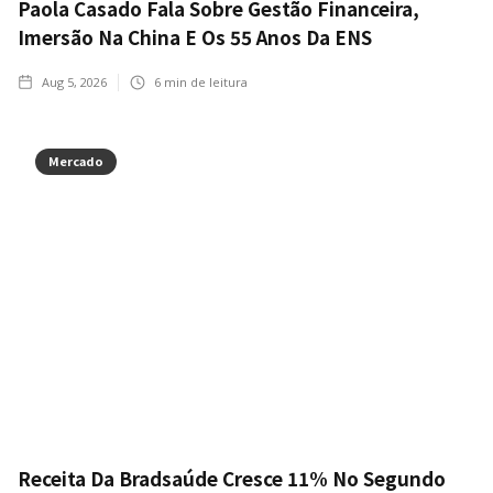
Paola Casado Fala Sobre Gestão Financeira,
Imersão Na China E Os 55 Anos Da ENS
Aug 5, 2026
6
min de leitura
Mercado
Receita Da Bradsaúde Cresce 11% No Segundo