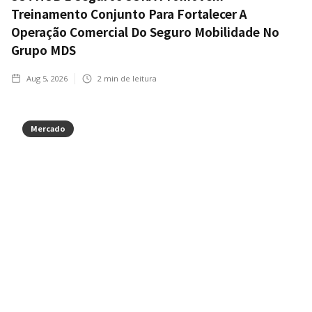
Treinamento Conjunto Para Fortalecer A
Operação Comercial Do Seguro Mobilidade No
Grupo MDS
Aug 5, 2026
2
min de leitura
Mercado