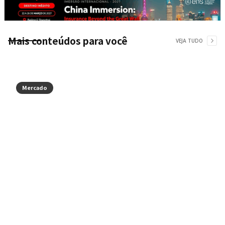
Mais conteúdos para você
VEJA TUDO
Mercado