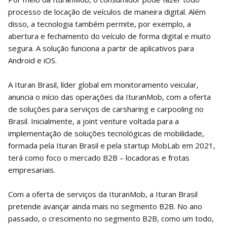
processo de locação de veículos de maneira digital. Além
disso, a tecnologia também permite, por exemplo, a
abertura e fechamento do veículo de forma digital e muito
segura. A solução funciona a partir de aplicativos para
Android e iOS.
A Ituran Brasil, líder global em monitoramento veicular,
anuncia o início das operações da IturanMob, com a oferta
de soluções para serviços de carsharing e carpooling no
Brasil. Inicialmente, a joint venture voltada para a
implementação de soluções tecnológicas de mobilidade,
formada pela Ituran Brasil e pela startup MobLab em 2021,
terá como foco o mercado B2B – locadoras e frotas
empresariais.
Com a oferta de serviços da IturanMob, a Ituran Brasil
pretende avançar ainda mais no segmento B2B. No ano
passado, o crescimento no segmento B2B, como um todo,