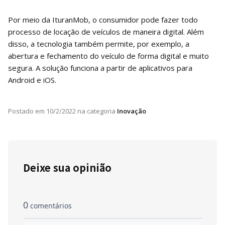
Por meio da IturanMob, o consumidor pode fazer todo
processo de locação de veículos de maneira digital. Além
disso, a tecnologia também permite, por exemplo, a
abertura e fechamento do veículo de forma digital e muito
segura. A solução funciona a partir de aplicativos para
Android e iOS.
Postado em
10/2/2022
na categoria
Inovação
Deixe sua opinião