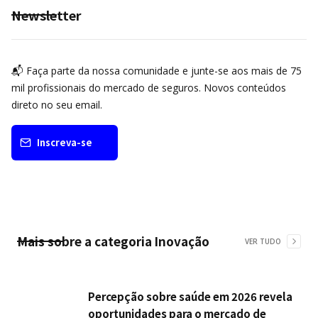
Newsletter
📬 Faça parte da nossa comunidade e junte-se aos mais de 75
mil profissionais do mercado de seguros. Novos conteúdos
direto no seu email.
Inscreva-se
Mais sobre a categoria
Inovação
VER TUDO
Percepção sobre saúde em 2026 revela
oportunidades para o mercado de