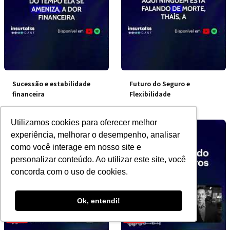
Sucessão e estabilidade
Futuro do Seguro e
financeira
Flexibilidade
Utilizamos cookies para oferecer melhor
experiência, melhorar o desempenho, analisar
como você interage em nosso site e
personalizar conteúdo. Ao utilizar este site, você
concorda com o uso de cookies.
Ok, entendi!