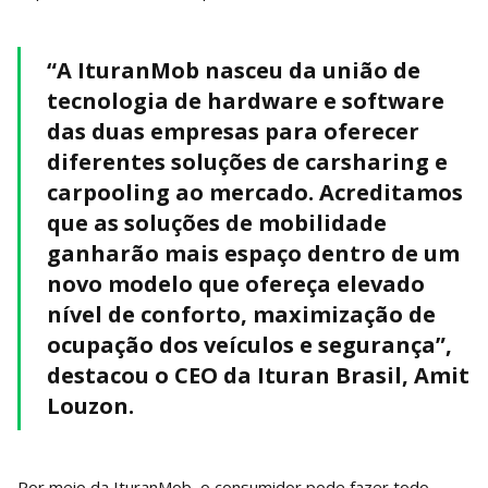
“A IturanMob nasceu da união de
tecnologia de hardware e software
das duas empresas para oferecer
diferentes soluções de carsharing e
carpooling ao mercado. Acreditamos
que as soluções de mobilidade
ganharão mais espaço dentro de um
novo modelo que ofereça elevado
nível de conforto, maximização de
ocupação dos veículos e segurança”,
destacou o CEO da Ituran Brasil, Amit
Louzon.
Por meio da IturanMob, o consumidor pode fazer todo