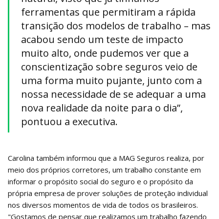
ferramentas que permitiram a rápida
transição dos modelos de trabalho – mas
acabou sendo um teste de impacto
muito alto, onde pudemos ver que a
conscientização sobre seguros veio de
uma forma muito pujante, junto com a
nossa necessidade de se adequar a uma
nova realidade da noite para o dia”,
pontuou a executiva.
Carolina também informou que a MAG Seguros realiza, por
meio dos próprios corretores, um trabalho constante em
informar o propósito social do seguro e o propósito da
própria empresa de prover soluções de proteção individual
nos diversos momentos de vida de todos os brasileiros.
"Gostamos de pensar que realizamos um trabalho fazendo