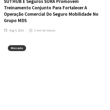
SUTHUB E Seguros SURA Promovem
Treinamento Conjunto Para Fortalecer A
Operação Comercial Do Seguro Mobilidade No
Grupo MDS
Aug 5, 2026
2
min de leitura
Mercado