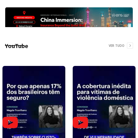
YouTube
VER TUDO