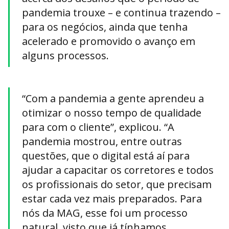
pandemia trouxe – e continua trazendo –
para os negócios, ainda que tenha
acelerado e promovido o avanço em
alguns processos.
“Com a pandemia a gente aprendeu a
otimizar o nosso tempo de qualidade
para com o cliente”, explicou. “A
pandemia mostrou, entre outras
questões, que o digital está aí para
ajudar a capacitar os corretores e todos
os profissionais do setor, que precisam
estar cada vez mais preparados. Para
nós da MAG, esse foi um processo
natural, visto que já tínhamos