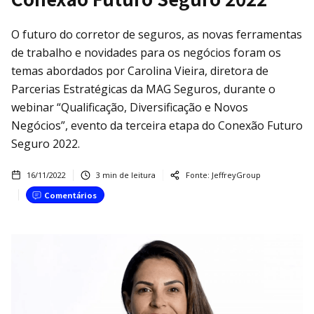
O futuro do corretor de seguros, as novas ferramentas
de trabalho e novidades para os negócios foram os
temas abordados por Carolina Vieira, diretora de
Parcerias Estratégicas da MAG Seguros, durante o
webinar “Qualificação, Diversificação e Novos
Negócios”, evento da terceira etapa do Conexão Futuro
Seguro 2022.
16/11/2022
3
min de leitura
Fonte:
JeffreyGroup
Comentários