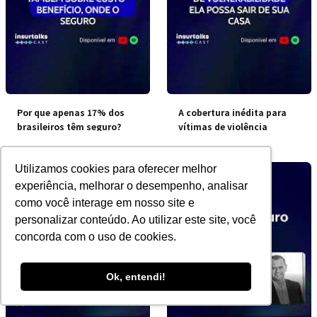
Por que apenas 17% dos
A cobertura inédita para
brasileiros têm seguro?
vítimas de violência
doméstica
Utilizamos cookies para oferecer melhor
experiência, melhorar o desempenho, analisar
como você interage em nosso site e
personalizar conteúdo. Ao utilizar este site, você
concorda com o uso de cookies.
Ok, entendi!