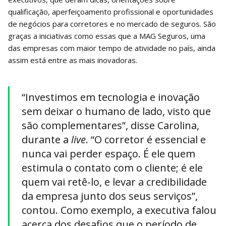
qualificação, aperfeiçoamento profissional e oportunidades
de negócios para corretores e no mercado de seguros. São
graças a iniciativas como essas que a MAG Seguros, uma
das empresas com maior tempo de atividade no país, ainda
assim está entre as mais inovadoras.
“Investimos em tecnologia e inovação
sem deixar o humano de lado, visto que
são complementares”, disse Carolina,
durante a
live
. “O corretor é essencial e
nunca vai perder espaço. É ele quem
estimula o contato com o cliente; é ele
quem vai retê-lo, e levar a credibilidade
da empresa junto dos seus serviços”,
contou. Como exemplo, a executiva falou
acerca dos desafios que o período de