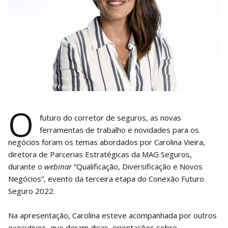
O
futuro do corretor de seguros, as novas
ferramentas de trabalho e novidades para os
negócios foram os temas abordados por Carolina Vieira,
diretora de Parcerias Estratégicas da MAG Seguros,
durante o
webinar
“Qualificação, Diversificação e Novos
Negócios”, evento da terceira etapa do Conexão Futuro
Seguro 2022.
Na apresentação, Carolina esteve acompanhada por outros
executivos, que deram dicas, orientações sobre