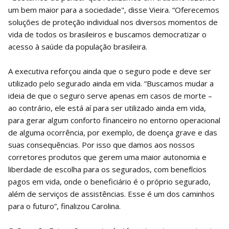
um bem maior para a sociedade", disse Vieira. “Oferecemos
soluções de proteção individual nos diversos momentos de
vida de todos os brasileiros e buscamos democratizar o
acesso à saúde da população brasileira.
A executiva reforçou ainda que o seguro pode e deve ser
utilizado pelo segurado ainda em vida. “Buscamos mudar a
ideia de que o seguro serve apenas em casos de morte –
ao contrário, ele está aí para ser utilizado ainda em vida,
para gerar algum conforto financeiro no entorno operacional
de alguma ocorrência, por exemplo, de doença grave e das
suas consequências. Por isso que damos aos nossos
corretores produtos que gerem uma maior autonomia e
liberdade de escolha para os segurados, com benefícios
pagos em vida, onde o beneficiário é o próprio segurado,
além de serviços de assistências. Esse é um dos caminhos
para o futuro”, finalizou Carolina.