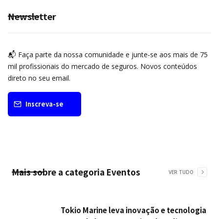
Newsletter
📬 Faça parte da nossa comunidade e junte-se aos mais de 75
mil profissionais do mercado de seguros. Novos conteúdos
direto no seu email.
Inscreva-se
Mais sobre a categoria
Eventos
VER TUDO
Tokio Marine leva inovação e tecnologia