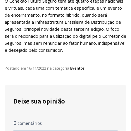
O Conexão Futuro Seguro terá até quatro etapas nacionais
e virtuais, cada uma com temática específica, e um evento
de encerramento, no formato híbrido, quando será
apresentada a Infraestrutura Brasileira de Distribuição de
Seguros, principal novidade desta terceira edição. O foco
será direcionado para a utilização do digital pelo Corretor de
Seguros, mas sem renunciar ao fator humano, indispensável
e desejado pelo consumidor.
Postado em
16/11/2022
na categoria
Eventos
Deixe sua opinião