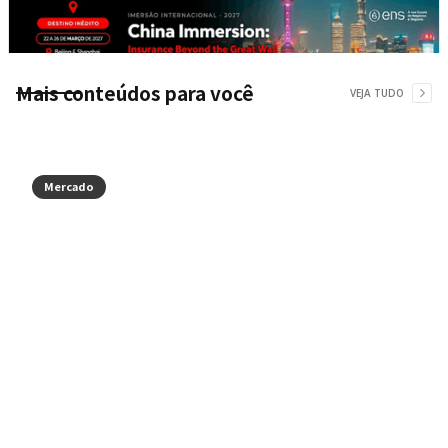
Mais conteúdos para você
VEJA TUDO
Mercado