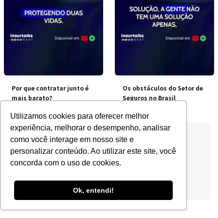
Por que contratar junto é
Os obstáculos do Setor de
mais barato?
Seguros no Brasil
Utilizamos cookies para oferecer melhor
experiência, melhorar o desempenho, analisar
como você interage em nosso site e
personalizar conteúdo. Ao utilizar este site, você
concorda com o uso de cookies.
Ok, entendi!