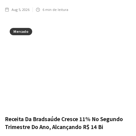
Aug 5, 2026
6
min de leitura
Mercado
Receita Da Bradsaúde Cresce 11% No Segundo
Trimestre Do Ano, Alcançando R$ 14 Bi