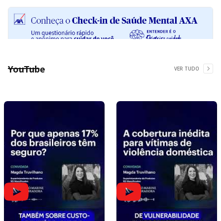
YouTube
VER TUDO