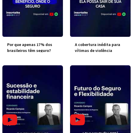
Por que apenas 17% dos
A cobertura inédita para
brasileiros têm seguro?
vítimas de violência
doméstica