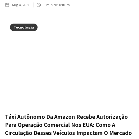
Aug 4, 2026
6
min de leitura
Tecnologia
Táxi Autônomo Da Amazon Recebe Autorização
Para Operação Comercial Nos EUA: Como A
Circulação Desses Veículos Impactam O Mercado