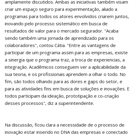
amplamente discutidos. Ambas as iniciativas também visam
criar um espaço seguro para experimentação, aliado a
programas para todos os atores envolvidos criarem juntos,
inovando pelo processo sistemático em busca de
resultados de valor para o mercado segurador. "Acaba
sendo também uma jornada de aprendizado para os
colaboradores", contou Cátia. "Entre as vantagens de
participar de um programa assim para as empresas, existe
a sinergia que o programa traz, a troca de experiencias, a
integração. Acadêmicos conseguem ver a aplicabilidade da
sua teoria, e os profissionais aprendem a olhar o todo. No
fim, são todos olhando para as dores e gaps do setor, e
para as atividades fins em busca de soluções e inovações. E
todos participam da ideação, prototipação e co-criação
desses processos", diz a superintendente.
Na discussão, ficou clara a necessidade de o processo de
inovação estar inserido no DNA das empresas e conectado