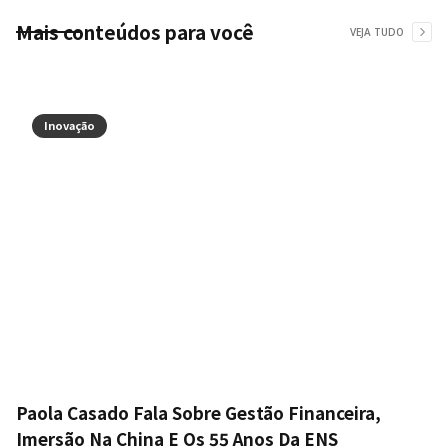
Mais conteúdos para você
VEJA TUDO
Inovação
Paola Casado Fala Sobre Gestão Financeira,
Imersão Na China E Os 55 Anos Da ENS