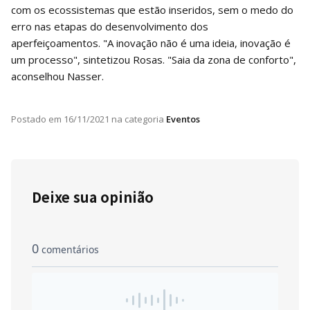
com os ecossistemas que estão inseridos, sem o medo do
erro nas etapas do desenvolvimento dos
aperfeiçoamentos. "A inovação não é uma ideia, inovação é
um processo", sintetizou Rosas. "Saia da zona de conforto",
aconselhou Nasser.
Postado em
16/11/2021
na categoria
Eventos
Deixe sua opinião