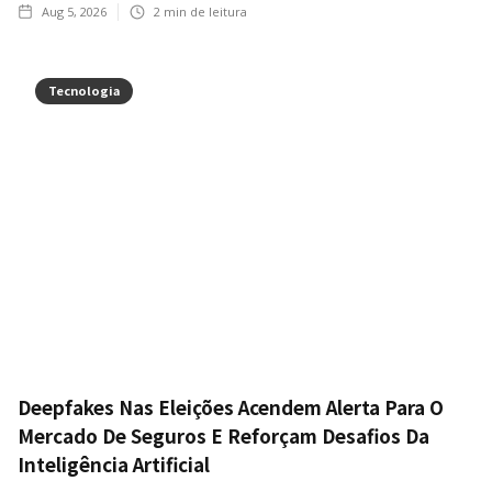
Aug 5, 2026
2
min de leitura
Tecnologia
Deepfakes Nas Eleições Acendem Alerta Para O
Mercado De Seguros E Reforçam Desafios Da
Inteligência Artificial