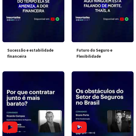
Sucessão e estabilidade
Futuro do Seguro e
financeira
Flexibilidade