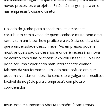
novos processos e projetos. E não há margem para erro
nas empresas", disse o diretor.
Do lado do ganho para a academia, as empresas
contribuem com a visão de quem conhece muito bem o seu
setor, tem um know-how prático e a vivência do dia a dia
que a universidade desconhece. "As empresas podem
mostrar quais são os desafios e onde é necessário inovar
de acordo com suas práticas", explicou Nasser. "E o aluno
pode ter uma experiencia mais interessante quando
falamos da sua formação, um lado mais prático em que
podem vivenciar um desafio concreto e galgar um resultado
factível de negócio para a empresa", completa o
coordenador.
Insurtechs e a Inovação Aberta também foram temas