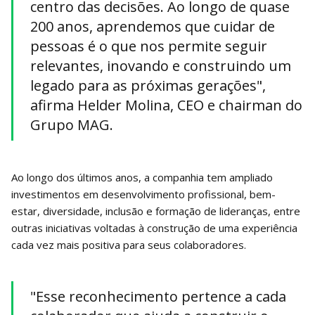
centro das decisões. Ao longo de quase
200 anos, aprendemos que cuidar de
pessoas é o que nos permite seguir
relevantes, inovando e construindo um
legado para as próximas gerações",
afirma Helder Molina, CEO e chairman do
Grupo MAG.
Ao longo dos últimos anos, a companhia tem ampliado
investimentos em desenvolvimento profissional, bem-
estar, diversidade, inclusão e formação de lideranças, entre
outras iniciativas voltadas à construção de uma experiência
cada vez mais positiva para seus colaboradores.
"Esse reconhecimento pertence a cada