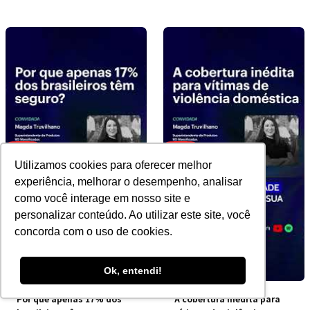
Utilizamos cookies para oferecer melhor
experiência, melhorar o desempenho, analisar
como você interage em nosso site e
personalizar conteúdo. Ao utilizar este site, você
concorda com o uso de cookies.
Ok, entendi!
Por que apenas 17% dos
A cobertura inédita para