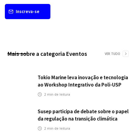
Inscreva-se
Mais sobre a categoria
Eventos
VER TUDO
Tokio Marine leva inovação e tecnologia
ao Workshop Integrativo da Poli-USP
2
min de leitura
Susep participa de debate sobre o papel
da regulação na transição climática
2
min de leitura