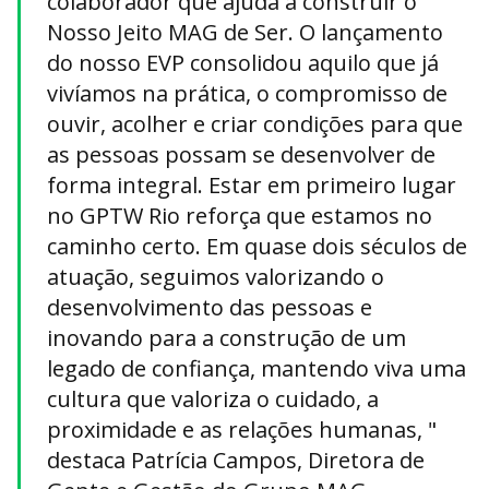
colaborador que ajuda a construir o
Nosso Jeito MAG de Ser. O lançamento
do nosso EVP consolidou aquilo que já
vivíamos na prática, o compromisso de
ouvir, acolher e criar condições para que
as pessoas possam se desenvolver de
forma integral. Estar em primeiro lugar
no GPTW Rio reforça que estamos no
caminho certo. Em quase dois séculos de
atuação, seguimos valorizando o
desenvolvimento das pessoas e
inovando para a construção de um
legado de confiança, mantendo viva uma
cultura que valoriza o cuidado, a
proximidade e as relações humanas, "
destaca Patrícia Campos, Diretora de