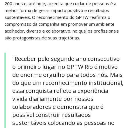
200 anos e, até hoje, acredita que cuidar de pessoas é a
melhor forma de gerar impacto positivo e resultados
sustentáveis. O reconhecimento do GPTW reafirma o
compromisso da companhia em promover um ambiente
acolhedor, diverso e colaborativo, no qual os profissionais
são protagonistas de suas trajetórias.
"Receber pelo segundo ano consecutivo
o primeiro lugar no GPTW Rio é motivo
de enorme orgulho para todos nós. Mais
do que um reconhecimento institucional,
essa conquista reflete a experiência
vivida diariamente por nossos
colaboradores e demonstra que é
possível construir resultados
sustentáveis colocando as pessoas no