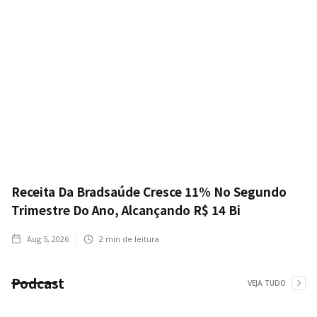
Receita Da Bradsaúde Cresce 11% No Segundo
Trimestre Do Ano, Alcançando R$ 14 Bi
Aug 5, 2026
2
min de leitura
Podcast
VEJA TUDO