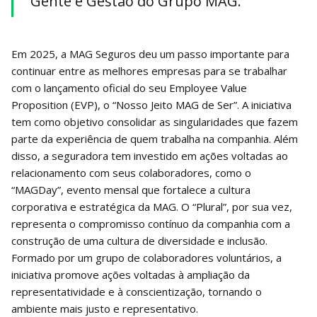
Gente e Gestão do Grupo MAG.
Em 2025, a MAG Seguros deu um passo importante para
continuar entre as melhores empresas para se trabalhar
com o lançamento oficial do seu Employee Value
Proposition (EVP), o “Nosso Jeito MAG de Ser”. A iniciativa
tem como objetivo consolidar as singularidades que fazem
parte da experiência de quem trabalha na companhia. Além
disso, a seguradora tem investido em ações voltadas ao
relacionamento com seus colaboradores, como o
“MAGDay”, evento mensal que fortalece a cultura
corporativa e estratégica da MAG. O “Plural”, por sua vez,
representa o compromisso contínuo da companhia com a
construção de uma cultura de diversidade e inclusão.
Formado por um grupo de colaboradores voluntários, a
iniciativa promove ações voltadas à ampliação da
representatividade e à conscientização, tornando o
ambiente mais justo e representativo.