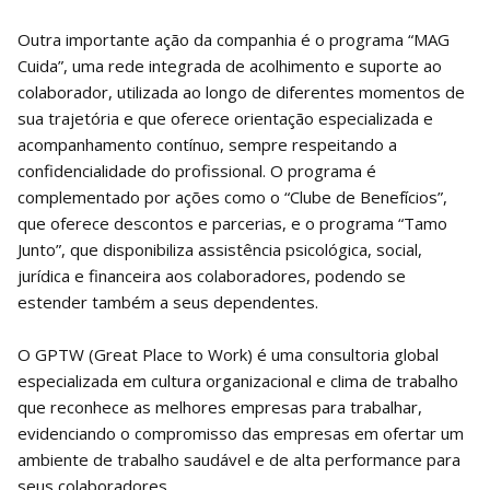
Outra importante ação da companhia é o programa “MAG
Cuida”, uma rede integrada de acolhimento e suporte ao
colaborador, utilizada ao longo de diferentes momentos de
sua trajetória e que oferece orientação especializada e
acompanhamento contínuo, sempre respeitando a
confidencialidade do profissional. O programa é
complementado por ações como o “Clube de Benefícios”,
que oferece descontos e parcerias, e o programa “Tamo
Junto”, que disponibiliza assistência psicológica, social,
jurídica e financeira aos colaboradores, podendo se
estender também a seus dependentes.
O GPTW (Great Place to Work) é uma consultoria global
especializada em cultura organizacional e clima de trabalho
que reconhece as melhores empresas para trabalhar,
evidenciando o compromisso das empresas em ofertar um
ambiente de trabalho saudável e de alta performance para
seus colaboradores.