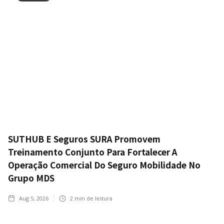
SUTHUB E Seguros SURA Promovem
Treinamento Conjunto Para Fortalecer A
Operação Comercial Do Seguro Mobilidade No
Grupo MDS
Aug 5, 2026
2
min de leitura