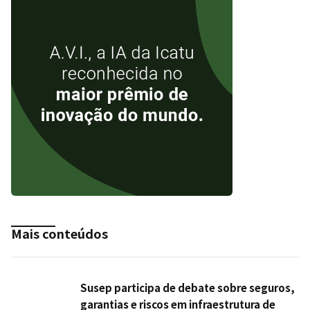
Mais conteúdos
Susep participa de debate sobre seguros,
garantias e riscos em infraestrutura de