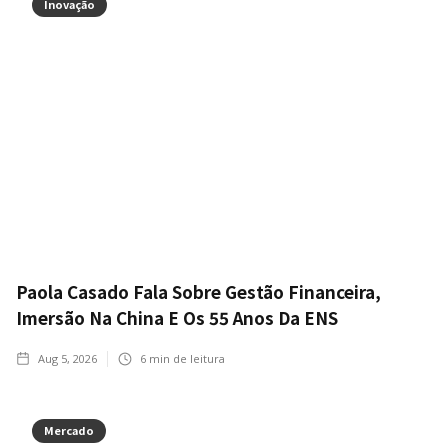
Inovação
Paola Casado Fala Sobre Gestão Financeira,
Imersão Na China E Os 55 Anos Da ENS
Aug 5, 2026
6
min de leitura
Mercado