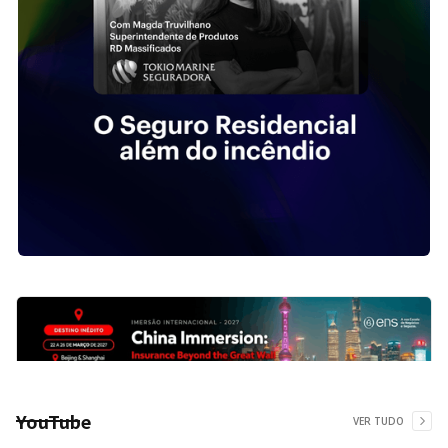
YouTube
VER TUDO