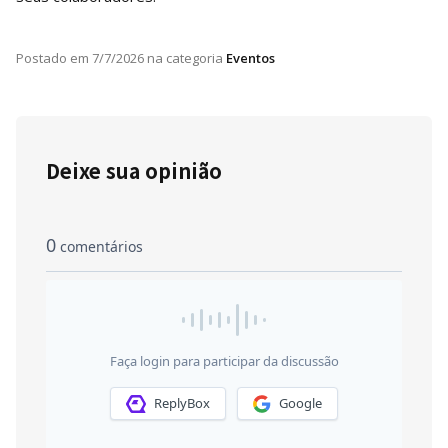
Postado em
7/7/2026
na categoria
Eventos
Deixe sua opinião