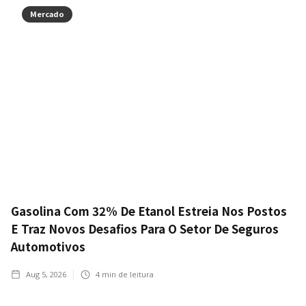
Mercado
Gasolina Com 32% De Etanol Estreia Nos Postos
E Traz Novos Desafios Para O Setor De Seguros
Automotivos
Aug 5, 2026
4
min de leitura