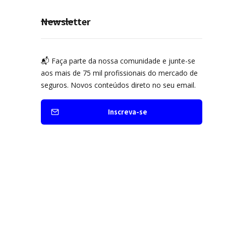
Newsletter
📬 Faça parte da nossa comunidade e junte-se
aos mais de 75 mil profissionais do mercado de
seguros. Novos conteúdos direto no seu email.
Inscreva-se