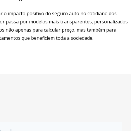
iar o impacto positivo do seguro auto no cotidiano dos
tor passa por modelos mais transparentes, personalizados
dos não apenas para calcular preço, mas também para
rtamentos que beneficiem toda a sociedade.