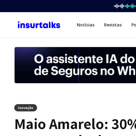
Notícias
Revistas
P
Inovação
Maio Amarelo: 30%