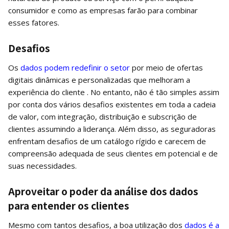
consumidor e como as empresas farão para combinar
esses fatores.
Desafios
Os
dados podem redefinir o setor
por meio de ofertas
digitais dinâmicas e personalizadas que melhoram a
experiência do cliente . No entanto, não é tão simples assim
por conta dos vários desafios existentes em toda a cadeia
de valor, com integração, distribuição e subscrição de
clientes assumindo a liderança. Além disso, as seguradoras
enfrentam desafios de um catálogo rígido e carecem de
compreensão adequada de seus clientes em potencial e de
suas necessidades.
Aproveitar o poder da análise dos dados
para entender os clientes
Mesmo com tantos desafios, a boa utilização dos
dados é a