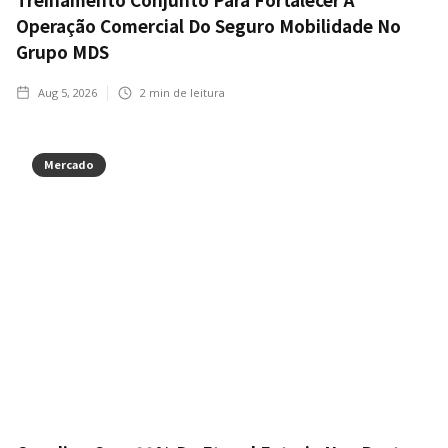
Operação Comercial Do Seguro Mobilidade No
Grupo MDS
Aug 5, 2026
2
min de leitura
Mercado