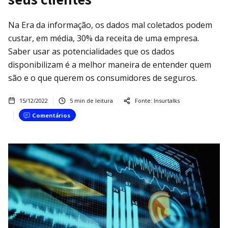
Na Era da informação, os dados mal coletados podem
custar, em média, 30% da receita de uma empresa.
Saber usar as potencialidades que os dados
disponibilizam é a melhor maneira de entender quem
são e o que querem os consumidores de seguros.
15/12/2022
5
min de leitura
Fonte:
Insurtalks
Comentários