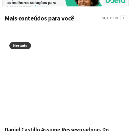
Mais conteúdos para você
VEJA TUDO
Mercado
Daniel Castillo Assume Resseguradoras Do