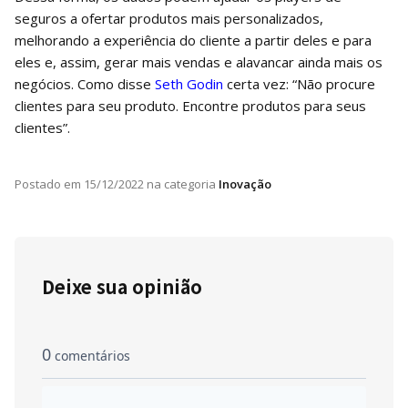
seguros a ofertar produtos mais personalizados,
melhorando a experiência do cliente a partir deles e para
eles e, assim, gerar mais vendas e alavancar ainda mais os
negócios. Como disse
Seth Godin
certa vez: “Não procure
clientes para seu produto. Encontre produtos para seus
clientes”.
Postado em
15/12/2022
na categoria
Inovação
Deixe sua opinião