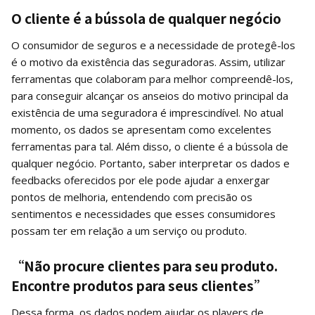
O cliente é a bússola de qualquer negócio
O consumidor de seguros e a necessidade de protegê-los
é o motivo da existência das seguradoras. Assim, utilizar
ferramentas que colaboram para melhor compreendê-los,
para conseguir alcançar os anseios do motivo principal da
existência de uma seguradora é imprescindível. No atual
momento, os dados se apresentam como excelentes
ferramentas para tal. Além disso, o cliente é a bússola de
qualquer negócio. Portanto, saber interpretar os dados e
feedbacks oferecidos por ele pode ajudar a enxergar
pontos de melhoria, entendendo com precisão os
sentimentos e necessidades que esses consumidores
possam ter em relação a um serviço ou produto.
“Não procure clientes para seu produto.
Encontre produtos para seus clientes”
Dessa forma, os dados podem ajudar os players de