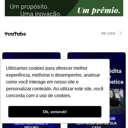
YouTube
VER TUDO
Utilizamos cookies para oferecer melhor
experiência, melhorar o desempenho, analisar
como você interage em nosso site e
personalizar conteúdo. Ao utilizar este site, você
concorda com o uso de cookies.
Ok, entendi!