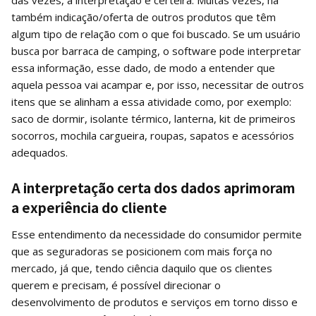
também indicação/oferta de outros produtos que têm
algum tipo de relação com o que foi buscado. Se um usuário
busca por barraca de camping, o software pode interpretar
essa informação, esse dado, de modo a entender que
aquela pessoa vai acampar e, por isso, necessitar de outros
itens que se alinham a essa atividade como, por exemplo:
saco de dormir, isolante térmico, lanterna, kit de primeiros
socorros, mochila cargueira, roupas, sapatos e acessórios
adequados.
A interpretação certa dos dados aprimoram
a experiência do cliente
Esse entendimento da necessidade do consumidor permite
que as seguradoras se posicionem com mais força no
mercado, já que, tendo ciência daquilo que os clientes
querem e precisam, é possível direcionar o
desenvolvimento de produtos e serviços em torno disso e