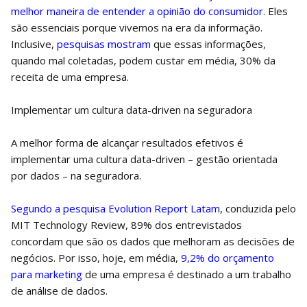
melhor maneira de entender a opinião do consumidor
. Eles
são essenciais porque vivemos na era da informação.
Inclusive,
pesquisas mostram
que essas informações,
quando mal coletadas, podem custar em média, 30% da
receita de uma empresa.
Implementar um cultura data-driven na seguradora
A melhor forma de alcançar resultados efetivos é
implementar uma cultura data-driven – gestão orientada
por dados – na seguradora.
Segundo a pesquisa Evolution Report Latam
, conduzida pelo
MIT Technology Review, 89% dos entrevistados
concordam que são os dados que melhoram as decisões de
negócios. Por isso, hoje, em média,
9,2% do orçamento
para marketing
de uma empresa é destinado a um trabalho
de análise de dados.