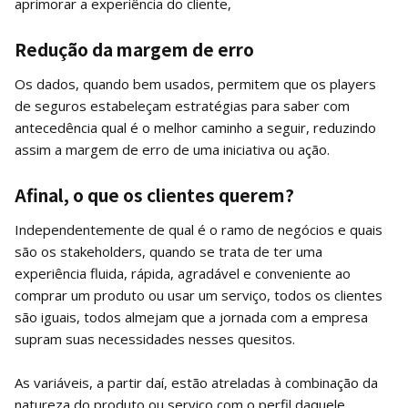
aprimorar a experiência do cliente,
Redução da margem de erro
Os dados, quando bem usados, permitem que os players
de seguros estabeleçam estratégias para saber com
antecedência qual é o melhor caminho a seguir, reduzindo
assim a margem de erro de uma iniciativa ou ação.
Afinal, o que os clientes querem?
Independentemente de qual é o ramo de negócios e quais
são os stakeholders, quando se trata de ter uma
experiência fluida, rápida, agradável e conveniente ao
comprar um produto ou usar um serviço, todos os clientes
são iguais, todos almejam que a jornada com a empresa
supram suas necessidades nesses quesitos.
As variáveis, a partir daí, estão atreladas à combinação da
natureza do produto ou serviço com o perfil daquele