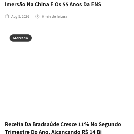
Imersão Na China E Os 55 Anos Da ENS
Aug 5, 2026
6
min de leitura
Mercado
Receita Da Bradsaúde Cresce 11% No Segundo
Trimestre Do Ano, Alcançando R$ 14 Bi