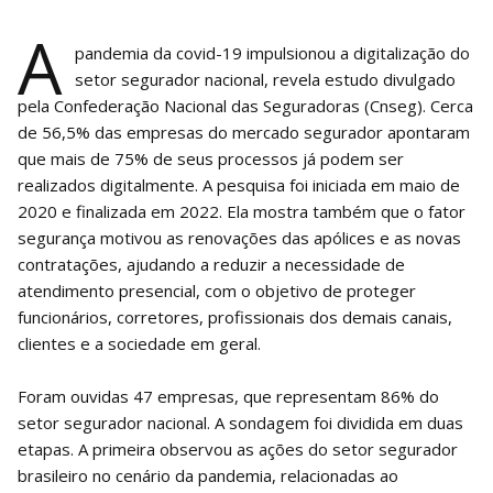
A
pandemia da covid-19 impulsionou a digitalização do
setor segurador nacional, revela estudo divulgado
pela Confederação Nacional das Seguradoras (Cnseg). Cerca
de 56,5% das empresas do mercado segurador apontaram
que mais de 75% de seus processos já podem ser
realizados digitalmente. A pesquisa foi iniciada em maio de
2020 e finalizada em 2022. Ela mostra também que o fator
segurança motivou as renovações das apólices e as novas
contratações, ajudando a reduzir a necessidade de
atendimento presencial, com o objetivo de proteger
funcionários, corretores, profissionais dos demais canais,
clientes e a sociedade em geral.
Foram ouvidas 47 empresas, que representam 86% do
setor segurador nacional. A sondagem foi dividida em duas
etapas. A primeira observou as ações do setor segurador
brasileiro no cenário da pandemia, relacionadas ao