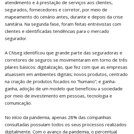
atendimento e à prestação de serviços aos clientes,
segurados, fornecedores e corretor, por meio de
mapeamento do cenário antes, durante e depois da crise
sanitária. Na segunda fase, foram feitas entrevistas com
clientes e identificadas tendências para o mercado
segurador.
A CNseg identificou que grande parte das seguradoras e
corretores de seguros se movimentaram em torno de três
pilares básicos: digitalização, que fez com que as empresas
atuassem em ambientes digitais; novos produtos, centrado
na criação de produtos focados no “humano”; e ganha-
ganha, adoção de um modelo que beneficiou a sociedade
por meio de investimento em pessoas, tecnologia e
comunicação.
No início da pandemia, apenas 28% das companhias
consultadas possuíam todos os seus processos realizados
digitalmente. Com o avanço da pandemia, o percentual