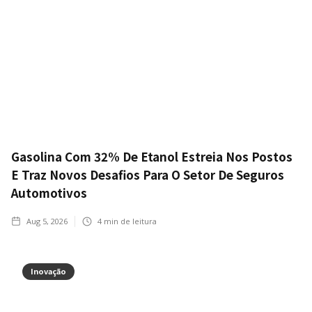
Gasolina Com 32% De Etanol Estreia Nos Postos
E Traz Novos Desafios Para O Setor De Seguros
Automotivos
Aug 5, 2026
4
min de leitura
Inovação