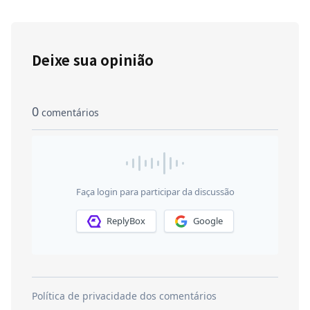
Deixe sua opinião