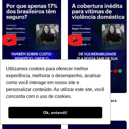
Utilizamos cookies para oferecer melhor
experiência, melhorar o desempenho, analisar
como você interage em nosso site e
personalizar conteúdo. Ao utilizar este site, você
concorda com o uso de cookies.
Por que apenas 17% dos
A cobertura inédita para
brasileiros têm seguro?
vítimas de violência
doméstica
Ok, entendi!