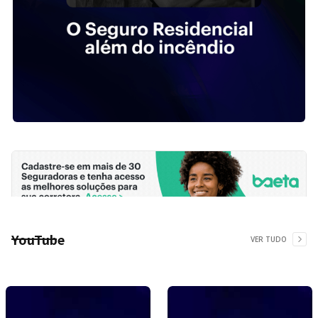
YouTube
VER TUDO