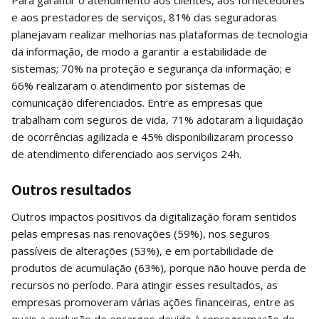
Para garantir o atendimento aos clientes, aos fornecedores
e aos prestadores de serviços, 81% das seguradoras
planejavam realizar melhorias nas plataformas de tecnologia
da informação, de modo a garantir a estabilidade de
sistemas; 70% na proteção e segurança da informação; e
66% realizaram o atendimento por sistemas de
comunicação diferenciados. Entre as empresas que
trabalham com seguros de vida, 71% adotaram a liquidação
de ocorrências agilizada e 45% disponibilizaram processo
de atendimento diferenciado aos serviços 24h.
Outros resultados
Outros impactos positivos da digitalização foram sentidos
pelas empresas nas renovações (59%), nos seguros
passíveis de alterações (53%), e em portabilidade de
produtos de acumulação (63%), porque não houve perda de
recursos no período. Para atingir esses resultados, as
empresas promoveram várias ações financeiras, entre as