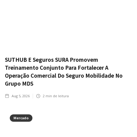
SUTHUB E Seguros SURA Promovem
Treinamento Conjunto Para Fortalecer A
Operação Comercial Do Seguro Mobilidade No
Grupo MDS
Aug 5, 2026
2
min de leitura
Mercado