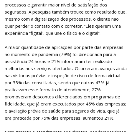
processos e garantir maior nível de satisfação dos
segurados. A pesquisa também trouxe como resultado que,
mesmo com a digitalização dos processos, o cliente não
quer perder o contato com o corretor. “Eles querem uma
experiência “figital”, que une o físico e o digital”.
A maior quantidade de aplicações por parte das empresas
no momento de pandemia (79%) foi direcionada para a
assistência 24 horas e 21% informaram ter realizado
melhorias nos serviços ofertados. Ocorreram avanços ainda
nas vistorias prévias e inspeção de risco de forma virtual
por 33% das consultadas, sendo que outras 43% já
praticavam esse formato de atendimento; 27%
promoveram descontos diferenciados em programas de
fidelidade, que já eram executados por 45% das empresas;
e avaliação prévia de saúde para seguros de vida, que já
era praticada por 75% das empresas, aumentou 21%.