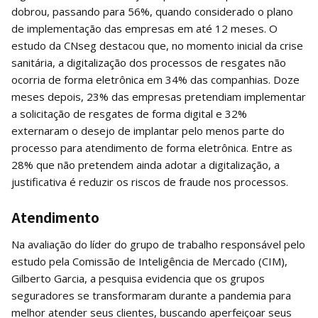
dobrou, passando para 56%, quando considerado o plano
de implementação das empresas em até 12 meses. O
estudo da CNseg destacou que, no momento inicial da crise
sanitária, a digitalização dos processos de resgates não
ocorria de forma eletrônica em 34% das companhias. Doze
meses depois, 23% das empresas pretendiam implementar
a solicitação de resgates de forma digital e 32%
externaram o desejo de implantar pelo menos parte do
processo para atendimento de forma eletrônica. Entre as
28% que não pretendem ainda adotar a digitalização, a
justificativa é reduzir os riscos de fraude nos processos.
Atendimento
Na avaliação do líder do grupo de trabalho responsável pelo
estudo pela Comissão de Inteligência de Mercado (CIM),
Gilberto Garcia, a pesquisa evidencia que os grupos
seguradores se transformaram durante a pandemia para
melhor atender seus clientes, buscando aperfeiçoar seus