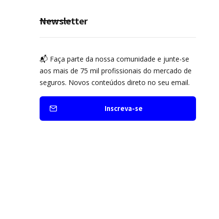
prevenção
Newsletter
📬 Faça parte da nossa comunidade e junte-se
aos mais de 75 mil profissionais do mercado de
seguros. Novos conteúdos direto no seu email.
Inscreva-se