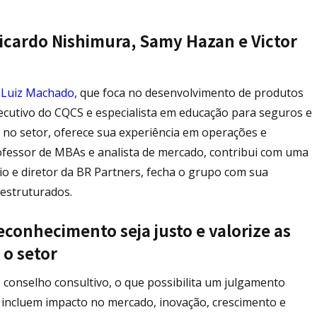
icardo Nishimura, Samy Hazan e Victor
 Luiz Machado
, que foca no desenvolvimento de produtos
xecutivo do CQCS e especialista em educação para seguros e
 no setor, oferece sua experiência em operações e
ofessor de MBAs e analista de mercado, contribui com uma
cio e diretor da BR Partners, fecha o grupo com sua
 estruturados.
conhecimento seja justo e valorize as
 o setor
 conselho consultivo, o que possibilita um julgamento
e incluem impacto no mercado, inovação, crescimento e