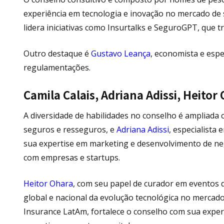
experiência em tecnologia e inovação no mercado de 
lidera iniciativas como Insurtalks e SeguroGPT, que 
Outro destaque é
Gustavo Leança
, economista e espe
regulamentações.
Camila Calais, Adriana Adissi, Heito
A diversidade de habilidades no conselho é ampliada
seguros e resseguros, e
Adriana Adissi
, especialista
sua expertise em marketing e desenvolvimento de ne
com empresas e startups.
Heitor Ohara
, com seu papel de curador em eventos 
global e nacional da evolução tecnológica no merca
Insurance LatAm, fortalece o conselho com sua experi