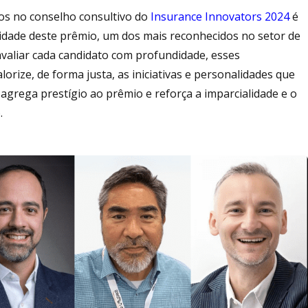
dos no conselho consultivo do
Insurance Innovators 2024
é
ilidade deste prêmio, um dos mais reconhecidos no setor de
avaliar cada candidato com profundidade, esses
orize, de forma justa, as iniciativas e personalidades que
agrega prestígio ao prêmio e reforça a imparcialidade e o
.