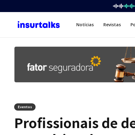
Notícias
Revistas
P
Eventos
Profissionais de 