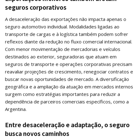
seguros corporativos
A desaceleração das exportações não impacta apenas o
seguro automotivo individual. Modalidades ligadas ao
transporte de cargas e à logística também podem sofrer
reflexos diante da redução no fluxo comercial internacional.
Com menor movimentação de mercadorias e veículos
destinados ao exterior, seguradoras que atuam em
seguros de transporte e operações corporativas precisam
reavaliar projeções de crescimento, renegociar contratos e
buscar novas oportunidades de mercado. A diversificação
geográfica e a ampliação da atuação em mercados internos
surgem como estratégias importantes para reduzir a
dependência de parceiros comerciais específicos, como a
Argentina.
Entre desaceleração e adaptação, o seguro
busca novos caminhos