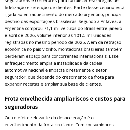
seguradoras e corretores para fortalecer estratégias de
fidelização e retenção de clientes. Parte desse cenário está
ligada ao enfraquecimento do mercado argentino, principal
destino das exportações brasileiras. Segundo a Anfavea, a
Argentina comprou 71,1 mil veículos do Brasil entre janeiro
e abril de 2026, volume inferior às 101,5 mil unidades
registradas no mesmo período de 2025. Além da retração
econômica no país vizinho, montadoras brasileiras também
perderam espaço para concorrentes internacionais. Esse
enfraquecimento amplia a instabilidade da cadeia
automotiva nacional e impacta diretamente o setor
segurador, que depende do crescimento da frota para
expandir receitas e ampliar sua base de clientes.
Frota envelhecida amplia riscos e custos para
seguradoras
Outro efeito relevante da desaceleração é o
envelhecimento da frota circulante. Com consumidores