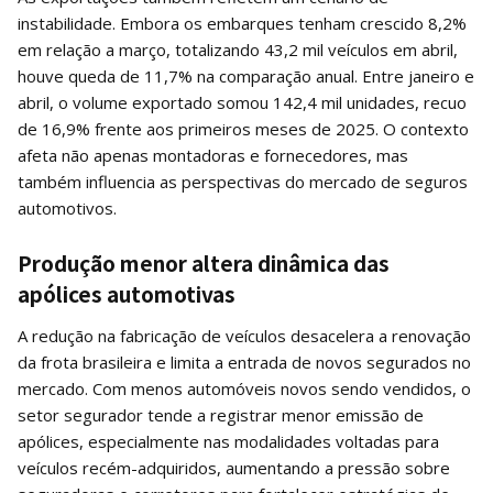
instabilidade. Embora os embarques tenham crescido 8,2%
em relação a março, totalizando 43,2 mil veículos em abril,
houve queda de 11,7% na comparação anual. Entre janeiro e
abril, o volume exportado somou 142,4 mil unidades, recuo
de 16,9% frente aos primeiros meses de 2025. O contexto
afeta não apenas montadoras e fornecedores, mas
também influencia as perspectivas do mercado de seguros
automotivos.
Produção menor altera dinâmica das
apólices automotivas
A redução na fabricação de veículos desacelera a renovação
da frota brasileira e limita a entrada de novos segurados no
mercado. Com menos automóveis novos sendo vendidos, o
setor segurador tende a registrar menor emissão de
apólices, especialmente nas modalidades voltadas para
veículos recém-adquiridos, aumentando a pressão sobre