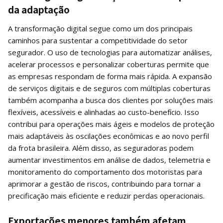
da adaptação
A transformação digital segue como um dos principais
caminhos para sustentar a competitividade do setor
segurador. O uso de tecnologias para automatizar análises,
acelerar processos e personalizar coberturas permite que
as empresas respondam de forma mais rápida. A expansão
de serviços digitais e de seguros com múltiplas coberturas
também acompanha a busca dos clientes por soluções mais
flexíveis, acessíveis e alinhadas ao custo-benefício. Isso
contribui para operações mais ágeis e modelos de proteção
mais adaptáveis às oscilações econômicas e ao novo perfil
da frota brasileira. Além disso, as seguradoras podem
aumentar investimentos em análise de dados, telemetria e
monitoramento do comportamento dos motoristas para
aprimorar a gestão de riscos, contribuindo para tornar a
precificação mais eficiente e reduzir perdas operacionais.
Exportações menores também afetam