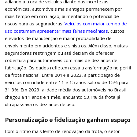
adiando a troca de veículos diante das incertezas
econômicas, automóveis mais antigos permanecem por
mais tempo em circulação, aumentando o potencial de
riscos para as seguradoras.
Veículos com maior tempo de
uso costumam apresentar mais falhas mecânicas
, custos
elevados de manutenção e maior probabilidade de
envolvimento em acidentes e sinistros. Além disso, muitas
seguradoras restringem ou até deixam de oferecer
cobertura para automóveis com mais de dez anos de
fabricação. Os dados refletem essa transformação no perfil
da frota nacional. Entre 2014 e 2023, a participação de
veículos com idade entre 11 e 15 anos saltou de 15% para
31,3%. Em 2023, a idade média dos automóveis no Brasil
chegou a 11 anos e 1 mês, enquanto 53,1% da frota já
ultrapassava os dez anos de uso.
Personalização e fidelização ganham espaço
Com o ritmo mais lento de renovação da frota, o setor