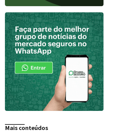
Mais conteúdos