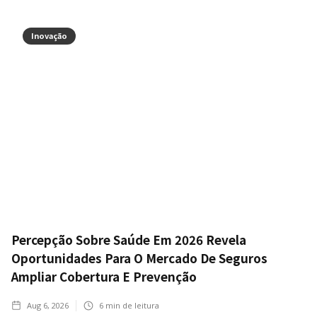
Inovação
Percepção Sobre Saúde Em 2026 Revela
Oportunidades Para O Mercado De Seguros
Ampliar Cobertura E Prevenção
Aug 6, 2026
6
min de leitura