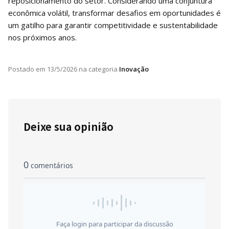
reposicionamento do setor. Considerando uma conjuntura
econômica volátil, transformar desafios em oportunidades é
um gatilho para garantir competitividade e sustentabilidade
nos próximos anos.
Postado em
13/5/2026
na categoria
Inovação
Deixe sua opinião