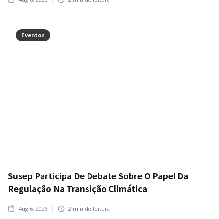
Eventos
Susep Participa De Debate Sobre O Papel Da
Regulação Na Transição Climática
Aug 6, 2026
2
min de leitura