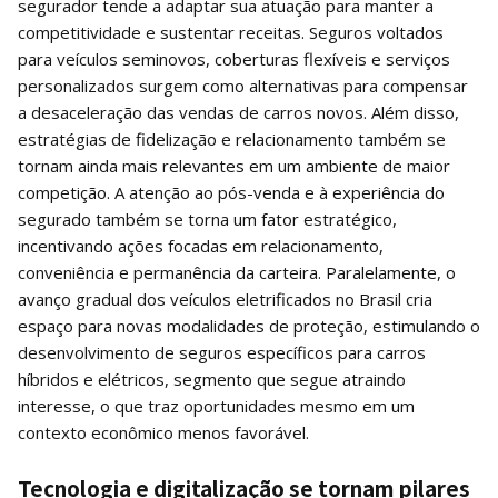
segurador tende a adaptar sua atuação para manter a
competitividade e sustentar receitas. Seguros voltados
para veículos seminovos, coberturas flexíveis e serviços
personalizados surgem como alternativas para compensar
a desaceleração das vendas de carros novos. Além disso,
estratégias de fidelização e relacionamento também se
tornam ainda mais relevantes em um ambiente de maior
competição. A atenção ao pós-venda e à experiência do
segurado também se torna um fator estratégico,
incentivando ações focadas em relacionamento,
conveniência e permanência da carteira. Paralelamente, o
avanço gradual dos veículos eletrificados no Brasil cria
espaço para novas modalidades de proteção, estimulando o
desenvolvimento de seguros específicos para carros
híbridos e elétricos, segmento que segue atraindo
interesse, o que traz oportunidades mesmo em um
contexto econômico menos favorável.
Tecnologia e digitalização se tornam pilares