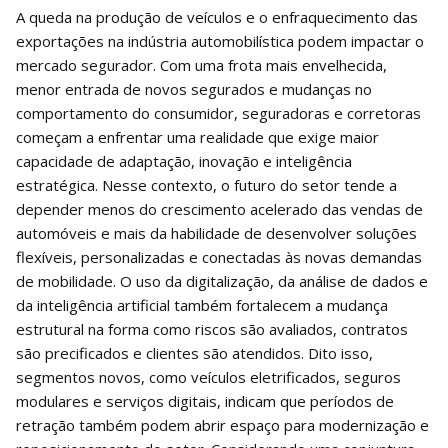
A queda na produção de veículos e o enfraquecimento das
exportações na indústria automobilística podem impactar o
mercado segurador. Com uma frota mais envelhecida,
menor entrada de novos segurados e mudanças no
comportamento do consumidor, seguradoras e corretoras
começam a enfrentar uma realidade que exige maior
capacidade de adaptação, inovação e inteligência
estratégica. Nesse contexto, o futuro do setor tende a
depender menos do crescimento acelerado das vendas de
automóveis e mais da habilidade de desenvolver soluções
flexíveis, personalizadas e conectadas às novas demandas
de mobilidade. O uso da digitalização, da análise de dados e
da inteligência artificial também fortalecem a mudança
estrutural na forma como riscos são avaliados, contratos
são precificados e clientes são atendidos. Dito isso,
segmentos novos, como veículos eletrificados, seguros
modulares e serviços digitais, indicam que períodos de
retração também podem abrir espaço para modernização e