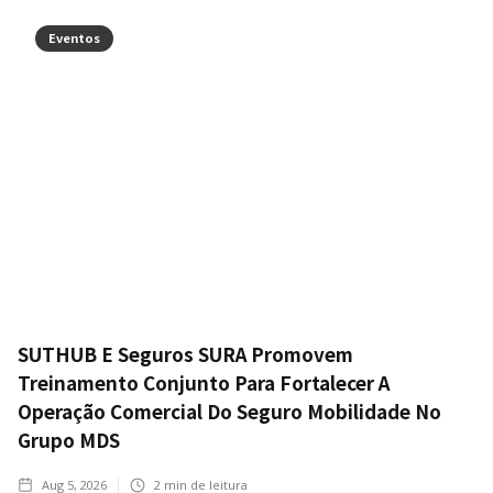
Eventos
SUTHUB E Seguros SURA Promovem
Treinamento Conjunto Para Fortalecer A
Operação Comercial Do Seguro Mobilidade No
Grupo MDS
Aug 5, 2026
2
min de leitura