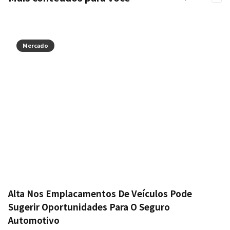
Mercado
Alta Nos Emplacamentos De Veículos Pode
Sugerir Oportunidades Para O Seguro
Automotivo