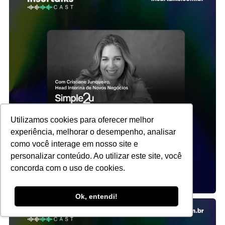
Utilizamos cookies para oferecer melhor
experiência, melhorar o desempenho, analisar
como você interage em nosso site e
personalizar conteúdo. Ao utilizar este site, você
concorda com o uso de cookies.
Ok, entendi!