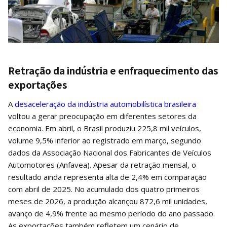
Retração da indústria e enfraquecimento das
exportações
A
desaceleração da indústria automobilística brasileira
voltou a gerar preocupação em diferentes setores da
economia. Em abril, o Brasil produziu 225,8 mil veículos,
volume 9,5% inferior ao registrado em março, segundo
dados da Associação Nacional dos Fabricantes de Veículos
Automotores (Anfavea). Apesar da retração mensal, o
resultado ainda representa alta de 2,4% em comparação
com abril de 2025. No acumulado dos quatro primeiros
meses de 2026, a produção alcançou 872,6 mil unidades,
avanço de 4,9% frente ao mesmo período do ano passado.
As exportações também refletem um cenário de