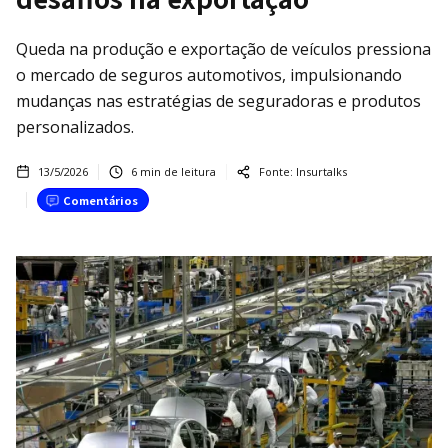
Queda na produção e exportação de veículos pressiona
o mercado de seguros automotivos, impulsionando
mudanças nas estratégias de seguradoras e produtos
personalizados.
13/5/2026
6
min de leitura
Fonte:
Insurtalks
Comentários