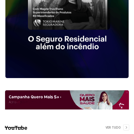
YouTube
VER TUDO