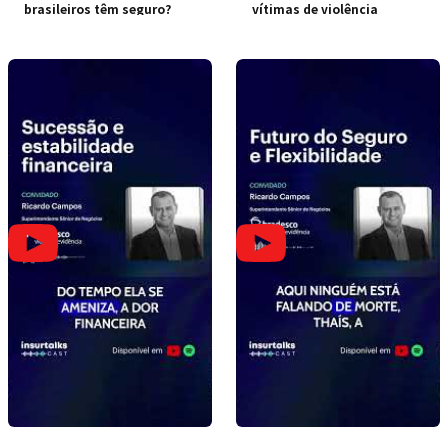
brasileiros têm seguro?
vítimas de violência
doméstica