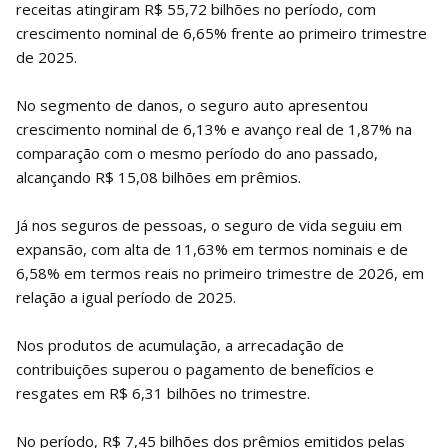
receitas atingiram R$ 55,72 bilhões no período, com
crescimento nominal de 6,65% frente ao primeiro trimestre
de 2025.
No segmento de danos, o seguro auto apresentou
crescimento nominal de 6,13% e avanço real de 1,87% na
comparação com o mesmo período do ano passado,
alcançando R$ 15,08 bilhões em prêmios.
Já nos seguros de pessoas, o seguro de vida seguiu em
expansão, com alta de 11,63% em termos nominais e de
6,58% em termos reais no primeiro trimestre de 2026, em
relação a igual período de 2025.
Nos produtos de acumulação, a arrecadação de
contribuições superou o pagamento de benefícios e
resgates em R$ 6,31 bilhões no trimestre.
No período, R$ 7,45 bilhões dos prêmios emitidos pelas