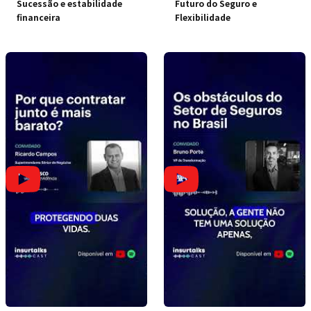
Sucessão e estabilidade
Futuro do Seguro e
financeira
Flexibilidade