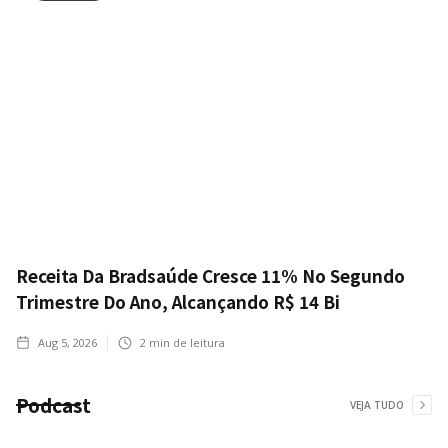
Receita Da Bradsaúde Cresce 11% No Segundo
Trimestre Do Ano, Alcançando R$ 14 Bi
Aug 5, 2026
2
min de leitura
Podcast
VEJA TUDO