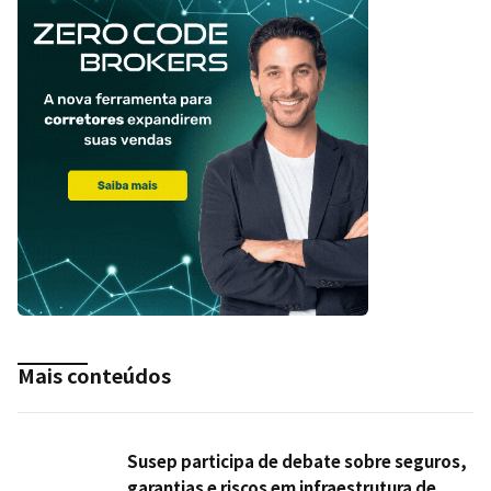
Mais conteúdos
Susep participa de debate sobre seguros,
garantias e riscos em infraestrutura de