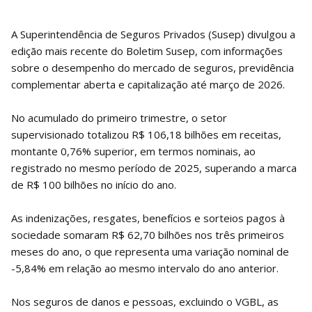
A Superintendência de Seguros Privados (Susep) divulgou a
edição mais recente do Boletim Susep, com informações
sobre o desempenho do mercado de seguros, previdência
complementar aberta e capitalização até março de 2026.
No acumulado do primeiro trimestre, o setor
supervisionado totalizou R$ 106,18 bilhões em receitas,
montante 0,76% superior, em termos nominais, ao
registrado no mesmo período de 2025, superando a marca
de R$ 100 bilhões no início do ano.
As indenizações, resgates, benefícios e sorteios pagos à
sociedade somaram R$ 62,70 bilhões nos três primeiros
meses do ano, o que representa uma variação nominal de
-5,84% em relação ao mesmo intervalo do ano anterior.
Nos seguros de danos e pessoas, excluindo o VGBL, as