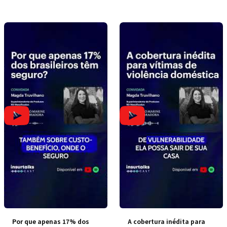
Por que apenas 17% dos
A cobertura inédita para