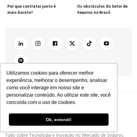
Por que contratar junto é
Os obstáculos do Setor de
mais barato?
Seguros no Brasil
Utilizamos cookies para oferecer melhor
experiência, melhorar o desempenho, analisar
como você interage em nosso site e
personalizar conteúdo. Ao utilizar este site, você
concorda com o uso de cookies.
Ok, entendi!
Tudo sobre Tecnologia e Inovação no Mercado de Seguros.