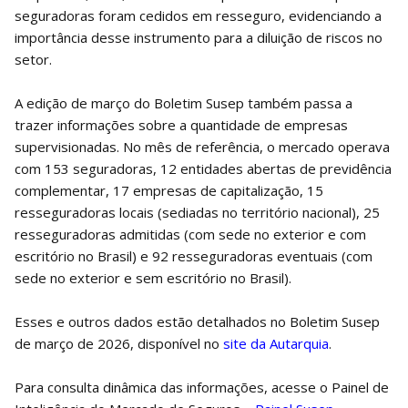
seguradoras foram cedidos em resseguro, evidenciando a
importância desse instrumento para a diluição de riscos no
setor.
A edição de março do Boletim Susep também passa a
trazer informações sobre a quantidade de empresas
supervisionadas. No mês de referência, o mercado operava
com 153 seguradoras, 12 entidades abertas de previdência
complementar, 17 empresas de capitalização, 15
resseguradoras locais (sediadas no território nacional), 25
resseguradoras admitidas (com sede no exterior e com
escritório no Brasil) e 92 resseguradoras eventuais (com
sede no exterior e sem escritório no Brasil).
Esses e outros dados estão detalhados no Boletim Susep
de março de 2026, disponível no
site da Autarquia
.
Para consulta dinâmica das informações, acesse o Painel de