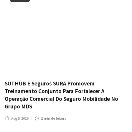
SUTHUB E Seguros SURA Promovem
Treinamento Conjunto Para Fortalecer A
Operação Comercial Do Seguro Mobilidade No
Grupo MDS
Aug 5, 2026
2
min de leitura