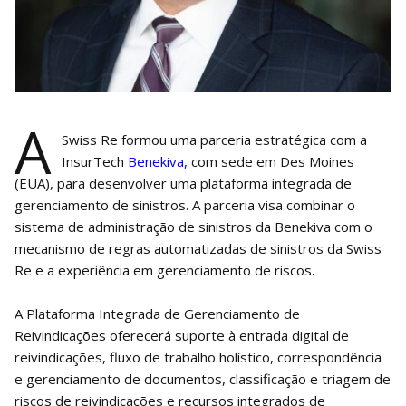
A
Swiss Re formou uma parceria estratégica com a
InsurTech
Benekiva,
com sede em Des Moines
(EUA), para desenvolver uma plataforma integrada de
gerenciamento de sinistros. A parceria visa combinar o
sistema de administração de sinistros da Benekiva com o
mecanismo de regras automatizadas de sinistros da Swiss
Re e a experiência em gerenciamento de riscos.
A Plataforma Integrada de Gerenciamento de
Reivindicações oferecerá suporte à entrada digital de
reivindicações, fluxo de trabalho holístico, correspondência
e gerenciamento de documentos, classificação e triagem de
riscos de reivindicações e recursos integrados de