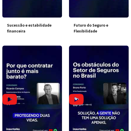
Sucessão e estabilidade
Futuro do Seguro e
financeira
Flexibilidade