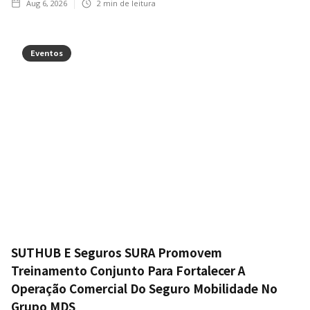
Aug 6, 2026
2
min de leitura
Eventos
SUTHUB E Seguros SURA Promovem
Treinamento Conjunto Para Fortalecer A
Operação Comercial Do Seguro Mobilidade No
Grupo MDS