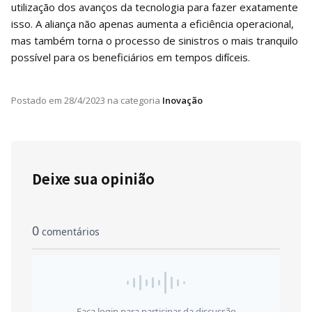
utilização dos avanços da tecnologia para fazer exatamente
isso. A aliança não apenas aumenta a eficiência operacional,
mas também torna o processo de sinistros o mais tranquilo
possível para os beneficiários em tempos difíceis.
Postado em
28/4/2023
na categoria
Inovação
Deixe sua opinião