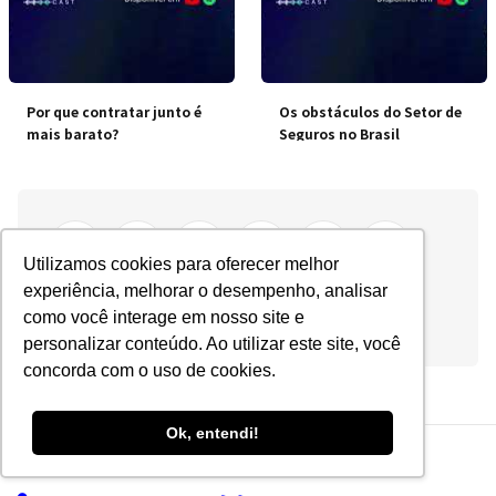
Por que contratar junto é
Os obstáculos do Setor de
mais barato?
Seguros no Brasil
Utilizamos cookies para oferecer melhor
experiência, melhorar o desempenho, analisar
como você interage em nosso site e
personalizar conteúdo. Ao utilizar este site, você
concorda com o uso de cookies.
Ok, entendi!