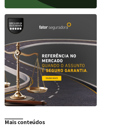
Mais conteúdos