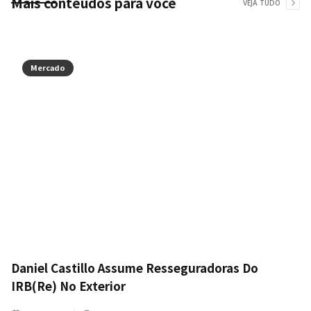
Mais conteúdos para você
VEJA TUDO
Mercado
Daniel Castillo Assume Resseguradoras Do
IRB(Re) No Exterior