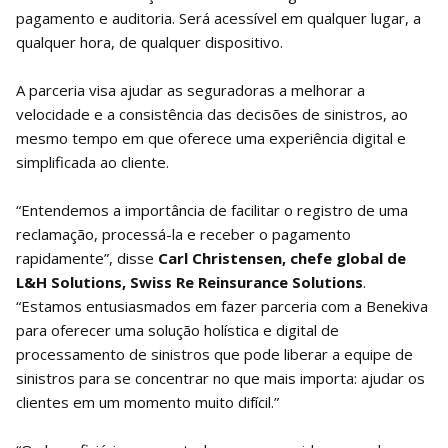
pagamento e auditoria. Será acessível em qualquer lugar, a
qualquer hora, de qualquer dispositivo.
A parceria visa ajudar as seguradoras a melhorar a
velocidade e a consistência das decisões de sinistros, ao
mesmo tempo em que oferece uma experiência digital e
simplificada ao cliente.
“Entendemos a importância de facilitar o registro de uma
reclamação, processá-la e receber o pagamento
rapidamente”, disse
Carl Christensen, chefe global de
L&H Solutions, Swiss Re Reinsurance Solutions
.
“Estamos entusiasmados em fazer parceria com a Benekiva
para oferecer uma solução holística e digital de
processamento de sinistros que pode liberar a equipe de
sinistros para se concentrar no que mais importa: ajudar os
clientes em um momento muito difícil.”