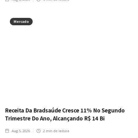
Mercado
Receita Da Bradsaúde Cresce 11% No Segundo
Trimestre Do Ano, Alcançando R$ 14 Bi
Aug 5, 2026
2
min de leitura