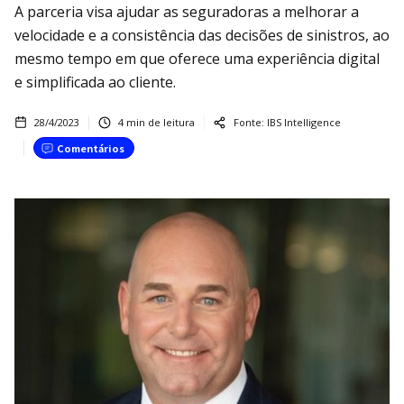
A parceria visa ajudar as seguradoras a melhorar a
velocidade e a consistência das decisões de sinistros, ao
mesmo tempo em que oferece uma experiência digital
e simplificada ao cliente.
28/4/2023
4
min de leitura
Fonte:
IBS Intelligence
Comentários