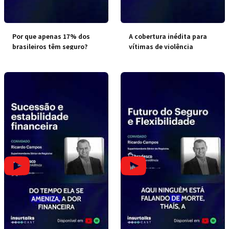
Por que apenas 17% dos
A cobertura inédita para
brasileiros têm seguro?
vítimas de violência
doméstica