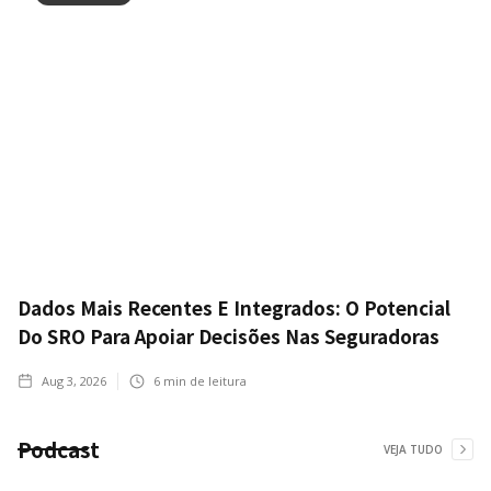
Dados Mais Recentes E Integrados: O Potencial
Do SRO Para Apoiar Decisões Nas Seguradoras
Aug 3, 2026
6
min de leitura
Podcast
VEJA TUDO