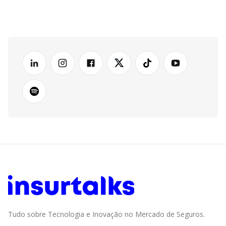
Tudo sobre Tecnologia e Inovação no Mercado de Seguros.