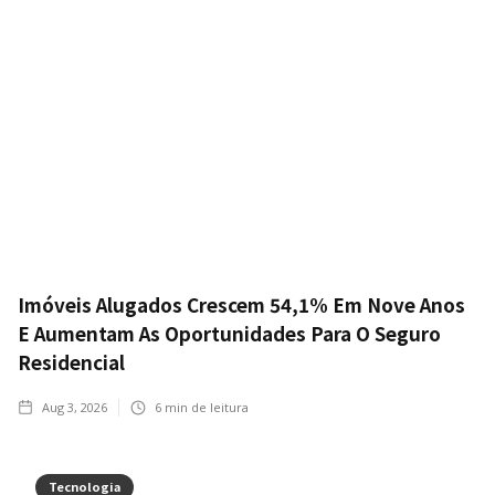
Imóveis Alugados Crescem 54,1% Em Nove Anos
E Aumentam As Oportunidades Para O Seguro
Residencial
Aug 3, 2026
6
min de leitura
Tecnologia