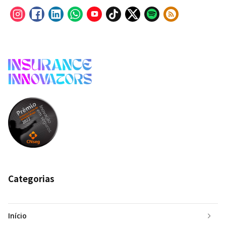
Categorias
Início