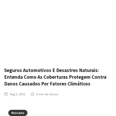
Seguros Automotivos E Desastres Naturais:
Entenda Como As Coberturas Protegem Contra
Danos Causados Por Fatores Climáticos
Aug 3, 2026
6
min de leitura
Mercado