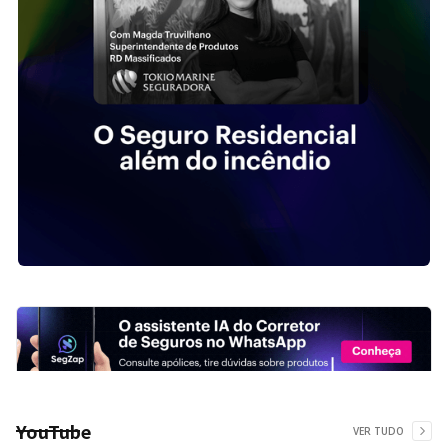
YouTube
VER TUDO