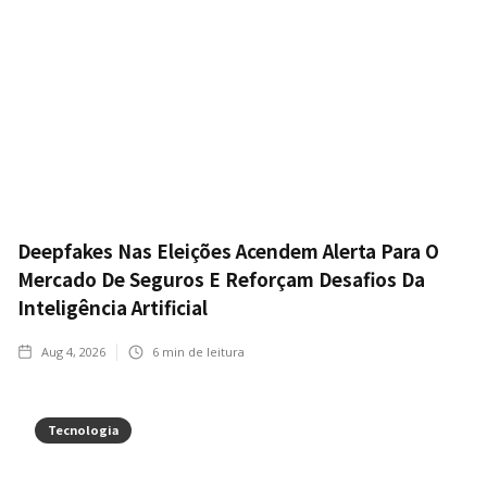
Deepfakes Nas Eleições Acendem Alerta Para O
Mercado De Seguros E Reforçam Desafios Da
Inteligência Artificial
Aug 4, 2026
6
min de leitura
Tecnologia