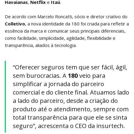
Havaianas
,
Netflix
e
Itaú
.
De acordo com Marcelo Roncatti, sócio e diretor criativo do
Colletivo
, a nova identidade da 180 foi criada para refletir a
essência da marca e comunicar seus principais diferenciais,
como facilidade, simplicidade, agilidade, flexibilidade e
transparência, aliados à tecnologia.
“Oferecer seguros tem que ser fácil, ágil,
sem burocracias. A
180
veio para
simplificar a jornada do parceiro
comercial e do cliente final. Atuamos lado
a lado do parceiro, desde a criação do
produto até o atendimento, sempre com
total transparência para que ele se sinta
seguro”, acrescenta o CEO da insurtech.