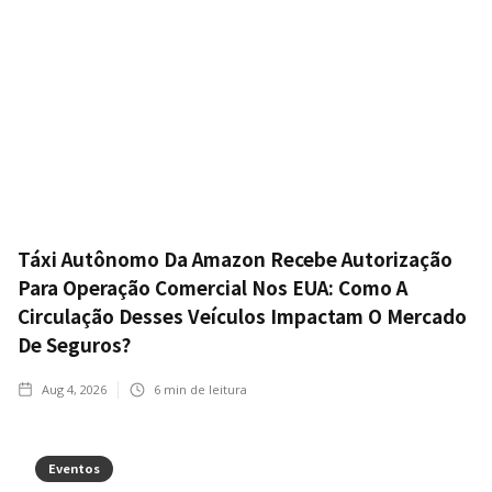
Táxi Autônomo Da Amazon Recebe Autorização
Para Operação Comercial Nos EUA: Como A
Circulação Desses Veículos Impactam O Mercado
De Seguros?
Aug 4, 2026
6
min de leitura
Eventos