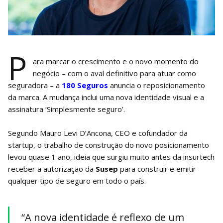
P
ara marcar o crescimento e o novo momento do
negócio – com o aval definitivo para atuar como
seguradora – a
180 Seguros
anuncia o reposicionamento
da marca. A mudança inclui uma nova identidade visual e a
assinatura ‘Simplesmente seguro’.
Segundo Mauro Levi D’Ancona, CEO e cofundador da
startup, o trabalho de construção do novo posicionamento
levou quase 1 ano, ideia que surgiu muito antes da insurtech
receber a autorização da
Susep
para construir e emitir
qualquer tipo de seguro em todo o país.
“A nova identidade é reflexo de um