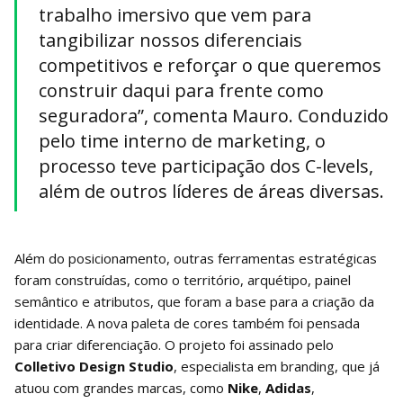
trabalho imersivo que vem para
tangibilizar nossos diferenciais
competitivos e reforçar o que queremos
construir daqui para frente como
seguradora”, comenta Mauro. Conduzido
pelo time interno de marketing, o
processo teve participação dos C-levels,
além de outros líderes de áreas diversas.
Além do posicionamento, outras ferramentas estratégicas
foram construídas, como o território, arquétipo, painel
semântico e atributos, que foram a base para a criação da
identidade. A nova paleta de cores também foi pensada
para criar diferenciação. O projeto foi assinado pelo
Colletivo Design Studio
, especialista em branding, que já
atuou com grandes marcas, como
Nike
,
Adidas
,