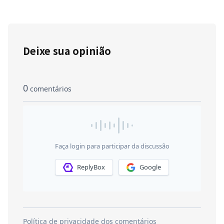
Deixe sua opinião