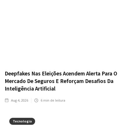
Deepfakes Nas Eleições Acendem Alerta Para O
Mercado De Seguros E Reforçam Desafios Da
Inteligência Artificial
Aug 4, 2026
6
min de leitura
Tecnologia