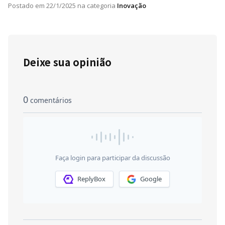
Postado em
22/1/2025
na categoria
Inovação
Deixe sua opinião