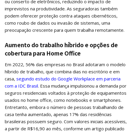
ou conserto de eletrônicos, reduzindo o impacto de
imprevistos na produtividade. As seguradoras também
podem oferecer proteção contra ataques cibernéticos,
como roubo de dados ou invasão de sistemas, uma
preocupação crescente para quem trabalha remotamente.
Aumento do trabalho híbrido e opções de
cobertura para Home Office
Em 2022, 56% das empresas no Brasil adotaram o modelo
híbrido de trabalho, que combina dias no escritório e em
casa,
segundo estudo do Google Workplace em parceria
com a IDC Brasil
. Essa mudança impulsionou a demanda por
seguros residenciais voltados à proteção de equipamentos
usados no home office, como notebooks e smartphones.
Entretanto, embora o número de pessoas trabalhando de
casa tenha aumentado, apenas 17% das residências
brasileiras possuem seguro. Com valores iniciais acessíveis,
a partir de R$16,90 ao mês, conforme um artigo publicado