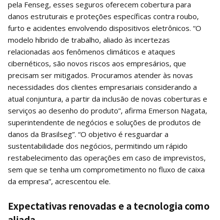
pela Fenseg, esses seguros oferecem cobertura para
danos estruturais e proteções específicas contra roubo,
furto e acidentes envolvendo dispositivos eletrônicos. “O
modelo híbrido de trabalho, aliado às incertezas
relacionadas aos fenômenos climáticos e ataques
cibernéticos, são novos riscos aos empresários, que
precisam ser mitigados. Procuramos atender às novas
necessidades dos clientes empresariais considerando a
atual conjuntura, a partir da inclusão de novas coberturas e
serviços ao desenho do produto”, afirma Emerson Nagata,
superintendente de negócios e soluções de produtos de
danos da Brasilseg”. “O objetivo é resguardar a
sustentabilidade dos negócios, permitindo um rápido
restabelecimento das operações em caso de imprevistos,
sem que se tenha um comprometimento no fluxo de caixa
da empresa”, acrescentou ele.
Expectativas renovadas e a tecnologia como
aliada