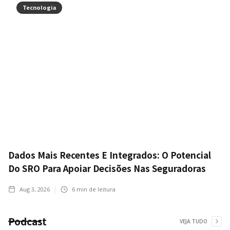
Tecnologia
Dados Mais Recentes E Integrados: O Potencial
Do SRO Para Apoiar Decisões Nas Seguradoras
Aug 3, 2026
6
min de leitura
Podcast
VEJA TUDO