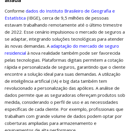
Conforme
dados do Instituto Brasileiro de Geografia e
Estatística
(IBGE), cerca de 9,5 milhões de pessoas
estavam trabalhando remotamente até o último trimestre
de 2022. Esse cenário impulsionou o mercado de seguros a
se adaptar, integrando soluções tecnológicas para atender
às novas demandas. A
adaptação do mercado de seguro
residencial
à nova realidade também pode ser favorecida
pelas tecnologias. Plataformas digitais permitem a cotação
rápida e personalizada de seguros, garantindo que o cliente
encontre a solução ideal para suas demandas. A utilização
de inteligência artificial (IA) e big data também tem
revolucionado a personalização das apólices. A análise de
dados permite que as seguradoras ofereçam produtos sob
medida, considerando o perfil de uso e as necessidades
específicas de cada cliente. Por exemplo, profissionais que
trabalham com grande volume de dados podem optar por
coberturas ampliadas para armazenamento e
equipamentos de alta performance.