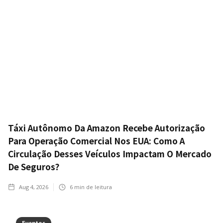
Táxi Autônomo Da Amazon Recebe Autorização
Para Operação Comercial Nos EUA: Como A
Circulação Desses Veículos Impactam O Mercado
De Seguros?
Aug 4, 2026
6
min de leitura
Eventos