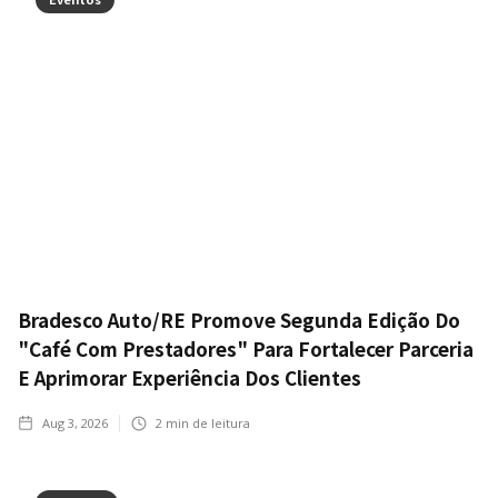
Bradesco Auto/RE Promove Segunda Edição Do
"Café Com Prestadores" Para Fortalecer Parceria
E Aprimorar Experiência Dos Clientes
Aug 3, 2026
2
min de leitura