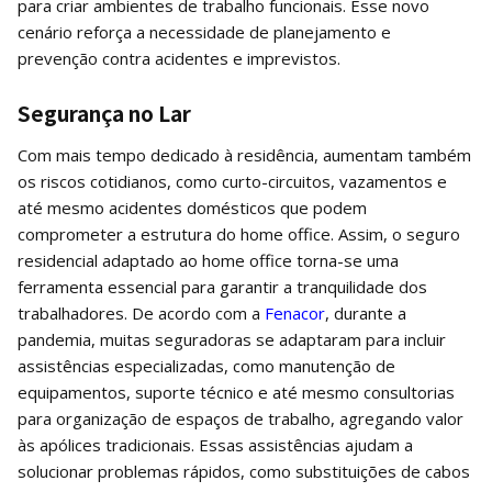
para criar ambientes de trabalho funcionais. Esse novo
cenário reforça a necessidade de planejamento e
prevenção contra acidentes e imprevistos.
Segurança no Lar
Com mais tempo dedicado à residência, aumentam também
os riscos cotidianos, como curto-circuitos, vazamentos e
até mesmo acidentes domésticos que podem
comprometer a estrutura do home office. Assim, o seguro
residencial adaptado ao home office torna-se uma
ferramenta essencial para garantir a tranquilidade dos
trabalhadores. De acordo com a
Fenacor
, durante a
pandemia, muitas seguradoras se adaptaram para incluir
assistências especializadas, como manutenção de
equipamentos, suporte técnico e até mesmo consultorias
para organização de espaços de trabalho, agregando valor
às apólices tradicionais. Essas assistências ajudam a
solucionar problemas rápidos, como substituições de cabos