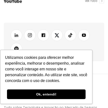
YouTube
VER TUDO
Utilizamos cookies para oferecer melhor
experiência, melhorar o desempenho, analisar
como você interage em nosso site e
personalizar conteúdo. Ao utilizar este site, você
concorda com o uso de cookies.
Ok, entendi!
Tudo sobre Tecnologia e Inovação no Mercado de Seguros.