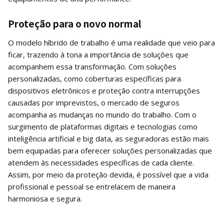
Proteção para o novo normal
O modelo híbrido de trabalho é uma realidade que veio para
ficar, trazendo à tona a importância de soluções que
acompanhem essa transformação. Com soluções
personalizadas, como coberturas específicas para
dispositivos eletrônicos e proteção contra interrupções
causadas por imprevistos, o mercado de seguros
acompanha as mudanças no mundo do trabalho. Com o
surgimento de plataformas digitais e tecnologias como
inteligência artificial e big data, as seguradoras estão mais
bem equipadas para oferecer soluções personalizadas que
atendem às necessidades específicas de cada cliente.
Assim, por meio da proteção devida, é possível que a vida
profissional e pessoal se entrelacem de maneira
harmoniosa e segura.