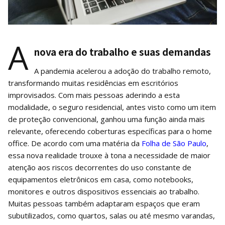
A
nova era do trabalho e suas demandas
A pandemia acelerou a adoção do trabalho remoto,
transformando muitas residências em escritórios
improvisados. Com mais pessoas aderindo a esta
modalidade, o seguro residencial, antes visto como um item
de proteção convencional, ganhou uma função ainda mais
relevante, oferecendo coberturas específicas para o home
office. De acordo com uma matéria da
Folha de São Paulo
,
essa nova realidade trouxe à tona a necessidade de maior
atenção aos riscos decorrentes do uso constante de
equipamentos eletrônicos em casa, como notebooks,
monitores e outros dispositivos essenciais ao trabalho.
Muitas pessoas também adaptaram espaços que eram
subutilizados, como quartos, salas ou até mesmo varandas,