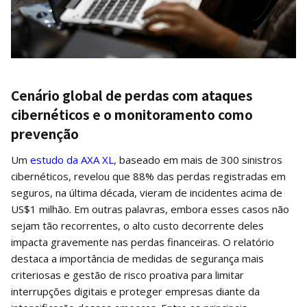
Cenário global de perdas com ataques
cibernéticos e o monitoramento como
prevenção
Um
estudo da AXA XL
, baseado em mais de 300 sinistros
cibernéticos, revelou que 88% das perdas registradas em
seguros, na última década, vieram de incidentes acima de
US$1 milhão. Em outras palavras, embora esses casos não
sejam tão recorrentes, o alto custo decorrente deles
impacta gravemente nas perdas financeiras. O relatório
destaca a importância de medidas de segurança mais
criteriosas e gestão de risco proativa para limitar
interrupções digitais e proteger empresas diante da