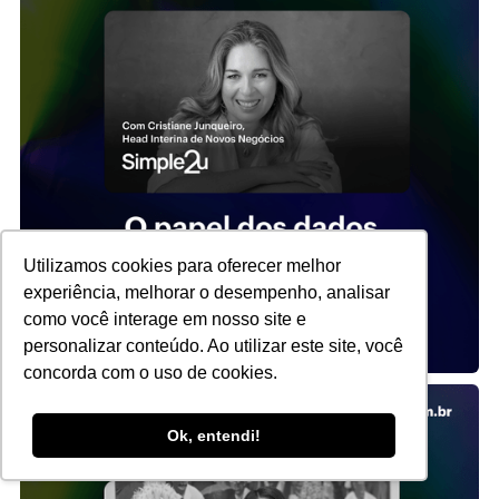
Utilizamos cookies para oferecer melhor
experiência, melhorar o desempenho, analisar
como você interage em nosso site e
personalizar conteúdo. Ao utilizar este site, você
concorda com o uso de cookies.
Ok, entendi!