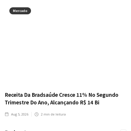
Mercado
Receita Da Bradsaúde Cresce 11% No Segundo
Trimestre Do Ano, Alcançando R$ 14 Bi
Aug 5, 2026
2
min de leitura