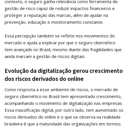
contexto, o seguro ganha relevância como ferramenta de
gestão de risco capaz de reduzir impactos financeiros e
proteger a reputação das marcas, além de ajudar na
prevenção, educação e monitoramento constante.
Essa percepção também se reflete nos movimentos do
mercado e ajuda a explicar por que o seguro cibernético
tem avançado no Brasil, mesmo diante das fragilidades que
ainda marcam a gestão de riscos digitais.
Evolução da digitalização gerou crescimento
dos riscos derivados do online
Como resposta a esse ambiente de riscos, o mercado de
seguro cibernético no Brasil tem apresentado crescimento,
acompanhando o movimento de digitalização nas empresas.
Essa massificação digital, por outro lado, tem aumentado os
riscos derivados do online e o que se observa na realidade
brasileira é que a maturidade das organizações em termos