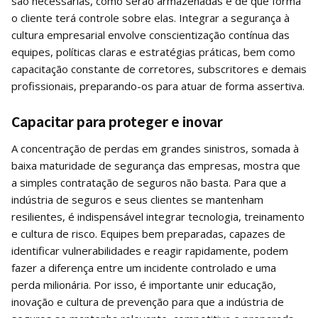
são necessárias, como serão armazenadas e de que forma
o cliente terá controle sobre elas. Integrar a segurança à
cultura empresarial envolve conscientização contínua das
equipes, políticas claras e estratégias práticas, bem como
capacitação constante de corretores, subscritores e demais
profissionais, preparando-os para atuar de forma assertiva.
Capacitar para proteger e inovar
A concentração de perdas em grandes sinistros, somada à
baixa maturidade de segurança das empresas, mostra que
a simples contratação de seguros não basta. Para que a
indústria de seguros e seus clientes se mantenham
resilientes, é indispensável integrar tecnologia, treinamento
e cultura de risco. Equipes bem preparadas, capazes de
identificar vulnerabilidades e reagir rapidamente, podem
fazer a diferença entre um incidente controlado e uma
perda milionária. Por isso, é importante unir educação,
inovação e cultura de prevenção para que a indústria de