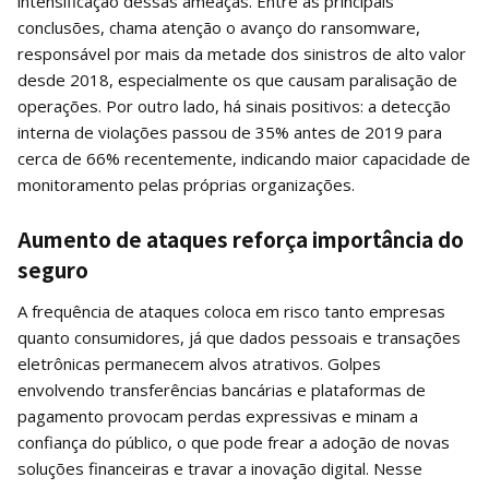
intensificação dessas ameaças. Entre as principais
conclusões, chama atenção o avanço do ransomware,
responsável por mais da metade dos sinistros de alto valor
desde 2018, especialmente os que causam paralisação de
operações. Por outro lado, há sinais positivos: a detecção
interna de violações passou de 35% antes de 2019 para
cerca de 66% recentemente, indicando maior capacidade de
monitoramento pelas próprias organizações.
Aumento de ataques reforça importância do
seguro
A frequência de ataques coloca em risco tanto empresas
quanto consumidores, já que dados pessoais e transações
eletrônicas permanecem alvos atrativos. Golpes
envolvendo transferências bancárias e plataformas de
pagamento provocam perdas expressivas e minam a
confiança do público, o que pode frear a adoção de novas
soluções financeiras e travar a inovação digital. Nesse