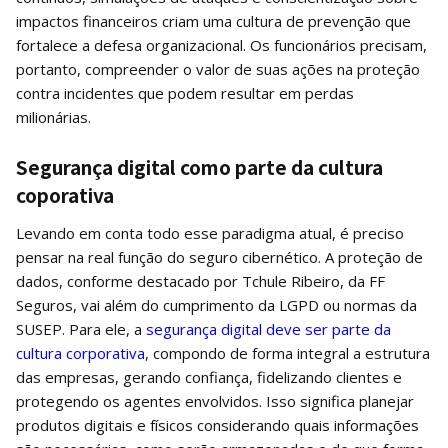
impactos financeiros criam uma cultura de prevenção que
fortalece a defesa organizacional. Os funcionários precisam,
portanto, compreender o valor de suas ações na proteção
contra incidentes que podem resultar em perdas
milionárias.
Segurança digital como parte da cultura
coporativa
Levando em conta todo esse paradigma atual, é preciso
pensar na real função do seguro cibernético. A proteção de
dados, conforme destacado por Tchule Ribeiro, da FF
Seguros, vai além do cumprimento da LGPD ou normas da
SUSEP. Para ele, a
segurança digital deve ser parte da
cultura corporativa
, compondo de forma integral a estrutura
das empresas, gerando confiança, fidelizando clientes e
protegendo os agentes envolvidos. Isso significa planejar
produtos digitais e físicos considerando quais informações