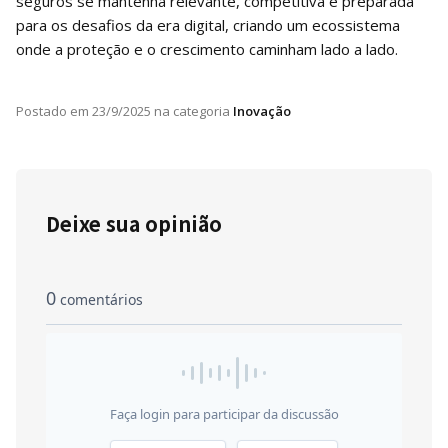
seguros se mantenha relevante, competitiva e preparada
para os desafios da era digital, criando um ecossistema
onde a proteção e o crescimento caminham lado a lado.
Postado em
23/9/2025
na categoria
Inovação
Deixe sua opinião