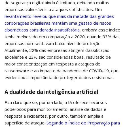
de segurança digital ainda é limitada, deixando muitas
empresas vulneráveis a ataques sofisticados. Um
levantamento revelou que mais da metade das grandes
corporações brasileiras mantêm uma gestão de riscos
cibernéticos considerada insatisfatória
, embora esse índice
tenha melhorado em comparação a 2020, quando 93% das
empresas apresentavam baixo nível de proteção.
Atualmente, 22% das empresas atingem classificação
excelente e 23% são consideradas boas, resultado de
maior conscientização em resposta a ataques de
ransomware e ao impacto da pandemia de COVID-19, que
evidenciou a importância de proteger dados e sistemas.
A dualidade da inteligência artificial
Fica claro que se, por um lado, a IA oferece recursos
poderosos para monitoramento, análise de dados e
resposta a incidentes, por outro, também amplia a
superfície de ataque.
Segundo o Índice de Preparação para