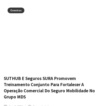
Eventos
SUTHUB E Seguros SURA Promovem
Treinamento Conjunto Para Fortalecer A
Operação Comercial Do Seguro Mobilidade No
Grupo MDS