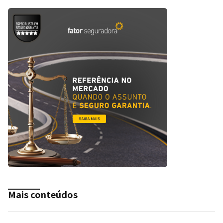
Mais conteúdos