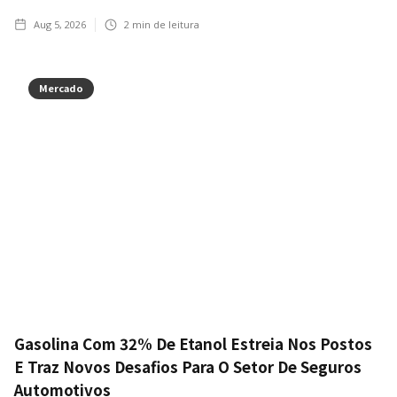
Aug 5, 2026
2
min de leitura
Mercado
Gasolina Com 32% De Etanol Estreia Nos Postos
E Traz Novos Desafios Para O Setor De Seguros
Automotivos