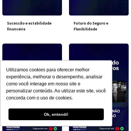
Sucessão e estabilidade
Futuro do Seguro e
financeira
Flexibilidade
Utilizamos cookies para oferecer melhor
experiência, melhorar o desempenho, analisar
como você interage em nosso site e
personalizar conteúdo. Ao utilizar este site, você
concorda com o uso de cookies.
Ok, entendi!