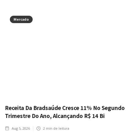
Mercado
Receita Da Bradsaúde Cresce 11% No Segundo
Trimestre Do Ano, Alcançando R$ 14 Bi
Aug 5, 2026
2
min de leitura