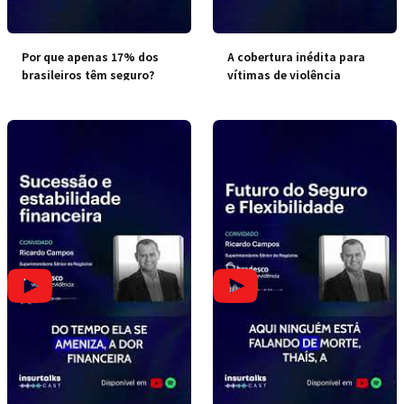
Por que apenas 17% dos
A cobertura inédita para
brasileiros têm seguro?
vítimas de violência
doméstica