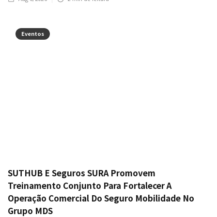
Eventos
SUTHUB E Seguros SURA Promovem
Treinamento Conjunto Para Fortalecer A
Operação Comercial Do Seguro Mobilidade No
Grupo MDS