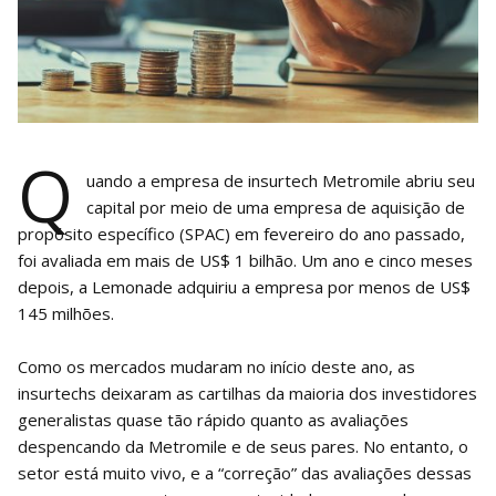
Q
uando a empresa de insurtech Metromile abriu seu
capital por meio de uma empresa de aquisição de
propósito específico (SPAC) em fevereiro do ano passado,
foi avaliada em mais de US$ 1 bilhão. Um ano e cinco meses
depois, a Lemonade adquiriu a empresa por menos de US$
145 milhões.
Como os mercados mudaram no início deste ano, as
insurtechs deixaram as cartilhas da maioria dos investidores
generalistas quase tão rápido quanto as avaliações
despencando da Metromile e de seus pares. No entanto, o
setor está muito vivo, e a “correção” das avaliações dessas