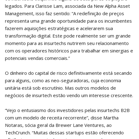
legados. Para Clarisse Lam, associada da New Alpha Asset
Management, isso faz sentido: “A redefinição de preços
representa uma grande oportunidade para os incumbentes
fazerem aquisições estratégicas e acelerarem sua
transformação digital. Este pode realmente ser um grande
momento para as insurtechs nutrirem seu relacionamento
com os operadores históricos para trabalhar em sinergias e
potenciais vendas comerciais.”
O dinheiro do capital de risco definitivamente está secando
para alguns, como as neo-seguradoras, cuja economia
unitária está sob escrutínio. Mas outros modelos de
negócios de insurtech estão vendo um interesse crescente.
“Vejo o entusiasmo dos investidores pelas insurtechs B2B
com um modelo de receita recorrente”, disse Martha
Notaras, sócia geral da Brewer Lane Ventures, ao
TechCrunch. “Muitas dessas startups estão oferecendo