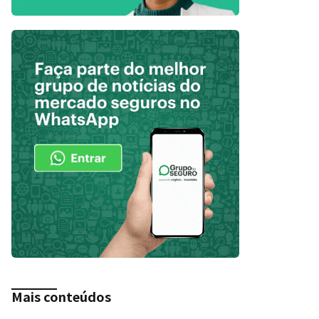
Mais conteúdos