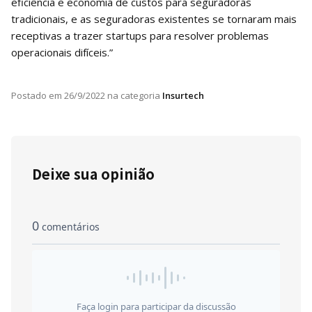
eficiência e economia de custos para seguradoras
tradicionais, e as seguradoras existentes se tornaram mais
receptivas a trazer startups para resolver problemas
operacionais difíceis.”
Postado em
26/9/2022
na categoria
Insurtech
Deixe sua opinião