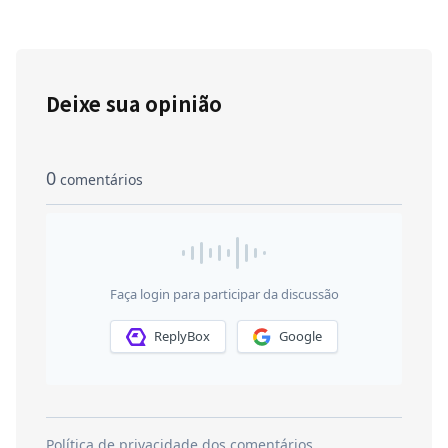
Deixe sua opinião