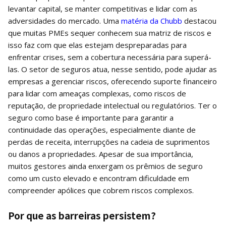
levantar capital, se manter competitivas e lidar com as
adversidades do mercado. Uma
matéria da Chubb
destacou
que muitas PMEs sequer conhecem sua matriz de riscos e
isso faz com que elas estejam despreparadas para
enfrentar crises, sem a cobertura necessária para superá-
las. O setor de seguros atua, nesse sentido, pode ajudar as
empresas a gerenciar riscos, oferecendo suporte financeiro
para lidar com ameaças complexas, como riscos de
reputação, de propriedade intelectual ou regulatórios. Ter o
seguro como base é importante para garantir a
continuidade das operações, especialmente diante de
perdas de receita, interrupções na cadeia de suprimentos
ou danos a propriedades. Apesar de sua importância,
muitos gestores ainda enxergam os prêmios de seguro
como um custo elevado e encontram dificuldade em
compreender apólices que cobrem riscos complexos.
Por que as barreiras persistem?