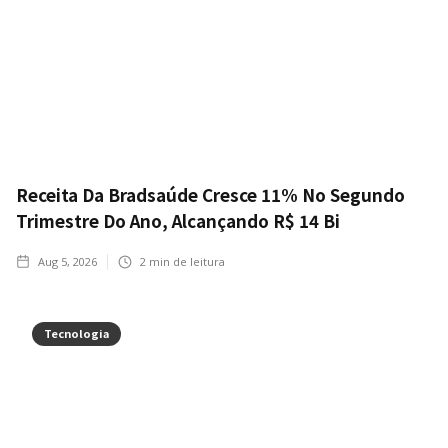
Receita Da Bradsaúde Cresce 11% No Segundo
Trimestre Do Ano, Alcançando R$ 14 Bi
Aug 5, 2026
2
min de leitura
Tecnologia