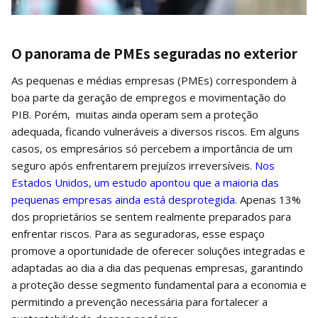
O panorama de PMEs seguradas no exterior
As pequenas e médias empresas (PMEs) correspondem à
boa parte da geração de empregos e movimentação do
PIB. Porém, muitas ainda operam sem a proteção
adequada, ficando vulneráveis a diversos riscos. Em alguns
casos, os empresários só percebem a importância de um
seguro após enfrentarem prejuízos irreversíveis.
Nos
Estados Unidos, um estudo apontou que a maioria das
pequenas empresas ainda está desprotegida
. Apenas 13%
dos proprietários se sentem realmente preparados para
enfrentar riscos. Para as seguradoras, esse espaço
promove a oportunidade de oferecer soluções integradas e
adaptadas ao dia a dia das pequenas empresas, garantindo
a proteção desse segmento fundamental para a economia e
permitindo a prevenção necessária para fortalecer a