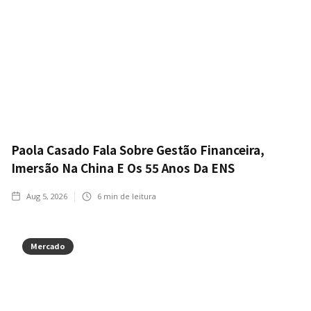
Paola Casado Fala Sobre Gestão Financeira,
Imersão Na China E Os 55 Anos Da ENS
Aug 5, 2026
6
min de leitura
Mercado