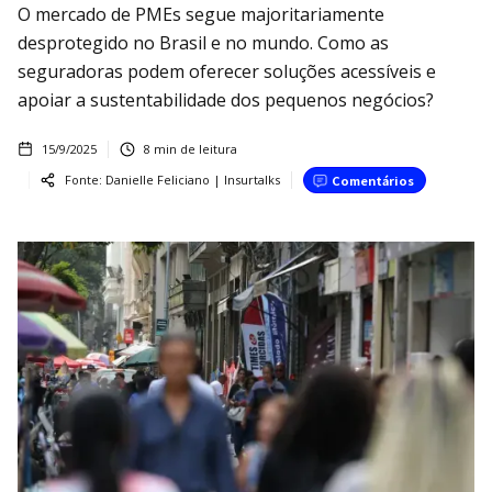
O mercado de PMEs segue majoritariamente
desprotegido no Brasil e no mundo. Como as
seguradoras podem oferecer soluções acessíveis e
apoiar a sustentabilidade dos pequenos negócios?
15/9/2025
8
min de leitura
Fonte:
Danielle Feliciano | Insurtalks
Comentários