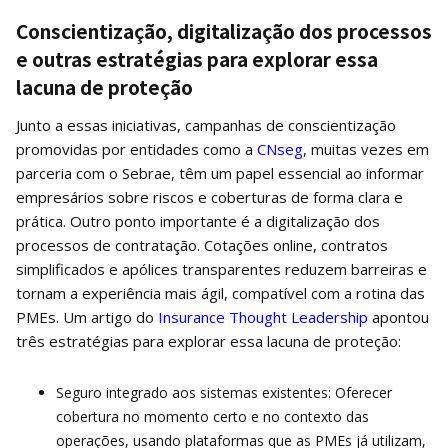
Conscientização, digitalização dos processos
e outras estratégias para explorar essa
lacuna de proteção
Junto a essas iniciativas, campanhas de conscientização
promovidas por entidades como a
CNseg
, muitas vezes em
parceria com o Sebrae, têm um papel essencial ao informar
empresários sobre riscos e coberturas de forma clara e
prática. Outro ponto importante é a digitalização dos
processos de contratação. Cotações online, contratos
simplificados e apólices transparentes reduzem barreiras e
tornam a experiência mais ágil, compatível com a rotina das
PMEs. Um artigo do
Insurance Thought Leadership
apontou
três estratégias para explorar essa lacuna de proteção:
Seguro integrado aos sistemas existentes: Oferecer
cobertura no momento certo e no contexto das
operações, usando plataformas que as PMEs já utilizam,