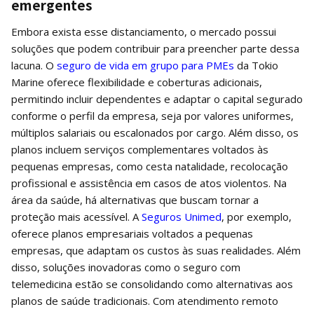
emergentes
Embora exista esse distanciamento, o mercado possui
soluções que podem contribuir para preencher parte dessa
lacuna. O
seguro de vida em grupo para PMEs
da Tokio
Marine oferece flexibilidade e coberturas adicionais,
permitindo incluir dependentes e adaptar o capital segurado
conforme o perfil da empresa, seja por valores uniformes,
múltiplos salariais ou escalonados por cargo. Além disso, os
planos incluem serviços complementares voltados às
pequenas empresas, como cesta natalidade, recolocação
profissional e assistência em casos de atos violentos. Na
área da saúde, há alternativas que buscam tornar a
proteção mais acessível. A
Seguros Unimed
, por exemplo,
oferece planos empresariais voltados a pequenas
empresas, que adaptam os custos às suas realidades. Além
disso, soluções inovadoras como o seguro com
telemedicina estão se consolidando como alternativas aos
planos de saúde tradicionais. Com atendimento remoto