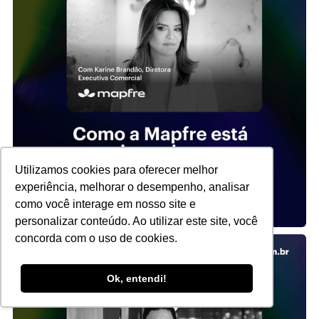
Utilizamos cookies para oferecer melhor
experiência, melhorar o desempenho, analisar
como você interage em nosso site e
personalizar conteúdo. Ao utilizar este site, você
concorda com o uso de cookies.
Ok, entendi!