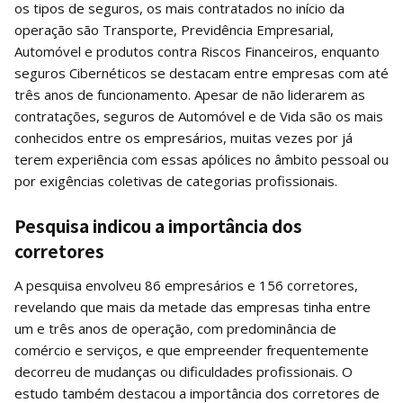
os tipos de seguros, os mais contratados no início da
operação são Transporte, Previdência Empresarial,
Automóvel e produtos contra Riscos Financeiros, enquanto
seguros Cibernéticos se destacam entre empresas com até
três anos de funcionamento. Apesar de não liderarem as
contratações, seguros de Automóvel e de Vida são os mais
conhecidos entre os empresários, muitas vezes por já
terem experiência com essas apólices no âmbito pessoal ou
por exigências coletivas de categorias profissionais.
Pesquisa indicou a importância dos
corretores
A pesquisa envolveu 86 empresários e 156 corretores,
revelando que mais da metade das empresas tinha entre
um e três anos de operação, com predominância de
comércio e serviços, e que empreender frequentemente
decorreu de mudanças ou dificuldades profissionais. O
estudo também destacou a importância dos corretores de