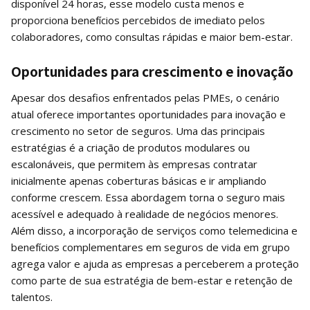
disponível 24 horas, esse modelo custa menos e
proporciona benefícios percebidos de imediato pelos
colaboradores, como consultas rápidas e maior bem-estar.
Oportunidades para crescimento e inovação
Apesar dos desafios enfrentados pelas PMEs, o cenário
atual oferece importantes oportunidades para inovação e
crescimento no setor de seguros. Uma das principais
estratégias é a criação de produtos modulares ou
escalonáveis, que permitem às empresas contratar
inicialmente apenas coberturas básicas e ir ampliando
conforme crescem. Essa abordagem torna o seguro mais
acessível e adequado à realidade de negócios menores.
Além disso, a incorporação de serviços como telemedicina e
benefícios complementares em seguros de vida em grupo
agrega valor e ajuda as empresas a perceberem a proteção
como parte de sua estratégia de bem-estar e retenção de
talentos.