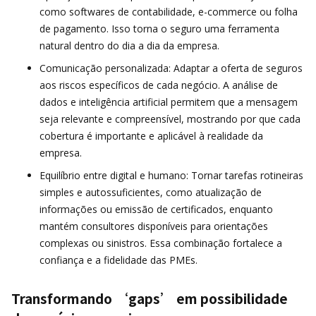
como softwares de contabilidade, e-commerce ou folha
de pagamento. Isso torna o seguro uma ferramenta
natural dentro do dia a dia da empresa.
Comunicação personalizada: Adaptar a oferta de seguros
aos riscos específicos de cada negócio. A análise de
dados e inteligência artificial permitem que a mensagem
seja relevante e compreensível, mostrando por que cada
cobertura é importante e aplicável à realidade da
empresa.
Equilíbrio entre digital e humano: Tornar tarefas rotineiras
simples e autossuficientes, como atualização de
informações ou emissão de certificados, enquanto
mantém consultores disponíveis para orientações
complexas ou sinistros. Essa combinação fortalece a
confiança e a fidelidade das PMEs.
Transformando ‘gaps’ em possibilidade