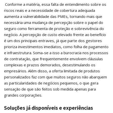
Conforme a matéria, essa falta de entendimento sobre os
riscos reais e a necessidade de cobertura adequada
aumenta a vulnerabilidade das PMEs, tornando mais que
necessária uma mudança de percepção sobre o papel do
seguro como ferramenta de proteção e sobrevivência do
negócio. A percepção de custo elevado frente ao benefício
é um dos principais entraves, já que parte dos gestores
prioriza investimentos imediatos, como folha de pagamento
e infraestrutura. Soma-se a isso a burocracia nos processos
de contratação, que frequentemente envolvem cláusulas
complexas e prazos demorados, desestimulando os
empresários. Além disso, a oferta limitada de produtos
personalizados faz com que muitos seguros não abarquem
as particularidades de negócios pequenos, o que gera
sensação de que são feitos sob medida apenas para
grandes corporações.
Soluções já disponíveis e experiências