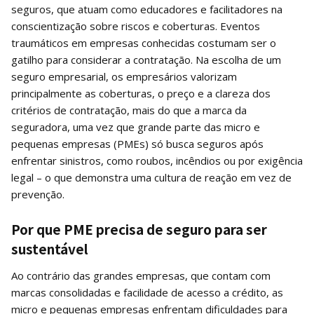
seguros, que atuam como educadores e facilitadores na
conscientização sobre riscos e coberturas. Eventos
traumáticos em empresas conhecidas costumam ser o
gatilho para considerar a contratação. Na escolha de um
seguro empresarial, os empresários valorizam
principalmente as coberturas, o preço e a clareza dos
critérios de contratação, mais do que a marca da
seguradora, uma vez que grande parte das micro e
pequenas empresas (PMEs) só busca seguros após
enfrentar sinistros, como roubos, incêndios ou por exigência
legal – o que demonstra uma cultura de reação em vez de
prevenção.
Por que PME precisa de seguro para ser
sustentável
Ao contrário das grandes empresas, que contam com
marcas consolidadas e facilidade de acesso a crédito, as
micro e pequenas empresas enfrentam dificuldades para