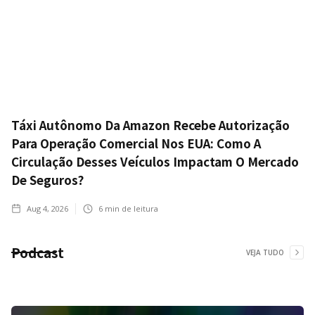
Táxi Autônomo Da Amazon Recebe Autorização
Para Operação Comercial Nos EUA: Como A
Circulação Desses Veículos Impactam O Mercado
De Seguros?
Aug 4, 2026
6
min de leitura
Podcast
VEJA TUDO