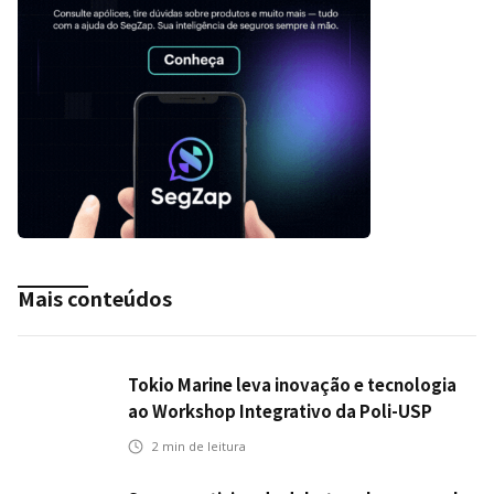
Mais conteúdos
Tokio Marine leva inovação e tecnologia
ao Workshop Integrativo da Poli-USP
2
min de leitura