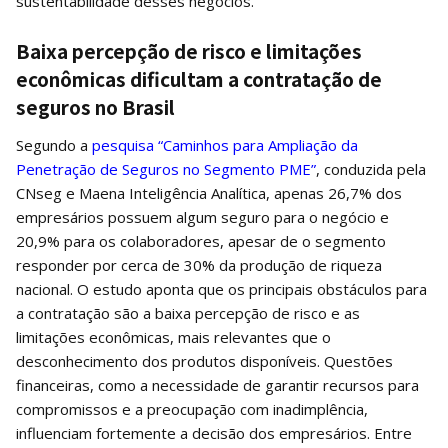
sustentabilidade desses negócios.
Baixa percepção de risco e limitações
econômicas dificultam a contratação de
seguros no Brasil
Segundo a
pesquisa “Caminhos para Ampliação da
Penetração de Seguros no Segmento PME”
, conduzida pela
CNseg e Maena Inteligência Analítica, apenas 26,7% dos
empresários possuem algum seguro para o negócio e
20,9% para os colaboradores, apesar de o segmento
responder por cerca de 30% da produção de riqueza
nacional. O estudo aponta que os principais obstáculos para
a contratação são a baixa percepção de risco e as
limitações econômicas, mais relevantes que o
desconhecimento dos produtos disponíveis. Questões
financeiras, como a necessidade de garantir recursos para
compromissos e a preocupação com inadimplência,
influenciam fortemente a decisão dos empresários. Entre