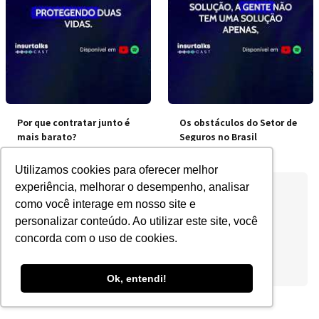
Por que contratar junto é
Os obstáculos do Setor de
mais barato?
Seguros no Brasil
Utilizamos cookies para oferecer melhor
experiência, melhorar o desempenho, analisar
como você interage em nosso site e
personalizar conteúdo. Ao utilizar este site, você
concorda com o uso de cookies.
Ok, entendi!