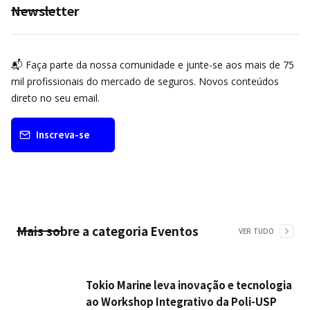
Newsletter
📬 Faça parte da nossa comunidade e junte-se aos mais de 75
mil profissionais do mercado de seguros. Novos conteúdos
direto no seu email.
Inscreva-se
Mais sobre a categoria
Eventos
VER TUDO
Tokio Marine leva inovação e tecnologia
ao Workshop Integrativo da Poli-USP