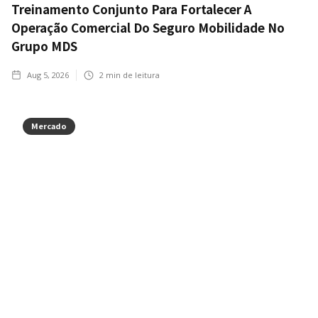
Treinamento Conjunto Para Fortalecer A
Operação Comercial Do Seguro Mobilidade No
Grupo MDS
Aug 5, 2026
2
min de leitura
Mercado