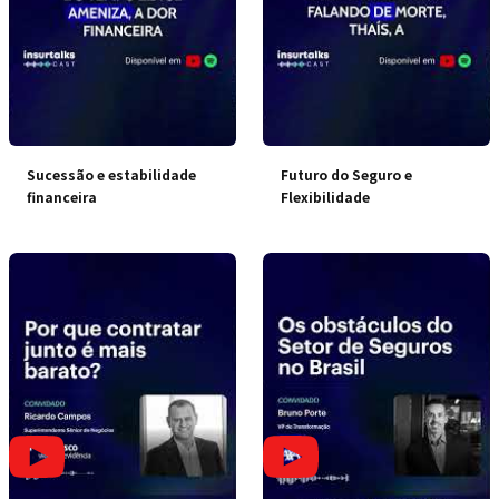
Sucessão e estabilidade
Futuro do Seguro e
financeira
Flexibilidade