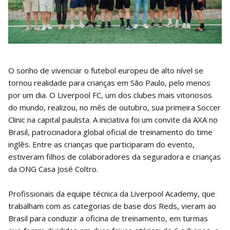
O sonho de vivenciar o futebol europeu de alto nível se
tornou realidade para crianças em São Paulo, pelo menos
por um dia. O Liverpool FC, um dos clubes mais vitoriosos
do mundo, realizou, no mês de outubro, sua primeira Soccer
Clinic na capital paulista. A iniciativa foi um convite da AXA no
Brasil, patrocinadora global oficial de treinamento do time
inglês. Entre as crianças que participaram do evento,
estiveram filhos de colaboradores da seguradora e crianças
da ONG Casa José Coltro.
Profissionais da equipe técnica da Liverpool Academy, que
trabalham com as categorias de base dos Reds, vieram ao
Brasil para conduzir a oficina de treinamento, em turmas