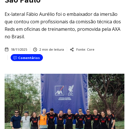
Ex-lateral Fábio Aurélio foi o embaixador da imersão
que contou com profissionais da comissão técnica dos
Reds em oficinas de treinamento, promovida pela AXA
no Brasil.
18/11/2025
2
min de leitura
Fonte:
Core
Comentários