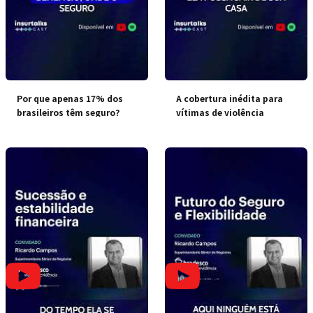
Por que apenas 17% dos
A cobertura inédita para
brasileiros têm seguro?
vítimas de violência
doméstica