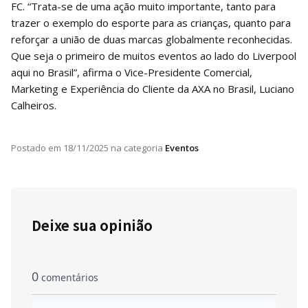
FC. “Trata-se de uma ação muito importante, tanto para
trazer o exemplo do esporte para as crianças, quanto para
reforçar a união de duas marcas globalmente reconhecidas.
Que seja o primeiro de muitos eventos ao lado do Liverpool
aqui no Brasil”, afirma o Vice-Presidente Comercial,
Marketing e Experiência do Cliente da AXA no Brasil, Luciano
Calheiros.
Postado em
18/11/2025
na categoria
Eventos
Deixe sua opinião