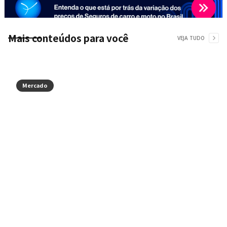
Mais conteúdos para você
VEJA TUDO
Mercado