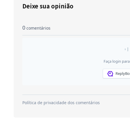
Deixe sua opinião