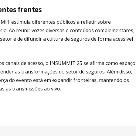
entes frentes
T estimula diferentes públicos a refletir sobre
cio. Ao reunir vozes diversas e conteúdos complementares,
setor e de difundir a cultura de seguros de forma acessível
 dos canais de acesso, o INSUMMIT 25 se afirma como espaço
ender as transformações do setor de seguros. Além disso,
rça do evento está em expandir fronteiras, mantendo os
as as transmissões ao vivo.