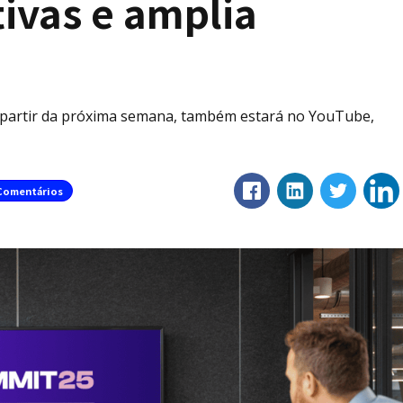
ivas e amplia
a partir da próxima semana, também estará no YouTube,
Comentários