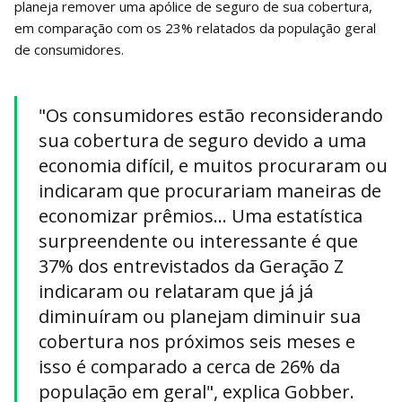
planeja remover uma apólice de seguro de sua cobertura,
em comparação com os 23% relatados da população geral
de consumidores.
"Os consumidores estão reconsiderando
sua cobertura de seguro devido a uma
economia difícil, e muitos procuraram ou
indicaram que procurariam maneiras de
economizar prêmios... Uma estatística
surpreendente ou interessante é que
37% dos entrevistados da Geração Z
indicaram ou relataram que já já
diminuíram ou planejam diminuir sua
cobertura nos próximos seis meses e
isso é comparado a cerca de 26% da
população em geral", explica Gobber.