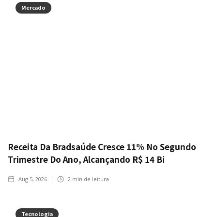
Mercado
Receita Da Bradsaúde Cresce 11% No Segundo
Trimestre Do Ano, Alcançando R$ 14 Bi
Aug 5, 2026
2
min de leitura
Tecnologia