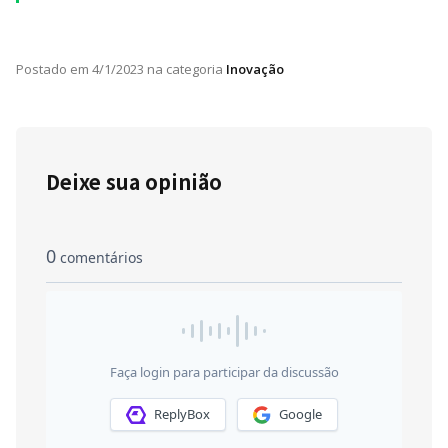
Postado em
4/1/2023
na categoria
Inovação
Deixe sua opinião