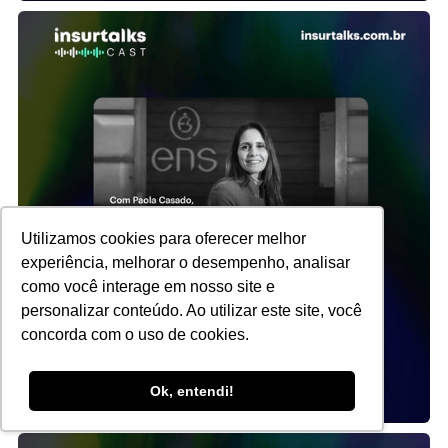
Utilizamos cookies para oferecer melhor
experiência, melhorar o desempenho, analisar
como você interage em nosso site e
personalizar conteúdo. Ao utilizar este site, você
concorda com o uso de cookies.
Ok, entendi!