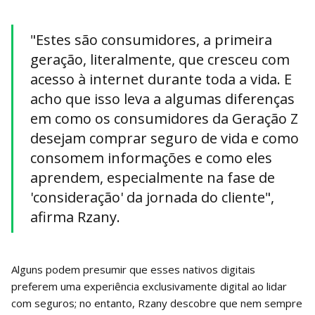
"Estes são consumidores, a primeira
geração, literalmente, que cresceu com
acesso à internet durante toda a vida. E
acho que isso leva a algumas diferenças
em como os consumidores da Geração Z
desejam comprar seguro de vida e como
consomem informações e como eles
aprendem, especialmente na fase de
'consideração' da jornada do cliente",
afirma Rzany.
Alguns podem presumir que esses nativos digitais
preferem uma experiência exclusivamente digital ao lidar
com seguros; no entanto, Rzany descobre que nem sempre