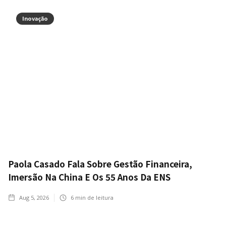
Inovação
Paola Casado Fala Sobre Gestão Financeira,
Imersão Na China E Os 55 Anos Da ENS
Aug 5, 2026
6
min de leitura