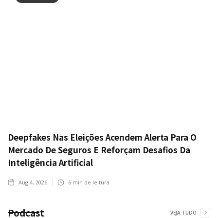
Deepfakes Nas Eleições Acendem Alerta Para O
Mercado De Seguros E Reforçam Desafios Da
Inteligência Artificial
Aug 4, 2026
6
min de leitura
Podcast
VEJA TUDO