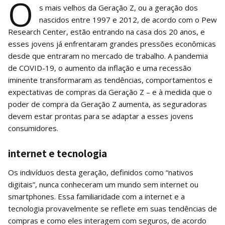
O
s mais velhos da Geração Z, ou a geração dos
nascidos entre 1997 e 2012, de acordo com o Pew
Research Center, estão entrando na casa dos 20 anos, e
esses jovens já enfrentaram grandes pressões econômicas
desde que entraram no mercado de trabalho. A pandemia
de COVID-19, o aumento da inflação e uma recessão
iminente transformaram as tendências, comportamentos e
expectativas de compras da Geração Z – e à medida que o
poder de compra da Geração Z aumenta, as seguradoras
devem estar prontas para se adaptar a esses jovens
consumidores.
internet e tecnologia
Os indivíduos desta geração, definidos como “nativos
digitais”, nunca conheceram um mundo sem internet ou
smartphones. Essa familiaridade com a internet e a
tecnologia provavelmente se reflete em suas tendências de
compras e como eles interagem com seguros, de acordo