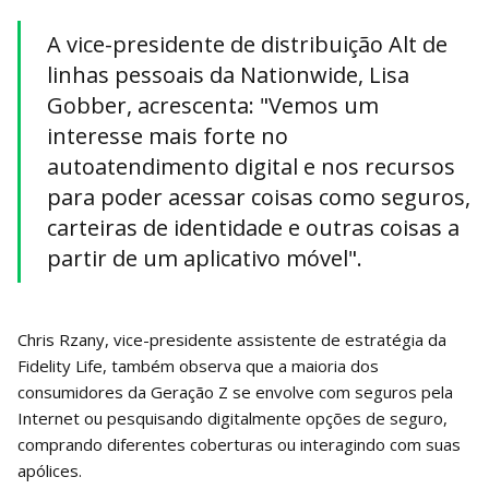
A vice-presidente de distribuição Alt de
linhas pessoais da Nationwide, Lisa
Gobber, acrescenta: "Vemos um
interesse mais forte no
autoatendimento digital e nos recursos
para poder acessar coisas como seguros,
carteiras de identidade e outras coisas a
partir de um aplicativo móvel".
Chris Rzany, vice-presidente assistente de estratégia da
Fidelity Life, também observa que a maioria dos
consumidores da Geração Z se envolve com seguros pela
Internet ou pesquisando digitalmente opções de seguro,
comprando diferentes coberturas ou interagindo com suas
apólices.