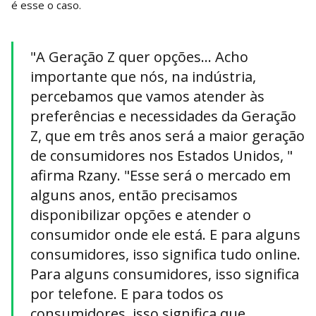
é esse o caso.
"A Geração Z quer opções... Acho
importante que nós, na indústria,
percebamos que vamos atender às
preferências e necessidades da Geração
Z, que em três anos será a maior geração
de consumidores nos Estados Unidos, "
afirma Rzany. "Esse será o mercado em
alguns anos, então precisamos
disponibilizar opções e atender o
consumidor onde ele está. E para alguns
consumidores, isso significa tudo online.
Para alguns consumidores, isso significa
por telefone. E para todos os
consumidores, isso significa que