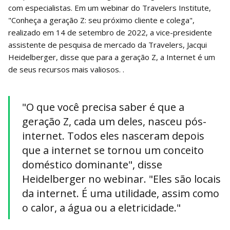
com especialistas. Em um webinar do Travelers Institute,
"Conheça a geração Z: seu próximo cliente e colega",
realizado em 14 de setembro de 2022, a vice-presidente
assistente de pesquisa de mercado da Travelers, Jacqui
Heidelberger, disse que para a geração Z, a Internet é um
de seus recursos mais valiosos. .
"O que você precisa saber é que a
geração Z, cada um deles, nasceu pós-
internet. Todos eles nasceram depois
que a internet se tornou um conceito
doméstico dominante", disse
Heidelberger no webinar. "Eles são locais
da internet. É uma utilidade, assim como
o calor, a água ou a eletricidade."