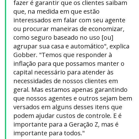
fazer é garantir que os clientes saibam
que, na medida em que estão
interessados ​​em falar com seu agente
ou procurar maneiras de economizar,
como seguro baseado no uso [ou]
agrupar sua casa e automático", explica
Gobber. "Temos que responder à
inflação para que possamos manter o
capital necessário para atender às
necessidades de nossos clientes em
geral. Mas estamos apenas garantindo
que nossos agentes e outros sejam bem
versados ​​em alguns desses itens que
podem ajudar custos de controle. E é
importante para a Geração Z, mas é
importante para todos."