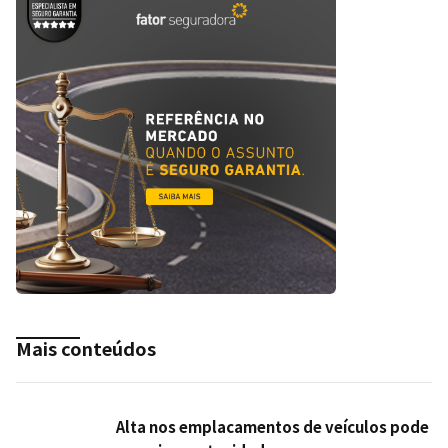
Mais conteúdos
Alta nos emplacamentos de veículos pode