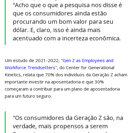
“Acho que o que a pesquisa nos disse é
que os consumidores ainda estão
procurando um bom valor para seu
dólar. E, claro, isso é ainda mais
acentuado com a incerteza econômica.
Um estudo de 2021-2022, "
Gen Z as Employees and
Workforce Trendsetters
", do Center for Generational
Kinetics, relata que 70% dos indivíduos da Geração Z acham
importante investir na aposentadoria e que 30%
começaram a contribuir para um plano de aposentadoria
para um futuro seguro.
"Os consumidores da Geração Z são, na
verdade, mais propensos a serem