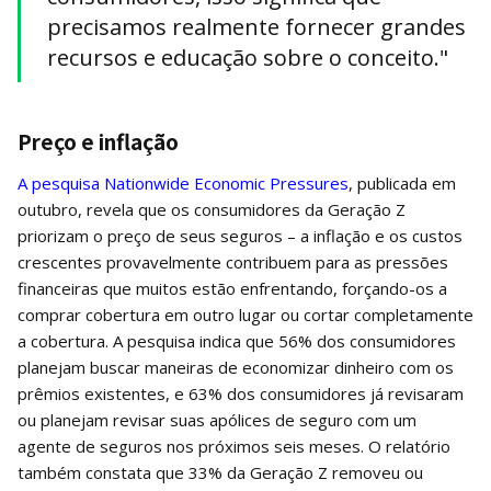
precisamos realmente fornecer grandes
recursos e educação sobre o conceito."
Preço e inflação
A pesquisa Nationwide Economic Pressures
, publicada em
outubro, revela que os consumidores da Geração Z
priorizam o preço de seus seguros – a inflação e os custos
crescentes provavelmente contribuem para as pressões
financeiras que muitos estão enfrentando, forçando-os a
comprar cobertura em outro lugar ou cortar completamente
a cobertura. A pesquisa indica que 56% dos consumidores
planejam buscar maneiras de economizar dinheiro com os
prêmios existentes, e 63% dos consumidores já revisaram
ou planejam revisar suas apólices de seguro com um
agente de seguros nos próximos seis meses. O relatório
também constata que 33% da Geração Z removeu ou