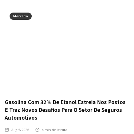
Mercado
Gasolina Com 32% De Etanol Estreia Nos Postos
E Traz Novos Desafios Para O Setor De Seguros
Automotivos
Aug 5, 2026
4
min de leitura