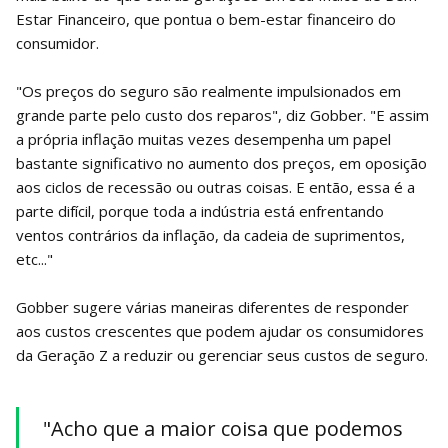
Estar Financeiro, que pontua o bem-estar financeiro do
consumidor.
"Os preços do seguro são realmente impulsionados em
grande parte pelo custo dos reparos", diz Gobber. "E assim
a própria inflação muitas vezes desempenha um papel
bastante significativo no aumento dos preços, em oposição
aos ciclos de recessão ou outras coisas. E então, essa é a
parte difícil, porque toda a indústria está enfrentando
ventos contrários da inflação, da cadeia de suprimentos,
etc..."
Gobber sugere várias maneiras diferentes de responder
aos custos crescentes que podem ajudar os consumidores
da Geração Z a reduzir ou gerenciar seus custos de seguro.
"Acho que a maior coisa que podemos