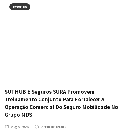
Eventos
SUTHUB E Seguros SURA Promovem
Treinamento Conjunto Para Fortalecer A
Operação Comercial Do Seguro Mobilidade No
Grupo MDS
Aug 5, 2026
2
min de leitura