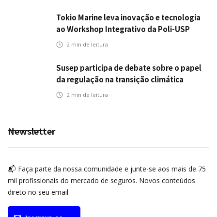
Tokio Marine leva inovação e tecnologia
ao Workshop Integrativo da Poli-USP
2
min de leitura
Susep participa de debate sobre o papel
da regulação na transição climática
2
min de leitura
Newsletter
📬 Faça parte da nossa comunidade e junte-se aos mais de 75
mil profissionais do mercado de seguros. Novos conteúdos
direto no seu email.