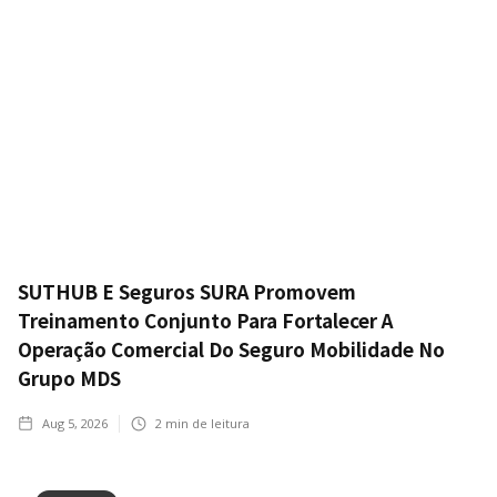
SUTHUB E Seguros SURA Promovem
Treinamento Conjunto Para Fortalecer A
Operação Comercial Do Seguro Mobilidade No
Grupo MDS
Aug 5, 2026
2
min de leitura