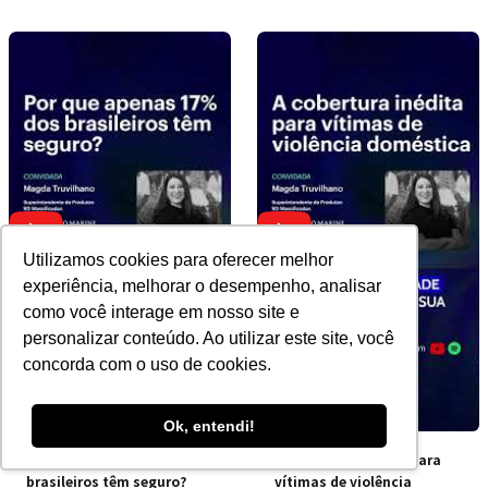
Utilizamos cookies para oferecer melhor
experiência, melhorar o desempenho, analisar
como você interage em nosso site e
personalizar conteúdo. Ao utilizar este site, você
concorda com o uso de cookies.
Ok, entendi!
Por que apenas 17% dos
A cobertura inédita para
brasileiros têm seguro?
vítimas de violência