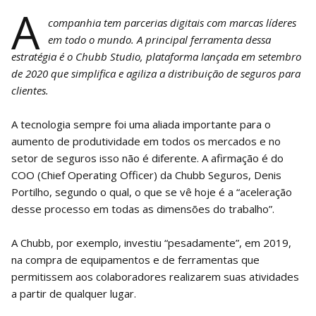
A
companhia tem parcerias digitais com marcas líderes
em todo o mundo. A principal ferramenta dessa
estratégia é o Chubb Studio, plataforma lançada em setembro
de 2020 que simplifica e agiliza a distribuição de seguros para
clientes.
A tecnologia sempre foi uma aliada importante para o
aumento de produtividade em todos os mercados e no
setor de seguros isso não é diferente. A afirmação é do
COO (Chief Operating Officer) da Chubb Seguros, Denis
Portilho, segundo o qual, o que se vê hoje é a “aceleração
desse processo em todas as dimensões do trabalho”.
A Chubb, por exemplo, investiu “pesadamente”, em 2019,
na compra de equipamentos e de ferramentas que
permitissem aos colaboradores realizarem suas atividades
a partir de qualquer lugar.