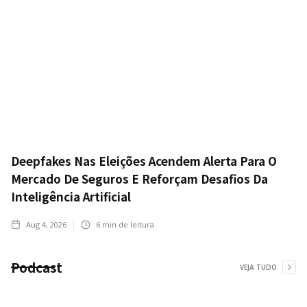
Deepfakes Nas Eleições Acendem Alerta Para O
Mercado De Seguros E Reforçam Desafios Da
Inteligência Artificial
Aug 4, 2026
6
min de leitura
Podcast
VEJA TUDO