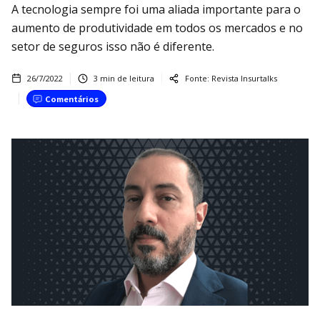
A tecnologia sempre foi uma aliada importante para o
aumento de produtividade em todos os mercados e no
setor de seguros isso não é diferente.
26/7/2022
3
min de leitura
Fonte:
Revista Insurtalks
Comentários