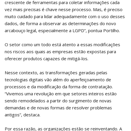
crescente de ferramentas para coletar informações cada
vez mais precisas é chave nesse processo. Mas, é preciso
muito cuidado para lidar adequadamente com o uso desses
dados, de forma a observar as determinações do novo
arcabouço legal, especialmente a LGPD”, pontua Portilho.
O setor como um todo está atento a essas modificações
nos riscos aos quais as empresas estão expostas para
oferecer produtos capazes de mitigá-los.
Nesse contexto, as transformações geradas pelas
tecnologias digitais vão além do aperfeiçoamento de
processos e da modificação da forma de contratação.
“Vivemos uma revolução em que setores inteiros estão
sendo remodelados a partir do surgimento de novas
demandas e de novas formas de resolver problemas
antigos”, destaca.
Por essa razão, as organizações estão se reinventando. A