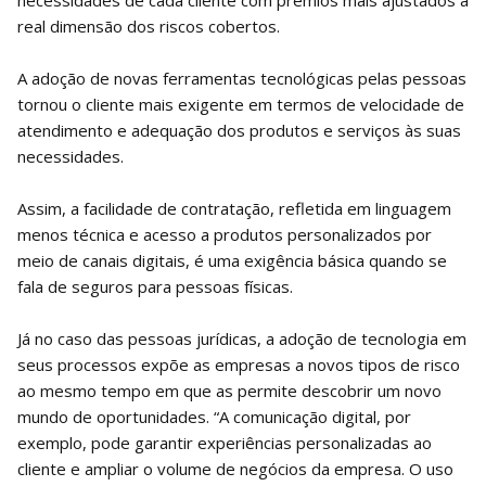
real dimensão dos riscos cobertos.
A adoção de novas ferramentas tecnológicas pelas pessoas
tornou o cliente mais exigente em termos de velocidade de
atendimento e adequação dos produtos e serviços às suas
necessidades.
Assim, a facilidade de contratação, refletida em linguagem
menos técnica e acesso a produtos personalizados por
meio de canais digitais, é uma exigência básica quando se
fala de seguros para pessoas físicas.
Já no caso das pessoas jurídicas, a adoção de tecnologia em
seus processos expõe as empresas a novos tipos de risco
ao mesmo tempo em que as permite descobrir um novo
mundo de oportunidades. “A comunicação digital, por
exemplo, pode garantir experiências personalizadas ao
cliente e ampliar o volume de negócios da empresa. O uso