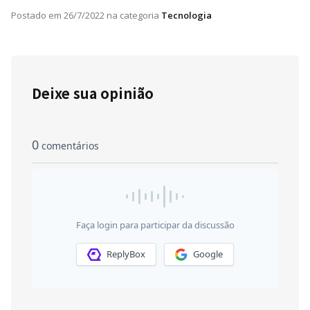
Postado em
26/7/2022
na categoria
Tecnologia
Deixe sua opinião