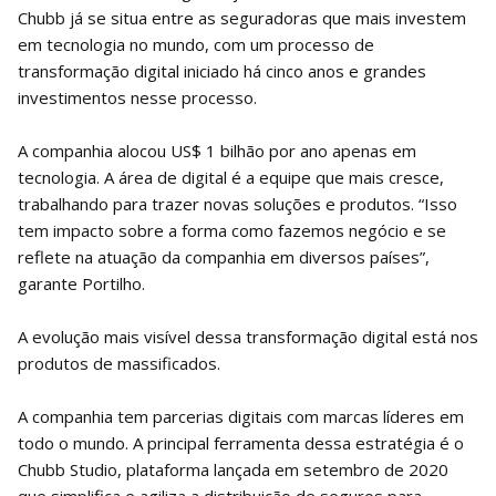
Chubb já se situa entre as seguradoras que mais investem
em tecnologia no mundo, com um processo de
transformação digital iniciado há cinco anos e grandes
investimentos nesse processo.
A companhia alocou US$ 1 bilhão por ano apenas em
tecnologia. A área de digital é a equipe que mais cresce,
trabalhando para trazer novas soluções e produtos. “Isso
tem impacto sobre a forma como fazemos negócio e se
reflete na atuação da companhia em diversos países”,
garante Portilho.
A evolução mais visível dessa transformação digital está nos
produtos de massificados.
A companhia tem parcerias digitais com marcas líderes em
todo o mundo. A principal ferramenta dessa estratégia é o
Chubb Studio, plataforma lançada em setembro de 2020
que simplifica e agiliza a distribuição de seguros para