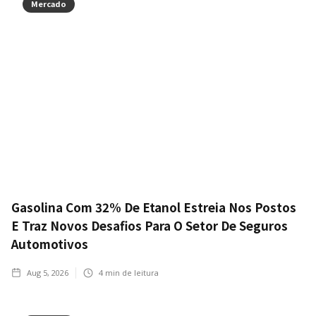
Mercado
Gasolina Com 32% De Etanol Estreia Nos Postos
E Traz Novos Desafios Para O Setor De Seguros
Automotivos
Aug 5, 2026
4
min de leitura