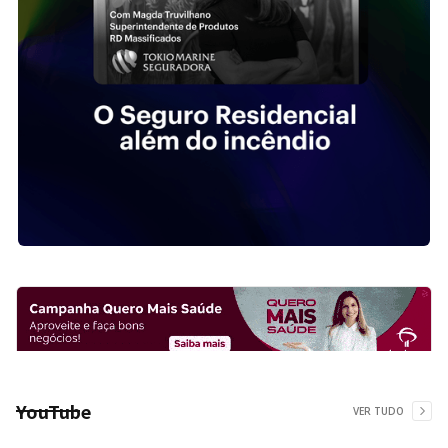
YouTube
VER TUDO