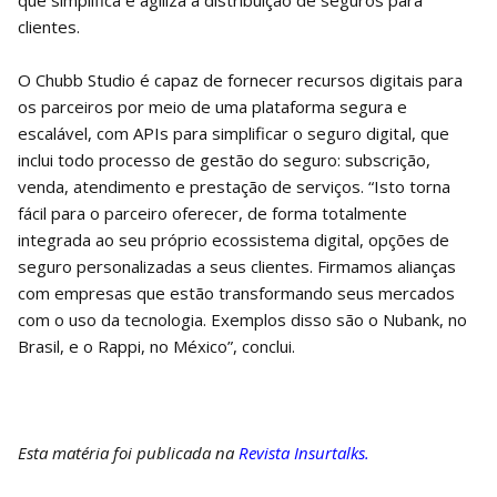
clientes.
O Chubb Studio é capaz de fornecer recursos digitais para
os parceiros por meio de uma plataforma segura e
escalável, com APIs para simplificar o seguro digital, que
inclui todo processo de gestão do seguro: subscrição,
venda, atendimento e prestação de serviços. “Isto torna
fácil para o parceiro oferecer, de forma totalmente
integrada ao seu próprio ecossistema digital, opções de
seguro personalizadas a seus clientes. Firmamos alianças
com empresas que estão transformando seus mercados
com o uso da tecnologia. Exemplos disso são o Nubank, no
Brasil, e o Rappi, no México”, conclui.
Esta matéria foi publicada na
Revista Insurtalks.