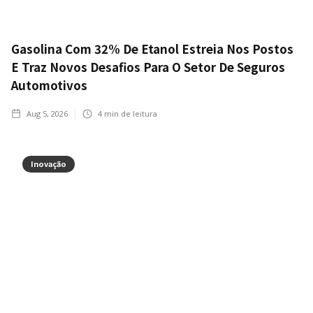
Gasolina Com 32% De Etanol Estreia Nos Postos
E Traz Novos Desafios Para O Setor De Seguros
Automotivos
Aug 5, 2026
4
min de leitura
Inovação