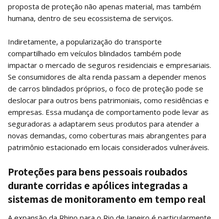
proposta de proteção não apenas material, mas também
humana, dentro de seu ecossistema de serviços.
Indiretamente, a popularização do transporte
compartilhado em veículos blindados também pode
impactar o mercado de seguros residenciais e empresariais.
Se consumidores de alta renda passam a depender menos
de carros blindados próprios, o foco de proteção pode se
deslocar para outros bens patrimoniais, como residências e
empresas. Essa mudança de comportamento pode levar as
seguradoras a adaptarem seus produtos para atender a
novas demandas, como coberturas mais abrangentes para
patrimônio estacionado em locais considerados vulneráveis.
Proteções para bens pessoais roubados
durante corridas e apólices integradas a
sistemas de monitoramento em tempo real
A expansão da Rhino para o Rio de Janeiro é particularmente