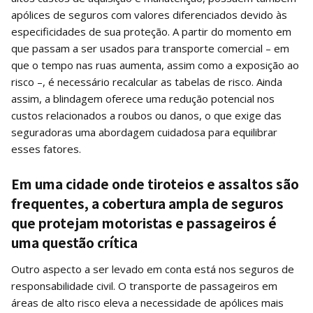
apólices de seguros com valores diferenciados devido às
especificidades de sua proteção. A partir do momento em
que passam a ser usados para transporte comercial – em
que o tempo nas ruas aumenta, assim como a exposição ao
risco –, é necessário recalcular as tabelas de risco. Ainda
assim, a blindagem oferece uma redução potencial nos
custos relacionados a roubos ou danos, o que exige das
seguradoras uma abordagem cuidadosa para equilibrar
esses fatores.
Em uma cidade onde tiroteios e assaltos são
frequentes, a cobertura ampla de seguros
que protejam motoristas e passageiros é
uma questão crítica
Outro aspecto a ser levado em conta está nos seguros de
responsabilidade civil. O transporte de passageiros em
áreas de alto risco eleva a necessidade de apólices mais