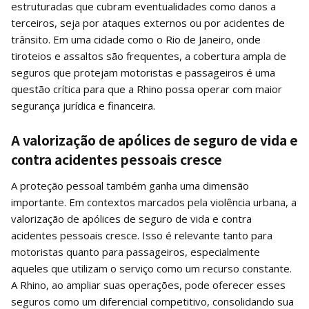
estruturadas que cubram eventualidades como danos a
terceiros, seja por ataques externos ou por acidentes de
trânsito. Em uma cidade como o Rio de Janeiro, onde
tiroteios e assaltos são frequentes, a cobertura ampla de
seguros que protejam motoristas e passageiros é uma
questão crítica para que a Rhino possa operar com maior
segurança jurídica e financeira.
A valorização de apólices de seguro de vida e
contra acidentes pessoais cresce
A proteção pessoal também ganha uma dimensão
importante. Em contextos marcados pela violência urbana, a
valorização de apólices de seguro de vida e contra
acidentes pessoais cresce. Isso é relevante tanto para
motoristas quanto para passageiros, especialmente
aqueles que utilizam o serviço como um recurso constante.
A Rhino, ao ampliar suas operações, pode oferecer esses
seguros como um diferencial competitivo, consolidando sua