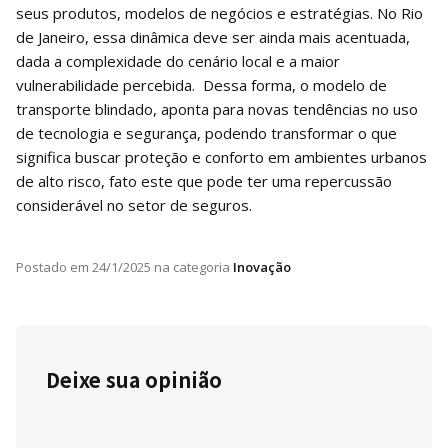
seus produtos, modelos de negócios e estratégias. No Rio
de Janeiro, essa dinâmica deve ser ainda mais acentuada,
dada a complexidade do cenário local e a maior
vulnerabilidade percebida. Dessa forma, o modelo de
transporte blindado, aponta para novas tendências no uso
de tecnologia e segurança, podendo transformar o que
significa buscar proteção e conforto em ambientes urbanos
de alto risco, fato este que pode ter uma repercussão
considerável no setor de seguros.
Postado em
24/1/2025
na categoria
Inovação
Deixe sua opinião