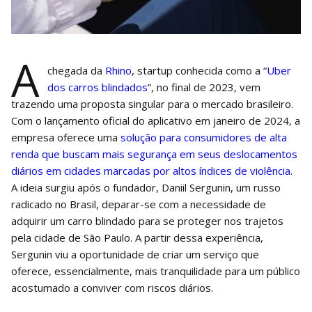
A
chegada da
Rhino
, startup conhecida como a “
Uber
dos carros blindados
”, no final de 2023, vem
trazendo uma proposta singular para o mercado brasileiro.
Com o lançamento oficial do aplicativo em janeiro de 2024, a
empresa oferece uma
solução para consumidores de alta
renda que buscam mais segurança em seus deslocamentos
diários em cidades marcadas por altos índices de violência
.
A ideia surgiu após o fundador, Daniil Sergunin, um russo
radicado no Brasil, deparar-se com a necessidade de
adquirir um carro blindado para se proteger nos trajetos
pela cidade de São Paulo. A partir dessa experiência,
Sergunin viu a oportunidade de criar um serviço que
oferece, essencialmente, mais tranquilidade para um público
acostumado a conviver com riscos diários.