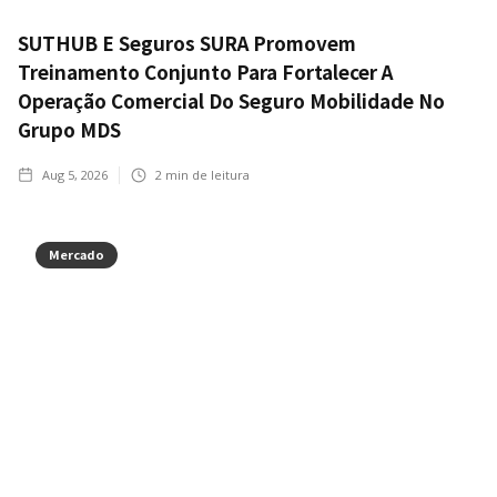
SUTHUB E Seguros SURA Promovem
Treinamento Conjunto Para Fortalecer A
Operação Comercial Do Seguro Mobilidade No
Grupo MDS
Aug 5, 2026
2
min de leitura
Mercado