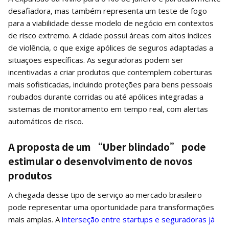
desafiadora, mas também representa um teste de fogo
para a viabilidade desse modelo de negócio em contextos
de risco extremo. A cidade possui áreas com altos índices
de violência, o que exige apólices de seguros adaptadas a
situações específicas. As seguradoras podem ser
incentivadas a criar produtos que contemplem coberturas
mais sofisticadas, incluindo proteções para bens pessoais
roubados durante corridas ou até apólices integradas a
sistemas de monitoramento em tempo real, com alertas
automáticos de risco.
A proposta de um “Uber blindado” pode
estimular o desenvolvimento de novos
produtos
A chegada desse tipo de serviço ao mercado brasileiro
pode representar uma oportunidade para transformações
mais amplas. A
interseção entre startups e seguradoras já