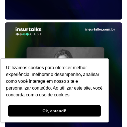
Utilizamos cookies para oferecer melhor
experiência, melhorar o desempenho, analisar
como você interage em nosso site e
personalizar conteúdo. Ao utilizar este site, você
concorda com o uso de cookies.
Ok, entendi!