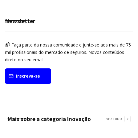
Newsletter
📬 Faça parte da nossa comunidade e junte-se aos mais de 75
mil profissionais do mercado de seguros. Novos conteúdos
direto no seu email.
Inscreva-se
Mais sobre a categoria
Inovação
VER TUDO