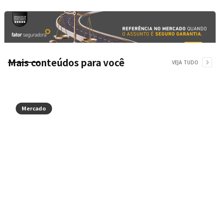
Mais conteúdos para você
VEJA TUDO
Mercado