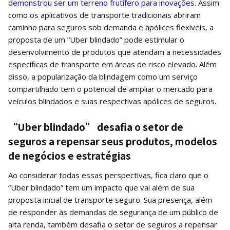
demonstrou ser um terreno frutífero para inovações.
Assim
como os aplicativos de transporte tradicionais abriram
caminho para seguros sob demanda e apólices flexíveis, a
proposta de um “Uber blindado” pode estimular o
desenvolvimento de produtos que atendam a necessidades
específicas de transporte em áreas de risco elevado. Além
disso, a popularização da blindagem como um serviço
compartilhado tem o potencial de ampliar o mercado para
veículos blindados e suas respectivas apólices de seguros.
“Uber blindado” desafia o setor de
seguros a repensar seus produtos, modelos
de negócios e estratégias
Ao considerar todas essas perspectivas, fica claro que o
“Uber blindado” tem um impacto que vai além de sua
proposta inicial de transporte seguro. Sua presença, além
de responder às demandas de segurança de um público de
alta renda, também desafia o setor de seguros a repensar