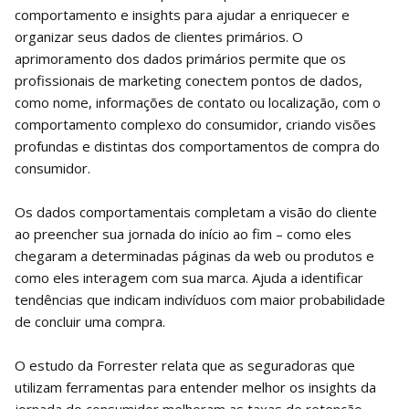
comportamento e insights para ajudar a enriquecer e
organizar seus dados de clientes primários. O
aprimoramento dos dados primários permite que os
profissionais de marketing conectem pontos de dados,
como nome, informações de contato ou localização, com o
comportamento complexo do consumidor, criando visões
profundas e distintas dos comportamentos de compra do
consumidor.
Os dados comportamentais completam a visão do cliente
ao preencher sua jornada do início ao fim – como eles
chegaram a determinadas páginas da web ou produtos e
como eles interagem com sua marca. Ajuda a identificar
tendências que indicam indivíduos com maior probabilidade
de concluir uma compra.
O estudo da Forrester relata que as seguradoras que
utilizam ferramentas para entender melhor os insights da
jornada do consumidor melhoram as taxas de retenção,