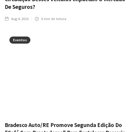
De Seguros?
Aug 4, 2026
6
min de leitura
Eventos
Bradesco Auto/RE Promove Segunda Edição Do