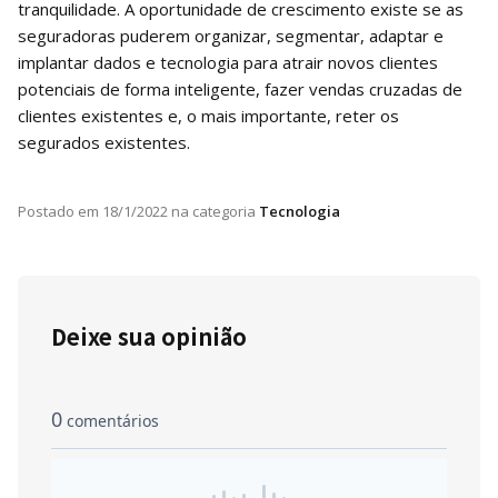
tranquilidade. A oportunidade de crescimento existe se as
seguradoras puderem organizar, segmentar, adaptar e
implantar dados e tecnologia para atrair novos clientes
potenciais de forma inteligente, fazer vendas cruzadas de
clientes existentes e, o mais importante, reter os
segurados existentes.
Postado em
18/1/2022
na categoria
Tecnologia
Deixe sua opinião