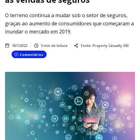
O terreno continua a mudar sob o setor de seguros,
graças ao aumento de consumidores que começaram a
inundar o mercado em 2019.
18/1/2022
5
min de leitura
Fonte:
Property Casualty 360
Comentários