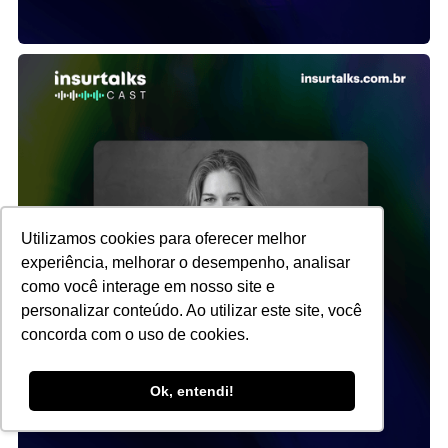
Utilizamos cookies para oferecer melhor
experiência, melhorar o desempenho, analisar
como você interage em nosso site e
personalizar conteúdo. Ao utilizar este site, você
concorda com o uso de cookies.
Ok, entendi!