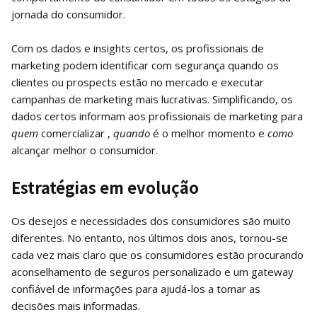
jornada do consumidor.
Com os dados e insights certos, os profissionais de
marketing podem identificar com segurança quando os
clientes ou prospects estão no mercado e executar
campanhas de marketing mais lucrativas. Simplificando, os
dados certos informam aos profissionais de marketing para
quem
comercializar ,
quando
é o melhor momento e
como
alcançar melhor o consumidor.
Estratégias em evolução
Os desejos e necessidades dos consumidores são muito
diferentes. No entanto, nos últimos dois anos, tornou-se
cada vez mais claro que os consumidores estão procurando
aconselhamento de seguros personalizado e um gateway
confiável de informações para ajudá-los a tomar as
decisões mais informadas.