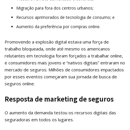
Migração para fora dos centros urbanos;
Recursos aprimorados de tecnologia de consumo; e
Aumento da preferência por compras online.
Promovendo a explosão digital estava uma força de
trabalho bloqueada, onde até mesmo os americanos
relutantes em tecnologia foram forçados a trabalhar online,
e consumidores mais jovens e “nativos digitais” entraram no
mercado de seguros. Milhões de consumidores impactados
por esses eventos começaram sua jornada de busca de
seguros online.
Resposta de marketing de seguros
O aumento da demanda testou os recursos digitais das
seguradoras em todos os lugares.