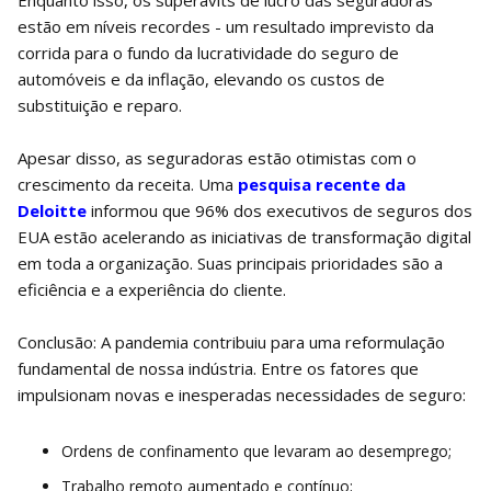
estão em níveis recordes - um resultado imprevisto da
corrida para o fundo da lucratividade do seguro de
automóveis e da inflação, elevando os custos de
substituição e reparo.
Apesar disso, as seguradoras estão otimistas com o
crescimento da receita. Uma
pesquisa recente da
Deloitte
informou que 96% dos executivos de seguros dos
EUA estão acelerando as iniciativas de transformação digital
em toda a organização. Suas principais prioridades são a
eficiência e a experiência do cliente.
Conclusão: A pandemia contribuiu para uma reformulação
fundamental de nossa indústria. Entre os fatores que
impulsionam novas e inesperadas necessidades de seguro:
Ordens de confinamento que levaram ao desemprego;
Trabalho remoto aumentado e contínuo;