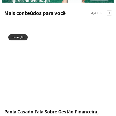
Mais conteúdos para você
VEJA TUDO
Inovação
Paola Casado Fala Sobre Gestão Financeira,