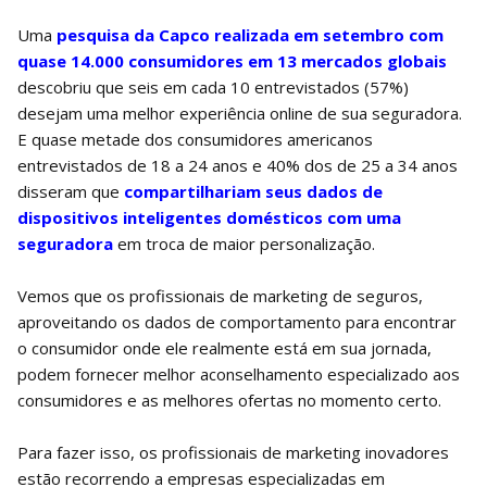
Uma
pesquisa da Capco realizada em setembro com
quase 14.000 consumidores em 13 mercados globais
descobriu que seis em cada 10 entrevistados (57%)
desejam uma melhor experiência online de sua seguradora.
E quase metade dos consumidores americanos
entrevistados de 18 a 24 anos e 40% dos de 25 a 34 anos
disseram que
compartilhariam seus dados de
dispositivos inteligentes domésticos com uma
seguradora
em troca de maior personalização.
Vemos que os profissionais de marketing de seguros,
aproveitando os dados de comportamento para encontrar
o consumidor onde ele realmente está em sua jornada,
podem fornecer melhor aconselhamento especializado aos
consumidores e as melhores ofertas no momento certo.
Para fazer isso, os profissionais de marketing inovadores
estão recorrendo a empresas especializadas em