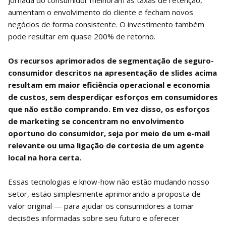
aumentam o envolvimento do cliente e fecham novos
negócios de forma consistente. O investimento também
pode resultar em quase 200% de retorno.
Os recursos aprimorados de segmentação de seguro-
consumidor descritos na apresentação de slides acima
resultam em maior eficiência operacional e economia
de custos, sem desperdiçar esforços em consumidores
que não estão comprando. Em vez disso, os esforços
de marketing se concentram no envolvimento
oportuno do consumidor, seja por meio de um e-mail
relevante ou uma ligação de cortesia de um agente
local na hora certa.
Essas tecnologias e know-how não estão mudando nosso
setor, estão simplesmente aprimorando a proposta de
valor original — para ajudar os consumidores a tomar
decisões informadas sobre seu futuro e oferecer