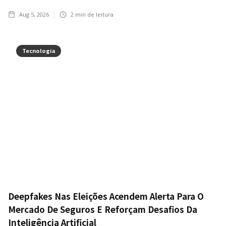
Aug 5, 2026
2
min de leitura
Tecnologia
Deepfakes Nas Eleições Acendem Alerta Para O
Mercado De Seguros E Reforçam Desafios Da
Inteligência Artificial