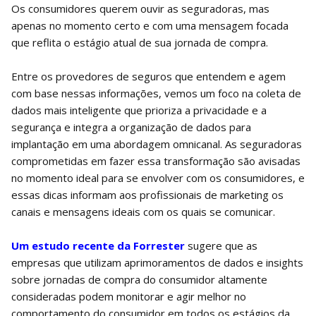
Os consumidores querem ouvir as seguradoras, mas
apenas no momento certo e com uma mensagem focada
que reflita o estágio atual de sua jornada de compra.
Entre os provedores de seguros que entendem e agem
com base nessas informações, vemos um foco na coleta de
dados mais inteligente que prioriza a privacidade e a
segurança e integra a organização de dados para
implantação em uma abordagem omnicanal. As seguradoras
comprometidas em fazer essa transformação são avisadas
no momento ideal para se envolver com os consumidores, e
essas dicas informam aos profissionais de marketing os
canais e mensagens ideais com os quais se comunicar.
Um estudo recente da Forrester
sugere que as
empresas que utilizam aprimoramentos de dados e insights
sobre jornadas de compra do consumidor altamente
consideradas podem monitorar e agir melhor no
comportamento do consumidor em todos os estágios da