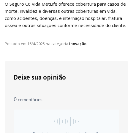
O Seguro C6 Vida MetLife oferece cobertura para casos de
morte, invalidez e diversas outras coberturas em vida,
como acidentes, doenças, e internação hospitalar, fratura
óssea e outras situações conforme necessidade do cliente.
Postado em
16/4/2025
na categoria
Inovação
Deixe sua opinião