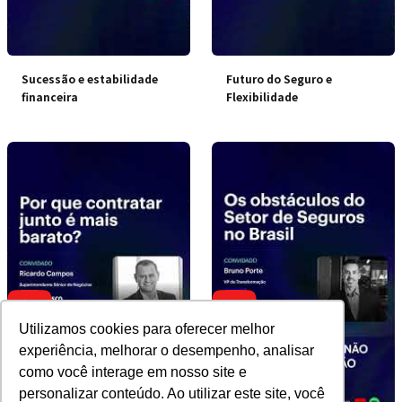
Sucessão e estabilidade
Futuro do Seguro e
financeira
Flexibilidade
Utilizamos cookies para oferecer melhor
experiência, melhorar o desempenho, analisar
como você interage em nosso site e
personalizar conteúdo. Ao utilizar este site, você