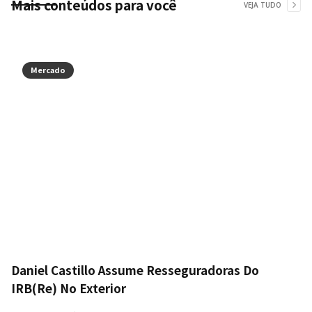
Mais conteúdos para você
VEJA TUDO
Mercado
Daniel Castillo Assume Resseguradoras Do
IRB(Re) No Exterior