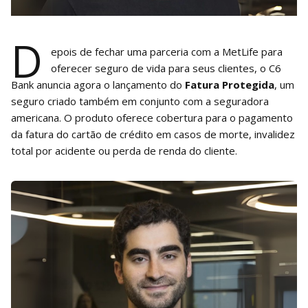
D
epois de fechar uma parceria com a MetLife para
oferecer seguro de vida para seus clientes, o C6
Bank anuncia agora o lançamento do
Fatura Protegida
, um
seguro criado também em conjunto com a seguradora
americana. O produto oferece cobertura para o pagamento
da fatura do cartão de crédito em casos de morte, invalidez
total por acidente ou perda de renda do cliente.