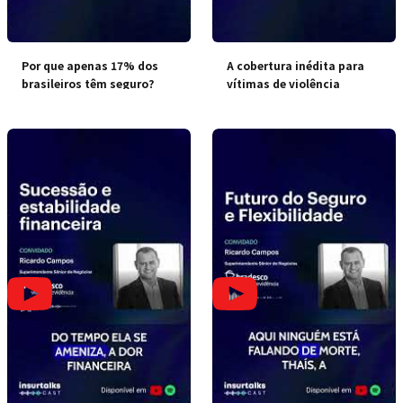
Por que apenas 17% dos
A cobertura inédita para
brasileiros têm seguro?
vítimas de violência
doméstica