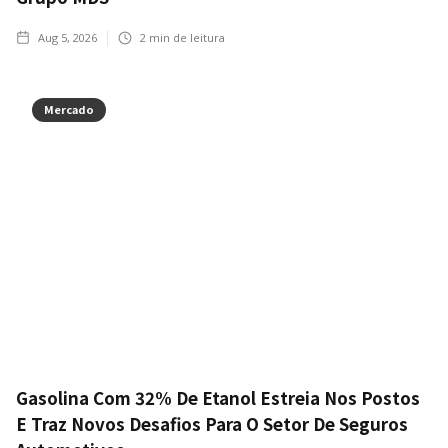
Aug 5, 2026
2
min de leitura
Mercado
Gasolina Com 32% De Etanol Estreia Nos Postos
E Traz Novos Desafios Para O Setor De Seguros