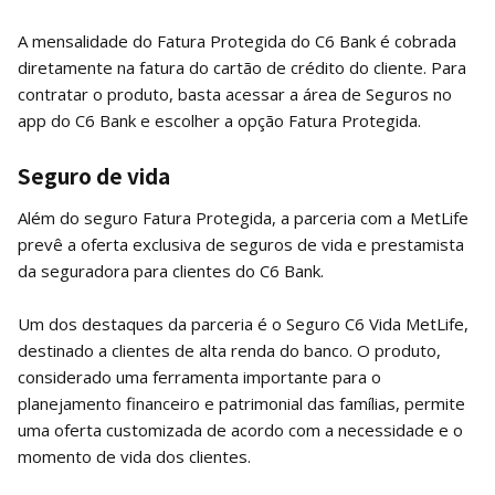
A mensalidade do Fatura Protegida do C6 Bank é cobrada
diretamente na fatura do cartão de crédito do cliente. Para
contratar o produto, basta acessar a área de Seguros no
app do C6 Bank e escolher a opção Fatura Protegida.
Seguro de vida
Além do seguro Fatura Protegida, a parceria com a MetLife
prevê a oferta exclusiva de seguros de vida e prestamista
da seguradora para clientes do C6 Bank.
Um dos destaques da parceria é o Seguro C6 Vida MetLife,
destinado a clientes de alta renda do banco. O produto,
considerado uma ferramenta importante para o
planejamento financeiro e patrimonial das famílias, permite
uma oferta customizada de acordo com a necessidade e o
momento de vida dos clientes.