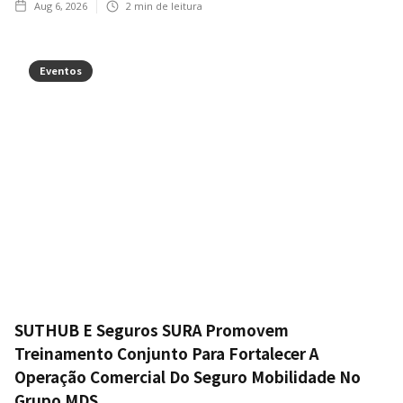
Aug 6, 2026
2
min de leitura
Eventos
SUTHUB E Seguros SURA Promovem
Treinamento Conjunto Para Fortalecer A
Operação Comercial Do Seguro Mobilidade No
Grupo MDS