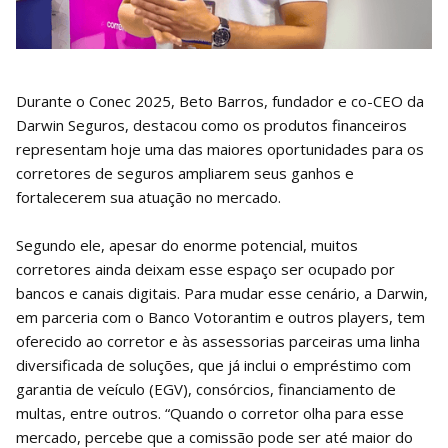
Durante o Conec 2025, Beto Barros, fundador e co-CEO da
Darwin Seguros, destacou como os produtos financeiros
representam hoje uma das maiores oportunidades para os
corretores de seguros ampliarem seus ganhos e
fortalecerem sua atuação no mercado.
Segundo ele, apesar do enorme potencial, muitos
corretores ainda deixam esse espaço ser ocupado por
bancos e canais digitais. Para mudar esse cenário, a Darwin,
em parceria com o Banco Votorantim e outros players, tem
oferecido ao corretor e às assessorias parceiras uma linha
diversificada de soluções, que já inclui o empréstimo com
garantia de veículo (EGV), consórcios, financiamento de
multas, entre outros. “Quando o corretor olha para esse
mercado, percebe que a comissão pode ser até maior do