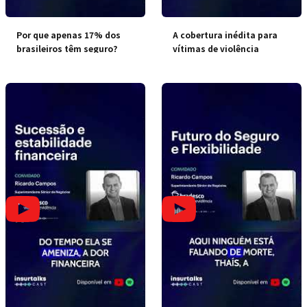
Por que apenas 17% dos
A cobertura inédita para
brasileiros têm seguro?
vítimas de violência
doméstica