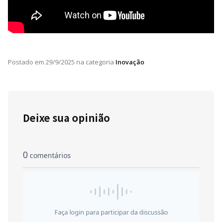
Postado em
29/9/2025
na categoria
Inovação
Deixe sua opinião