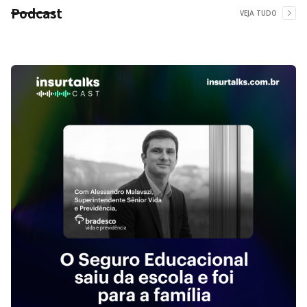
Podcast
VEJA TUDO