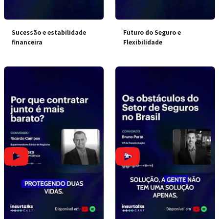
Sucessão e estabilidade
Futuro do Seguro e
financeira
Flexibilidade