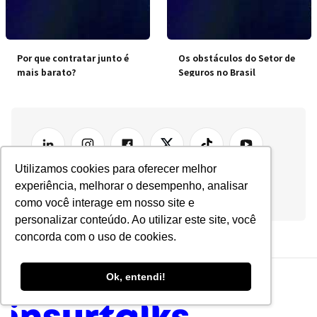
Por que contratar junto é
Os obstáculos do Setor de
mais barato?
Seguros no Brasil
Utilizamos cookies para oferecer melhor
experiência, melhorar o desempenho, analisar
como você interage em nosso site e
personalizar conteúdo. Ao utilizar este site, você
concorda com o uso de cookies.
Ok, entendi!