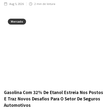
Aug 5, 2026
2
min de leitura
Mercado
Gasolina Com 32% De Etanol Estreia Nos Postos
E Traz Novos Desafios Para O Setor De Seguros
Automotivos