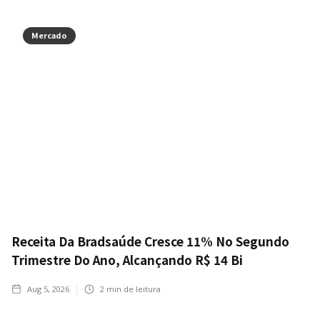
Mercado
Receita Da Bradsaúde Cresce 11% No Segundo
Trimestre Do Ano, Alcançando R$ 14 Bi
Aug 5, 2026
2
min de leitura