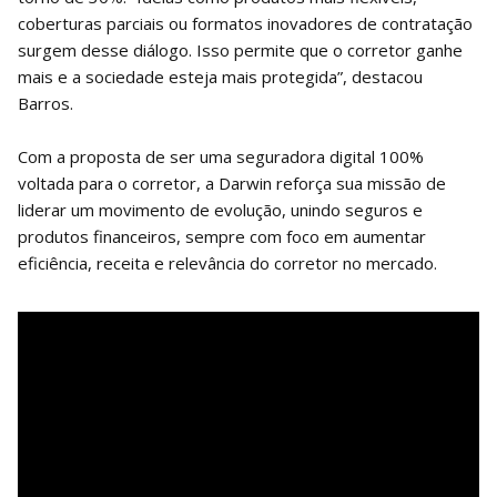
coberturas parciais ou formatos inovadores de contratação
surgem desse diálogo. Isso permite que o corretor ganhe
mais e a sociedade esteja mais protegida”, destacou
Barros.
Com a proposta de ser uma seguradora digital 100%
voltada para o corretor, a Darwin reforça sua missão de
liderar um movimento de evolução, unindo seguros e
produtos financeiros, sempre com foco em aumentar
eficiência, receita e relevância do corretor no mercado.