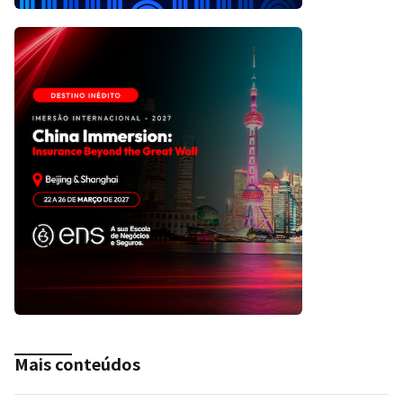
Mais conteúdos