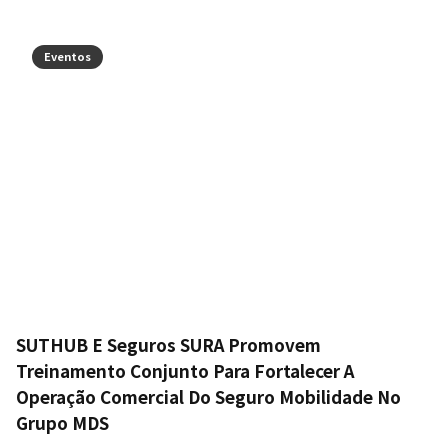
Eventos
SUTHUB E Seguros SURA Promovem
Treinamento Conjunto Para Fortalecer A
Operação Comercial Do Seguro Mobilidade No
Grupo MDS