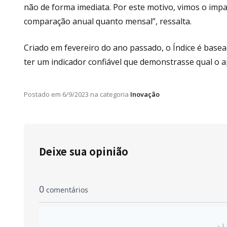
não de forma imediata. Por este motivo, vimos o im
comparação anual quanto mensal”, ressalta.
Criado em fevereiro do ano passado, o Índice é bas
ter um indicador confiável que demonstrasse qual o ap
Postado em
6/9/2023
na categoria
Inovação
Deixe sua opinião