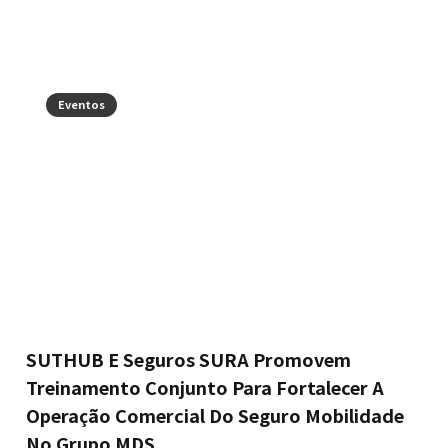
Eventos
SUTHUB E Seguros SURA Promovem
Treinamento Conjunto Para Fortalecer A
Operação Comercial Do Seguro Mobilidade
No Grupo MDS