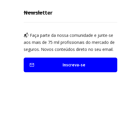
Newsletter
📬 Faça parte da nossa comunidade e junte-se
aos mais de 75 mil profissionais do mercado de
seguros. Novos conteúdos direto no seu email.
Inscreva-se