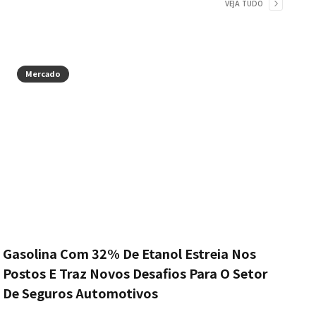
VEJA TUDO
Mercado
Gasolina Com 32% De Etanol Estreia Nos
Postos E Traz Novos Desafios Para O Setor
De Seguros Automotivos