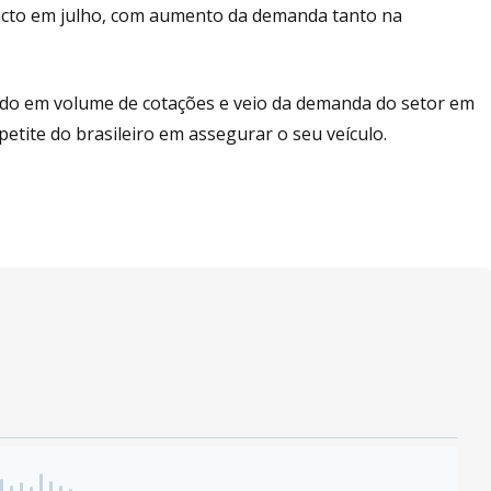
pacto em julho, com aumento da demanda tanto na
eado em volume de cotações e veio da demanda do setor em
etite do brasileiro em assegurar o seu veículo.