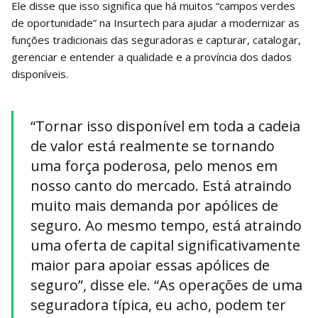
Ele disse que isso significa que há muitos “campos verdes
de oportunidade” na Insurtech para ajudar a modernizar as
funções tradicionais das seguradoras e capturar, catalogar,
gerenciar e entender a qualidade e a província dos dados
disponíveis.
“Tornar isso disponível em toda a cadeia
de valor está realmente se tornando
uma força poderosa, pelo menos em
nosso canto do mercado. Está atraindo
muito mais demanda por apólices de
seguro. Ao mesmo tempo, está atraindo
uma oferta de capital significativamente
maior para apoiar essas apólices de
seguro”, disse ele. “As operações de uma
seguradora típica, eu acho, podem ter