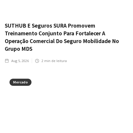
SUTHUB E Seguros SURA Promovem
Treinamento Conjunto Para Fortalecer A
Operação Comercial Do Seguro Mobilidade No
Grupo MDS
Aug 5, 2026
2
min de leitura
Mercado