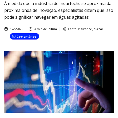
À medida que a indústria de insurtechs se aproxima da
próxima onda de inovação, especialistas dizem que isso
pode significar navegar em águas agitadas.
17/5/2022
4
min de leitura
Fonte:
Insurance Journal
Comentários