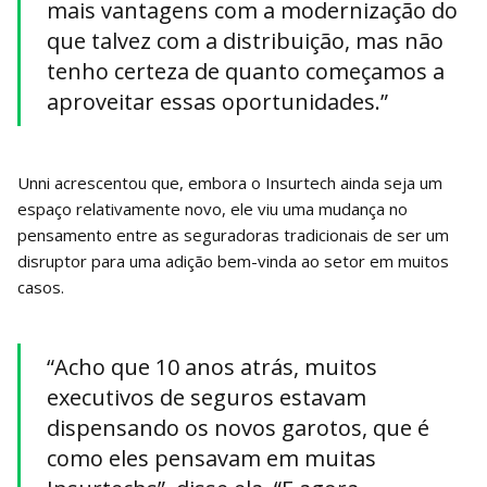
mais vantagens com a modernização do
que talvez com a distribuição, mas não
tenho certeza de quanto começamos a
aproveitar essas oportunidades.”
Unni acrescentou que, embora o Insurtech ainda seja um
espaço relativamente novo, ele viu uma mudança no
pensamento entre as seguradoras tradicionais de ser um
disruptor para uma adição bem-vinda ao setor em muitos
casos.
“Acho que 10 anos atrás, muitos
executivos de seguros estavam
dispensando os novos garotos, que é
como eles pensavam em muitas