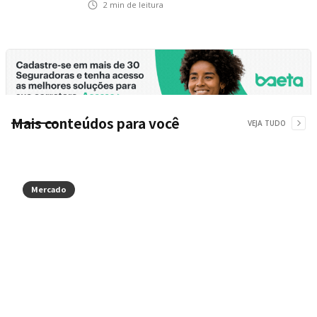
2
min de leitura
Mais conteúdos para você
VEJA TUDO
Mercado