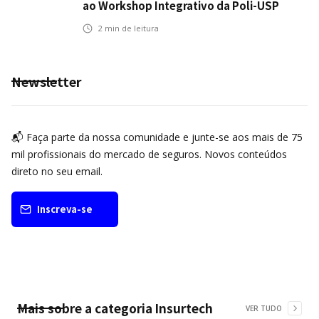
ao Workshop Integrativo da Poli-USP
2
min de leitura
Newsletter
📬 Faça parte da nossa comunidade e junte-se aos mais de 75
mil profissionais do mercado de seguros. Novos conteúdos
direto no seu email.
Inscreva-se
Mais sobre a categoria
Insurtech
VER TUDO