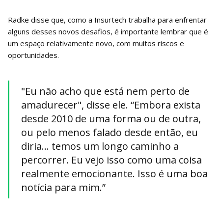
Radke disse que, como a Insurtech trabalha para enfrentar
alguns desses novos desafios, é importante lembrar que é
um espaço relativamente novo, com muitos riscos e
oportunidades.
"Eu não acho que está nem perto de
amadurecer", disse ele. “Embora exista
desde 2010 de uma forma ou de outra,
ou pelo menos falado desde então, eu
diria… temos um longo caminho a
percorrer. Eu vejo isso como uma coisa
realmente emocionante. Isso é uma boa
notícia para mim.”