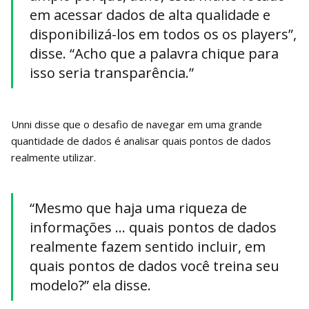
em acessar dados de alta qualidade e
disponibilizá-los em todos os os players”,
disse. “Acho que a palavra chique para
isso seria transparência.”
Unni disse que o desafio de navegar em uma grande
quantidade de dados é analisar quais pontos de dados
realmente utilizar.
“Mesmo que haja uma riqueza de
informações … quais pontos de dados
realmente fazem sentido incluir, em
quais pontos de dados você treina seu
modelo?” ela disse.