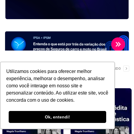
YouTube
VER TUDO
Utilizamos cookies para oferecer melhor
experiência, melhorar o desempenho, analisar
como você interage em nosso site e
personalizar conteúdo. Ao utilizar este site, você
concorda com o uso de cookies.
Ok, entendi!