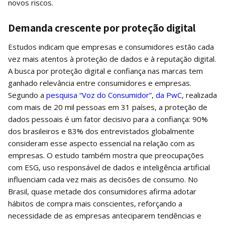
novos riscos.
Demanda crescente por proteção digital
Estudos indicam que empresas e consumidores estão cada
vez mais atentos à proteção de dados e à reputação digital.
A busca por proteção digital e confiança nas marcas tem
ganhado relevância entre consumidores e empresas.
Segundo a
pesquisa “Voz do Consumidor”, da PwC
, realizada
com mais de 20 mil pessoas em 31 países, a proteção de
dados pessoais é um fator decisivo para a confiança: 90%
dos brasileiros e 83% dos entrevistados globalmente
consideram esse aspecto essencial na relação com as
empresas. O estudo também mostra que preocupações
com ESG, uso responsável de dados e inteligência artificial
influenciam cada vez mais as decisões de consumo. No
Brasil, quase metade dos consumidores afirma adotar
hábitos de compra mais conscientes, reforçando a
necessidade de as empresas anteciparem tendências e