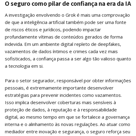
O seguro como pilar de confiança na era da IA
A investigação envolvendo o Grok é mais uma comprovação
de que a inteligência artificial também pode ser uma fonte
de riscos éticos e jurídicos, podendo impactar
profundamente vítimas de conteúdos gerados de forma
indevida. Em um ambiente digital repleto de deepfakes,
vazamentos de dados íntimos e crimes cada vez mais
sofisticados, a confiança passa a ser algo tão valioso quanto
a tecnologia em si.
Para o setor segurador, responsável por obter informações
pessoais, é extremamente importante desenvolver
estratégias para prevenir incidentes como vazamentos.
Isso implica desenvolver coberturas mais sensíveis à
proteção de dados, à reputação e à responsabilidade
digital, ao mesmo tempo em que se fortalece a governança
interna e o alinhamento às novas regulações. Ao atuar como
mediador entre inovação e segurança, o seguro reforça seu