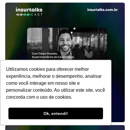
Utilizamos cookies para oferecer melhor
experiência, melhorar o desempenho, analisar
como você interage em nosso site e
personalizar conteúdo. Ao utilizar este site, você
concorda com o uso de cookies.
Ok, entendi!