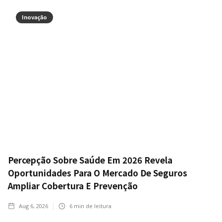
Inovação
Percepção Sobre Saúde Em 2026 Revela
Oportunidades Para O Mercado De Seguros
Ampliar Cobertura E Prevenção
Aug 6, 2026
6
min de leitura