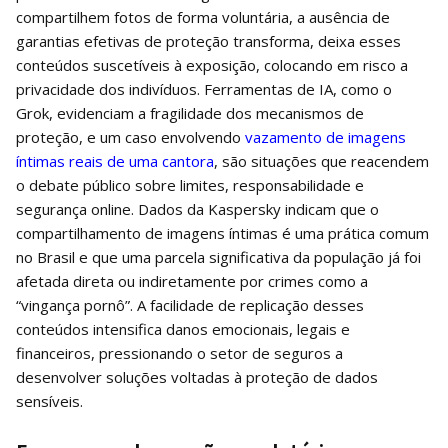
compartilhem fotos de forma voluntária, a ausência de
garantias efetivas de proteção transforma, deixa esses
conteúdos suscetíveis à exposição, colocando em risco a
privacidade dos indivíduos. Ferramentas de IA, como o
Grok, evidenciam a fragilidade dos mecanismos de
proteção, e um caso envolvendo
vazamento de imagens
íntimas reais de uma cantora
, são situações que reacendem
o debate público sobre limites, responsabilidade e
segurança online. Dados da Kaspersky indicam que o
compartilhamento de imagens íntimas é uma prática comum
no Brasil e que uma parcela significativa da população já foi
afetada direta ou indiretamente por crimes como a
“vingança pornô”. A facilidade de replicação desses
conteúdos intensifica danos emocionais, legais e
financeiros, pressionando o setor de seguros a
desenvolver soluções voltadas à proteção de dados
sensíveis.