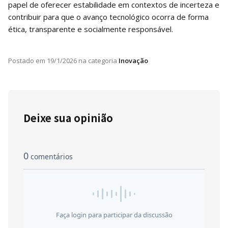
papel de oferecer estabilidade em contextos de incerteza e
contribuir para que o avanço tecnológico ocorra de forma
ética, transparente e socialmente responsável.
Postado em
19/1/2026
na categoria
Inovação
Deixe sua opinião