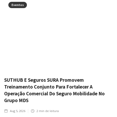
Eventos
SUTHUB E Seguros SURA Promovem
Treinamento Conjunto Para Fortalecer A
Operação Comercial Do Seguro Mobilidade No
Grupo MDS
Aug 5, 2026
2
min de leitura