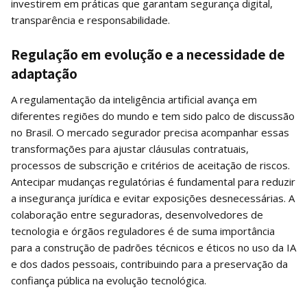
investirem em práticas que garantam segurança digital,
transparência e responsabilidade.
Regulação em evolução e a necessidade de
adaptação
A regulamentação da inteligência artificial avança em
diferentes regiões do mundo e tem sido palco de discussão
no Brasil. O mercado segurador precisa acompanhar essas
transformações para ajustar cláusulas contratuais,
processos de subscrição e critérios de aceitação de riscos.
Antecipar mudanças regulatórias é fundamental para reduzir
a insegurança jurídica e evitar exposições desnecessárias.
A
colaboração entre seguradoras, desenvolvedores de
tecnologia e órgãos reguladores é de suma importância
para a construção de padrões técnicos e éticos no uso da IA
e dos dados pessoais, contribuindo para a preservação da
confiança pública na evolução tecnológica.