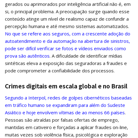
gerados ou aprimorados por inteligência artificial não é, em
si, o principal problema. A preocupação surge quando esse
conteúdo atinge um nível de realismo capaz de confundir a
percepção humana e até mesmo sistemas automatizados.
No que se refere aos seguros, com a crescente adoção do
autoatendimento e da automação na abertura de sinistros,
pode ser difícil verificar se fotos e vídeos enviados como
prova são autênticos
. A dificuldade de identificar mídias
sintéticas eleva a exposição das seguradoras a fraudes e
pode comprometer a confiabilidade dos processos.
Crimes digitais em escala global e no Brasil
Segundo a Interpol, redes de golpes cibernéticos baseadas
em tráfico humano se expandiram para além do Sudeste
Asiático e hoje envolvem vítimas de ao menos 66 países
.
Pessoas são atraídas por falsas ofertas de emprego,
mantidas em cativeiro e forçadas a aplicar fraudes on-line,
muitas vezes sob violência física, psicológica e exploração