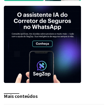
Mais conteúdos