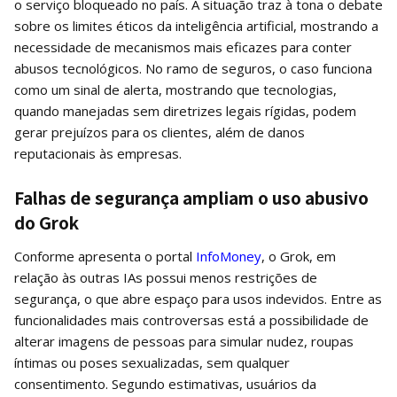
o serviço bloqueado no país. A situação traz à tona o debate
sobre os limites éticos da inteligência artificial, mostrando a
necessidade de mecanismos mais eficazes para conter
abusos tecnológicos. No ramo de seguros, o caso funciona
como um sinal de alerta, mostrando que tecnologias,
quando manejadas sem diretrizes legais rígidas, podem
gerar prejuízos para os clientes, além de danos
reputacionais às empresas.
Falhas de segurança ampliam o uso abusivo
do Grok
Conforme apresenta o portal
InfoMoney
, o Grok, em
relação às outras IAs possui menos restrições de
segurança, o que abre espaço para usos indevidos. Entre as
funcionalidades mais controversas está a possibilidade de
alterar imagens de pessoas para simular nudez, roupas
íntimas ou poses sexualizadas, sem qualquer
consentimento. Segundo estimativas, usuários da