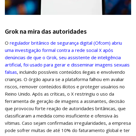
Grok na mira das autoridades
O
regulador britânico de segurança digital (Ofcom) abriu
uma investigação formal contra a rede social X após
denúncias de que o Grok, seu assistente de inteligência
artificial, foi usado para gerar e disseminar imagens sexuais
falsas
, incluindo possíveis conteúdos ilegais e envolvendo
crianças. O órgão apura se a plataforma falhou em avaliar
riscos, remover conteúdos ilícitos e proteger usuários no
Reino Unido. Após as críticas, o X restringiu o uso da
ferramenta de geração de imagens a assinantes, decisão
que provocou forte reação de autoridades britânicas, que
classificaram a medida como insuficiente e ofensiva às
vítimas. Caso sejam confirmadas irregularidades, a empresa
pode sofrer multas de até 10% do faturamento global e ter