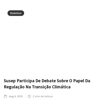
Eventos
Susep Participa De Debate Sobre O Papel Da
Regulação Na Transição Climática
Aug 6, 2026
2
min de leitura