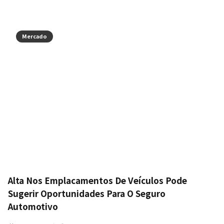
Mercado
Alta Nos Emplacamentos De Veículos Pode
Sugerir Oportunidades Para O Seguro
Automotivo