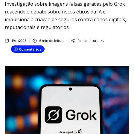
Investigação sobre imagens falsas geradas pelo Grok
reacende o debate sobre riscos éticos da IA e
impulsiona a criação de seguros contra danos digitais,
reputacionais e regulatórios.
19/1/2026
6
min de leitura
Fonte:
Insurtalks
Comentários