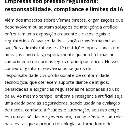
Empresas sob pressão regulatória:
responsabilidade, compliance e limites da IA
Além dos impactos sobre vítimas diretas, organizações que
desenvolvem ou adotam soluções de inteligência artificial
enfrentam uma exposição crescente a riscos legais e
regulatórios. O avanço da fiscalização transforma multas,
sanções administrativas e até restrições operacionais em
ameaças concretas, especialmente quando há falhas no
cumprimento de normas legais e princípios éticos. Nesse
contexto, ganham relevância os seguros de
responsabilidade civil profissional e de conformidade
tecnológica, que oferecem suporte diante de litígios,
penalidades e exigências regulatórias relacionadas ao uso
da IA. Ao mesmo tempo, embora a inteligência artificial seja
uma aliada para as seguradoras, sendo usada na avaliação
de riscos, combate a fraudes e automação, seu uso exige
estruturas sólidas de governança, transparência e controle
para evitar que a própria tecnologia se torne fonte de