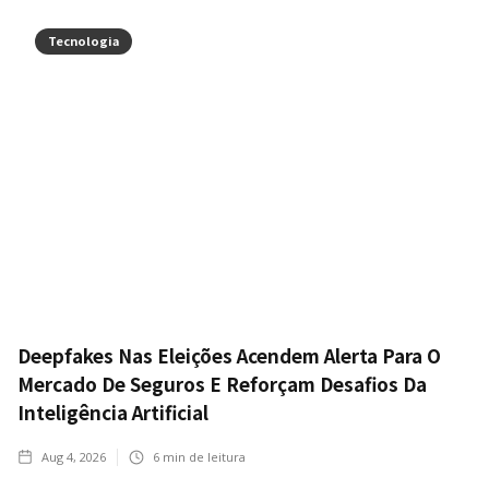
Tecnologia
Deepfakes Nas Eleições Acendem Alerta Para O
Mercado De Seguros E Reforçam Desafios Da
Inteligência Artificial
Aug 4, 2026
6
min de leitura