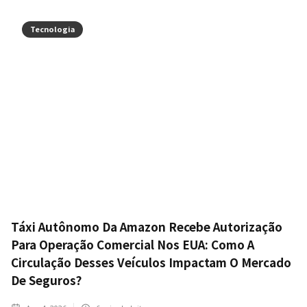
Tecnologia
Táxi Autônomo Da Amazon Recebe Autorização
Para Operação Comercial Nos EUA: Como A
Circulação Desses Veículos Impactam O Mercado
De Seguros?