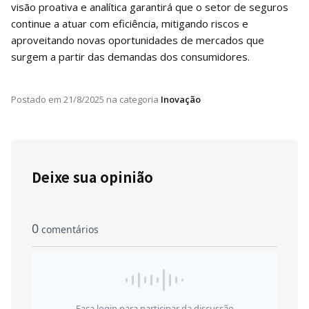
visão proativa e analítica garantirá que o setor de seguros
continue a atuar com eficiência, mitigando riscos e
aproveitando novas oportunidades de mercados que
surgem a partir das demandas dos consumidores.
Postado em
21/8/2025
na categoria
Inovação
Deixe sua opinião