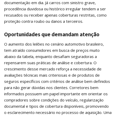
documentação em dia. Já carros com sinistro grave,
procedência duvidosa ou histórico irregular tendem a ser
recusados ou receber apenas coberturas restritas, como
proteção contra roubo ou danos a terceiros.
Oportunidades que demandam atenção
O aumento dos leilões no cenário automotivo brasileiro,
tem atraído consumidores em busca de preços muito
abaixo da tabela, enquanto desafiam seguradoras a
repensarem suas práticas de análise e cobertura. O
crescimento desse mercado reforça a necessidade de
avaliações técnicas mais criteriosas e de produtos de
seguros específicos com critérios de análise bem definidos
para não gerar dúvidas nos clientes. Corretores bem
informados possuem um papel importante em orientar os
compradores sobre condições do veículo, regularização
documental e tipos de cobertura disponíveis, promovendo
o esclarecimento necessário no processo de aquisição. Uma