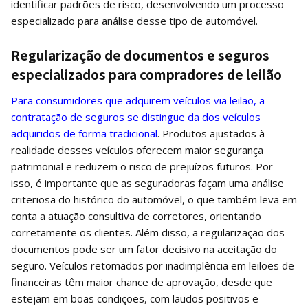
identificar padrões de risco, desenvolvendo um processo
especializado para análise desse tipo de automóvel.
Regularização de documentos e seguros
especializados para compradores de leilão
Para consumidores que adquirem veículos via leilão, a
contratação de seguros se distingue da dos veículos
adquiridos de forma tradicional
. Produtos ajustados à
realidade desses veículos oferecem maior segurança
patrimonial e reduzem o risco de prejuízos futuros. Por
isso, é importante que as seguradoras façam uma análise
criteriosa do histórico do automóvel, o que também leva em
conta a atuação consultiva de corretores, orientando
corretamente os clientes. Além disso, a regularização dos
documentos pode ser um fator decisivo na aceitação do
seguro. Veículos retomados por inadimplência em leilões de
financeiras têm maior chance de aprovação, desde que
estejam em boas condições, com laudos positivos e