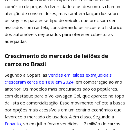
comércio de peças. A diversidade e os descontos chamam
atenção de consumidores, mas também lançam luz sobre
os seguros para esse tipo de veículo, que precisam ser
avaliados com cautela, considerando os riscos e o histórico
dos automóveis negociados para oferecer coberturas
adequadas.
Crescimento do mercado de leilões de
carros no Brasil
Segundo a Copart, as
vendas em leilões extrajudiciais
cresceram cerca de 18% em 2024
, em comparação ao ano
anterior. Os modelos mais procurados são os populares,
com destaque para o Volkswagen Gol, que aparece no topo
da lista de comercialização. Esse movimento reflete a busca
por opções mais acessíveis em um cenário econômico que
favorece o mercado de usados. Além disso, Segundo a
Fenauto
, só em julho foram vendidos 1,7 milhão de carros