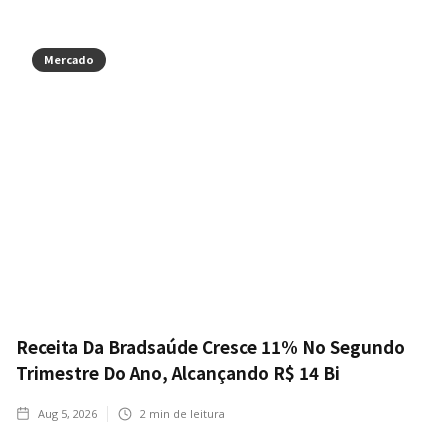
Mercado
Receita Da Bradsaúde Cresce 11% No Segundo
Trimestre Do Ano, Alcançando R$ 14 Bi
Aug 5, 2026
2
min de leitura