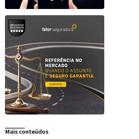
Mais conteúdos