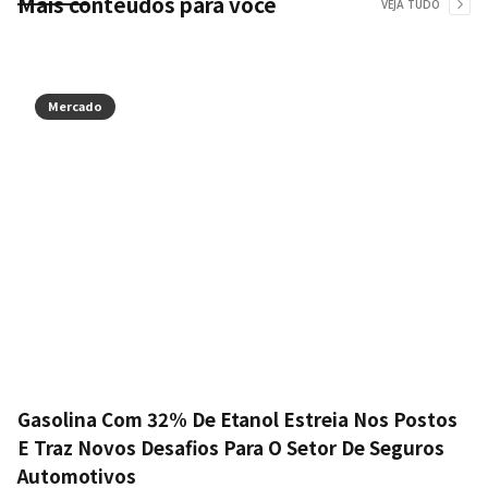
Mais conteúdos para você
VEJA TUDO
Mercado
Gasolina Com 32% De Etanol Estreia Nos Postos
E Traz Novos Desafios Para O Setor De Seguros
Automotivos