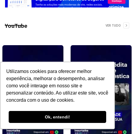
YouTube
VER TUDO
Utilizamos cookies para oferecer melhor
experiência, melhorar o desempenho, analisar
como você interage em nosso site e
personalizar conteúdo. Ao utilizar este site, você
concorda com o uso de cookies.
Ok, entendi!