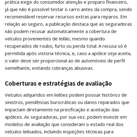
prática exige do consumidor atenção e preparo financeiro,
já que não é possível testar o carro antes da compra, sendo
recomendável reservar recursos extras para reparos. Em
relação ao seguro, a publicação destaca que as seguradoras
não podem recusar automaticamente a cobertura de
veículos provenientes de leilão, mesmo quando
recuperados de roubo, furto ou perda total. A recusa só é
permitida após vistoria técnica, e, caso a apólice seja aceita,
o valor deve ser proporcional ao de automóveis de perfil
semelhante, evitando cobranças abusivas.
Coberturas e estratégias de avaliação
Veículos adquiridos em leilões podem possuir histórico de
sinistros, pendências burocráticas ou danos reparados que
impactam diretamente na precificação e aceitação das
apólices. As seguradoras, por sua vez, podem investir em
modelos de avaliação que consideram o estado real dos
veículos leiloados, incluindo inspeções técnicas para