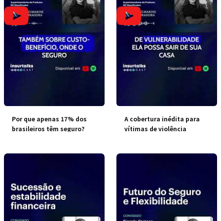
Por que apenas 17% dos
A cobertura inédita para
brasileiros têm seguro?
vítimas de violência
doméstica