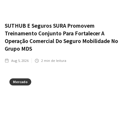
SUTHUB E Seguros SURA Promovem
Treinamento Conjunto Para Fortalecer A
Operação Comercial Do Seguro Mobilidade No
Grupo MDS
Aug 5, 2026
2
min de leitura
Mercado