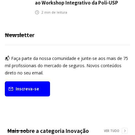
ao Workshop Integrativo da Poli-USP
2
min de leitura
Newsletter
📬 Faça parte da nossa comunidade e junte-se aos mais de 75
mil profissionais do mercado de seguros. Novos conteúdos
direto no seu email.
Inscreva-se
Mais sobre a categoria
Inovação
VER TUDO