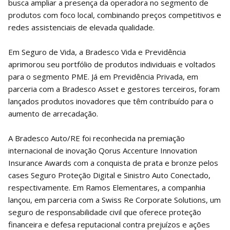
busca ampliar a presença da operadora no segmento de
produtos com foco local, combinando preços competitivos e
redes assistenciais de elevada qualidade.
Em Seguro de Vida, a Bradesco Vida e Previdência
aprimorou seu portfólio de produtos individuais e voltados
para o segmento PME. Já em Previdência Privada, em
parceria com a Bradesco Asset e gestores terceiros, foram
lançados produtos inovadores que têm contribuído para o
aumento de arrecadação.
A Bradesco Auto/RE foi reconhecida na premiação
internacional de inovação Qorus Accenture Innovation
Insurance Awards com a conquista de prata e bronze pelos
cases Seguro Proteção Digital e Sinistro Auto Conectado,
respectivamente. Em Ramos Elementares, a companhia
lançou, em parceria com a Swiss Re Corporate Solutions, um
seguro de responsabilidade civil que oferece proteção
financeira e defesa reputacional contra prejuízos e ações