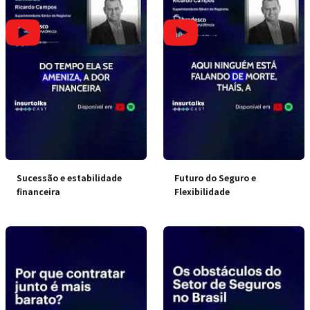
Sucessão e estabilidade
Futuro do Seguro e
financeira
Flexibilidade