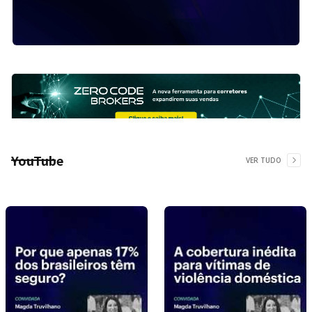
YouTube
VER TUDO