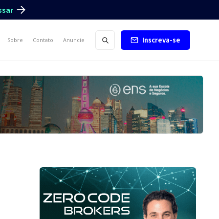
ssar
Inscreva-se
Sobre
Contato
Anuncie