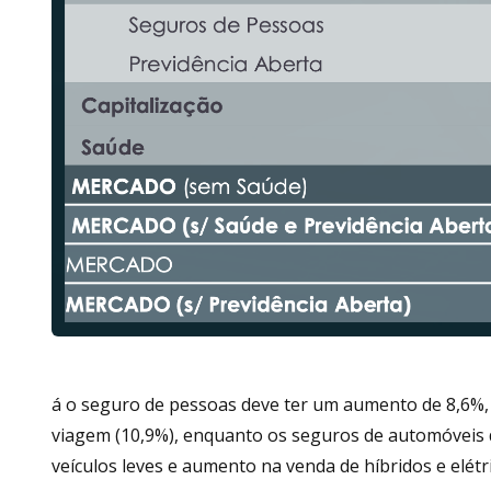
á o seguro de pessoas deve ter um aumento de 8,6%, 
viagem (10,9%), enquanto os seguros de automóveis
veículos leves e aumento na venda de híbridos e elétr