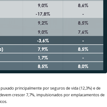
puxado principalmente por seguros de vida (12,3%) e de
 devem crescer 7,7%, impulsionados por emplacamentos de
icos.