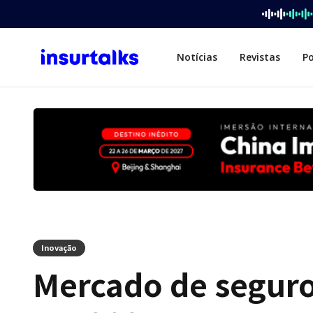
Notícias
Revistas
P
Inovação
Mercado de seguro