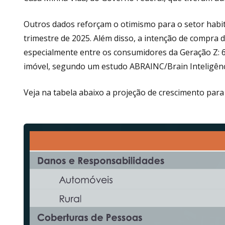
Outros dados reforçam o otimismo para o setor habita
trimestre de 2025. Além disso, a intenção de compra
especialmente entre os consumidores da Geração Z: 
imóvel, segundo um estudo ABRAINC/Brain Inteligênci
Veja na tabela abaixo a projeção de crescimento par