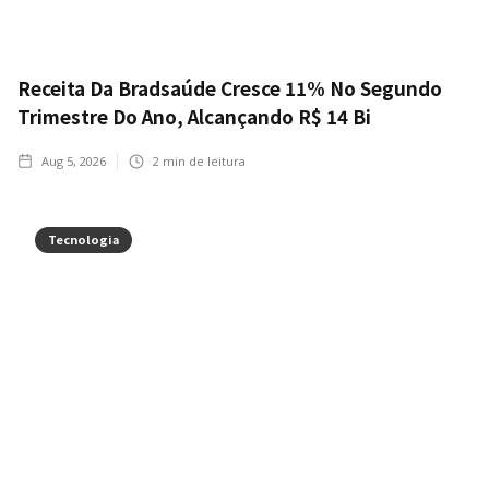
Receita Da Bradsaúde Cresce 11% No Segundo
Trimestre Do Ano, Alcançando R$ 14 Bi
Aug 5, 2026
2
min de leitura
Tecnologia