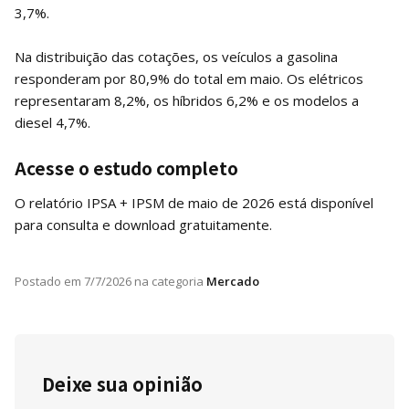
3,7%.
Na distribuição das cotações, os veículos a gasolina
responderam por 80,9% do total em maio. Os elétricos
representaram 8,2%, os híbridos 6,2% e os modelos a
diesel 4,7%.
Acesse o estudo completo
O relatório IPSA + IPSM de maio de 2026 está disponível
para consulta e download gratuitamente.
Postado em
7/7/2026
na categoria
Mercado
Deixe sua opinião