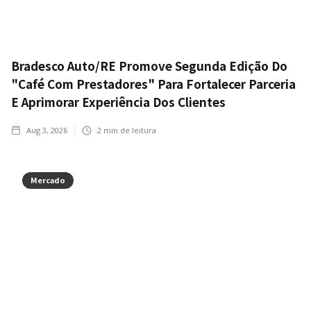
Bradesco Auto/RE Promove Segunda Edição Do
"Café Com Prestadores" Para Fortalecer Parceria
E Aprimorar Experiência Dos Clientes
Aug 3, 2026
2
min de leitura
Mercado