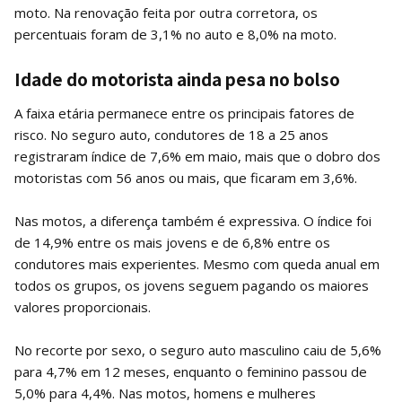
moto. Na renovação feita por outra corretora, os
percentuais foram de 3,1% no auto e 8,0% na moto.
Idade do motorista ainda pesa no bolso
A faixa etária permanece entre os principais fatores de
risco. No seguro auto, condutores de 18 a 25 anos
registraram índice de 7,6% em maio, mais que o dobro dos
motoristas com 56 anos ou mais, que ficaram em 3,6%.
Nas motos, a diferença também é expressiva. O índice foi
de 14,9% entre os mais jovens e de 6,8% entre os
condutores mais experientes. Mesmo com queda anual em
todos os grupos, os jovens seguem pagando os maiores
valores proporcionais.
No recorte por sexo, o seguro auto masculino caiu de 5,6%
para 4,7% em 12 meses, enquanto o feminino passou de
5,0% para 4,4%. Nas motos, homens e mulheres