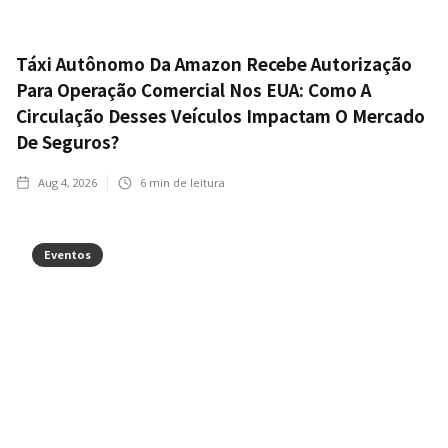
Táxi Autônomo Da Amazon Recebe Autorização
Para Operação Comercial Nos EUA: Como A
Circulação Desses Veículos Impactam O Mercado
De Seguros?
Aug 4, 2026
6
min de leitura
Eventos