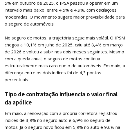
5% em outubro de 2025, o IPSA passou a operar em um
intervalo mais baixo, entre 4,5% e 4,9%, com oscilações
moderadas. O movimento sugere maior previsibilidade para
o seguro de automóveis.
No seguro de motos, a trajetória segue mais volátil. O IPSM
chegou a 10,1% em julho de 2025, caiu até 8,4% em março
de 2026 e voltou a subir nos dois meses seguintes. Mesmo
com a queda anual, o seguro de motos continua
estruturalmente mais caro que o de automóveis. Em maio, a
diferença entre os dois índices foi de 4,3 pontos
percentuais.
Tipo de contratação influencia o valor final
da apólice
Em maio, a renovação com a própria corretora registrou
índices de 3,9% no seguro auto e 6,9% no seguro de
motos. Já o seguro novo ficou em 5,9% no auto e 9,6% na