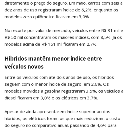
diretamente o preço do seguro. Em maio, carros com seis a
dez anos de uso registraram índice de 6,2%, enquanto os
modelos zero quilômetro ficaram em 3,0%.
No recorte por valor de mercado, veículos entre R$ 31 mil e
R$ 50 mil concentraram os maiores índices, com 8,5%. Já os
modelos acima de R$ 151 mil ficaram em 2,7%.
Híbridos mantêm menor índice entre
veículos novos
Entre os veículos com até dois anos de uso, os híbridos
seguem com o menor índice de seguro, em 2,6%. Os
modelos movidos a gasolina registraram 3,5%, os veículos a
diesel ficaram em 3,0% e os elétricos em 3,7%.
Apesar de ainda apresentarem índice superior ao dos
híbridos, os elétricos foram os que mais reduziram o custo
do seguro no comparativo anual, passando de 4,6% para