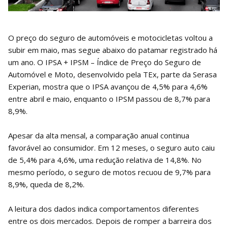
O preço do seguro de automóveis e motocicletas voltou a
subir em maio, mas segue abaixo do patamar registrado há
um ano. O IPSA + IPSM – Índice de Preço do Seguro de
Automóvel e Moto, desenvolvido pela TEx, parte da Serasa
Experian, mostra que o IPSA avançou de 4,5% para 4,6%
entre abril e maio, enquanto o IPSM passou de 8,7% para
8,9%.
Apesar da alta mensal, a comparação anual continua
favorável ao consumidor. Em 12 meses, o seguro auto caiu
de 5,4% para 4,6%, uma redução relativa de 14,8%. No
mesmo período, o seguro de motos recuou de 9,7% para
8,9%, queda de 8,2%.
A leitura dos dados indica comportamentos diferentes
entre os dois mercados. Depois de romper a barreira dos