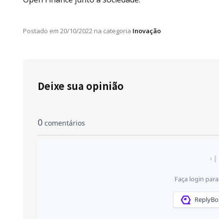
Postado em
20/10/2022
na categoria
Inovação
Deixe sua opinião