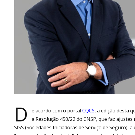
D
e acordo com o portal
CQCS
, a edição desta q
a Resolução 450/22 do CNSP, que faz ajustes 
SISS (Sociedades Iniciadoras de Serviço de Seguro), a 