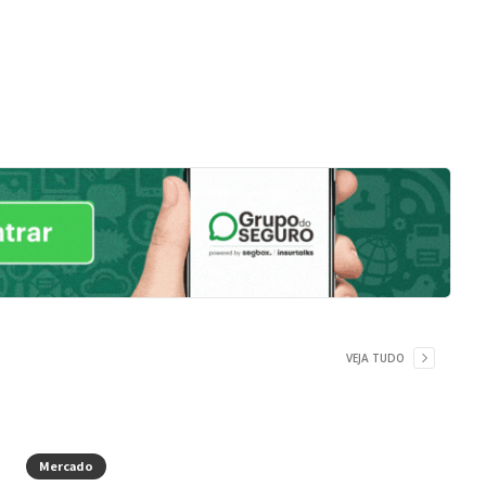
VEJA TUDO
Mercado