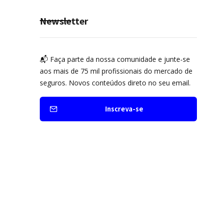
Newsletter
📬 Faça parte da nossa comunidade e junte-se
aos mais de 75 mil profissionais do mercado de
seguros. Novos conteúdos direto no seu email.
Inscreva-se