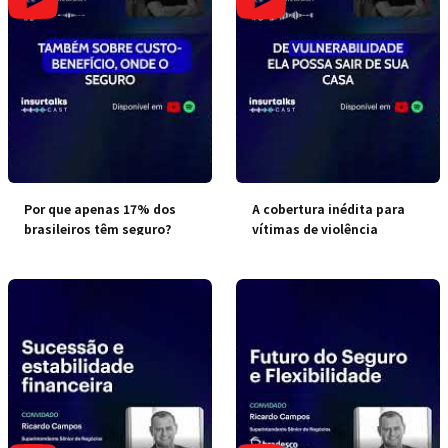
Por que apenas 17% dos
A cobertura inédita para
brasileiros têm seguro?
vítimas de violência
doméstica