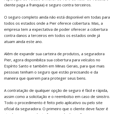
cliente paga a franquia) e seguro contra terceiros.
O seguro completo ainda não está disponível em todas para
todos os estados onde a Pier oferece cobertura. Mas, a
empresa tem a expectativa de poder oferecer a cobertura
contra danos a terceiros em todos os estados onde já
atuam ainda este ano.
Além de expandir sua carteira de produtos, a seguradora
Pier, agora disponibiliza sua cobertura para veículos no
Espírito Santo e também em Minas Gerais, para que mais
pessoas tenham o seguro que estão precisando e da
maneira que querem para proteger seus bens.
A contratação de qualquer opção de seguro é fácil e rápida,
assim como a solicitação e o reembolso em caso de sinistro.
Todo o procedimento é feito pelo aplicativo ou pelo site
oficial da seguradora. O primeiro que o cliente deve fazer é