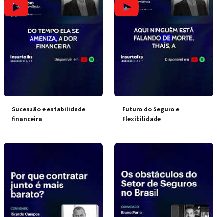
Sucessão e estabilidade
Futuro do Seguro e
financeira
Flexibilidade