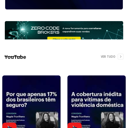
YouTube
VER TUDO