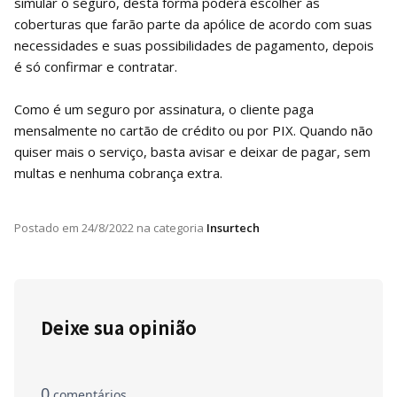
simular o seguro, desta forma poderá escolher as
coberturas que farão parte da apólice de acordo com suas
necessidades e suas possibilidades de pagamento, depois
é só confirmar e contratar.
Como é um seguro por assinatura, o cliente paga
mensalmente no cartão de crédito ou por PIX. Quando não
quiser mais o serviço, basta avisar e deixar de pagar, sem
multas e nenhuma cobrança extra.
Postado em
24/8/2022
na categoria
Insurtech
Deixe sua opinião