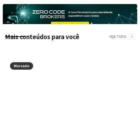
Mais conteúdos para você
VEJA TUDO
Mercado