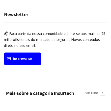
Newsletter
📬 Faça parte da nossa comunidade e junte-se aos mais de 75
mil profissionais do mercado de seguros. Novos conteúdos
direto no seu email.
Inscreva-se
Mais sobre a categoria
Insurtech
VER TUDO