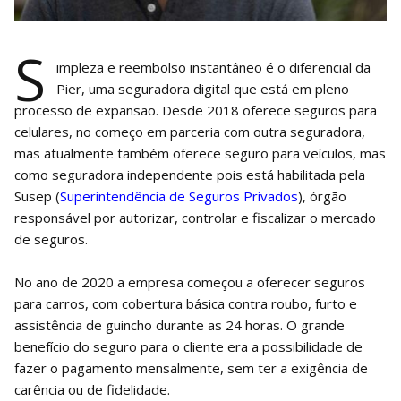
S
impleza e reembolso instantâneo é o diferencial da
Pier, uma seguradora digital que está em pleno
processo de expansão. Desde 2018 oferece seguros para
celulares, no começo em parceria com outra seguradora,
mas atualmente também oferece seguro para veículos, mas
como seguradora independente pois está habilitada pela
Susep (
Superintendência de Seguros Privados
), órgão
responsável por autorizar, controlar e fiscalizar o mercado
de seguros.
No ano de 2020 a empresa começou a oferecer seguros
para carros, com cobertura básica contra roubo, furto e
assistência de guincho durante as 24 horas. O grande
benefício do seguro para o cliente era a possibilidade de
fazer o pagamento mensalmente, sem ter a exigência de
carência ou de fidelidade.