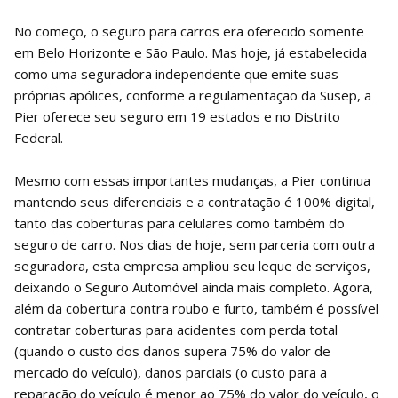
No começo, o seguro para carros era oferecido somente
em Belo Horizonte e São Paulo. Mas hoje, já estabelecida
como uma seguradora independente que emite suas
próprias apólices, conforme a regulamentação da Susep, a
Pier oferece seu seguro em 19 estados e no Distrito
Federal.
Mesmo com essas importantes mudanças, a Pier continua
mantendo seus diferenciais e a contratação é 100% digital,
tanto das coberturas para celulares como também do
seguro de carro. Nos dias de hoje, sem parceria com outra
seguradora, esta empresa ampliou seu leque de serviços,
deixando o Seguro Automóvel ainda mais completo. Agora,
além da cobertura contra roubo e furto, também é possível
contratar coberturas para acidentes com perda total
(quando o custo dos danos supera 75% do valor de
mercado do veículo), danos parciais (o custo para a
reparação do veículo é menor ao 75% do valor do veículo, o