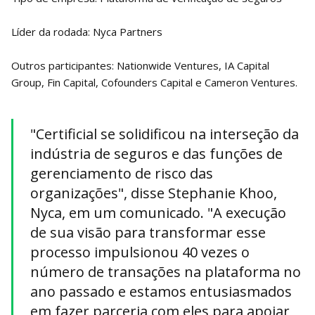
Líder da rodada: Nyca Partners
Outros participantes: Nationwide Ventures, IA Capital
Group, Fin Capital, Cofounders Capital e Cameron Ventures.
"Certificial se solidificou na interseção da
indústria de seguros e das funções de
gerenciamento de risco das
organizações", disse Stephanie Khoo,
Nyca, em um comunicado. "A execução
de sua visão para transformar esse
processo impulsionou 40 vezes o
número de transações na plataforma no
ano passado e estamos entusiasmados
em fazer parceria com eles para apoiar