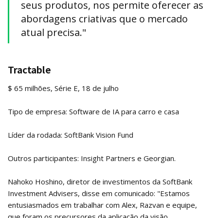
seus produtos, nos permite oferecer as
abordagens criativas que o mercado
atual precisa."
Tractable
$ 65 milhões, Série E, 18 de julho
Tipo de empresa: Software de IA para carro e casa
Líder da rodada: SoftBank Vision Fund
Outros participantes: Insight Partners e Georgian.
Nahoko Hoshino, diretor de investimentos da SoftBank
Investment Advisers, disse em comunicado: "Estamos
entusiasmados em trabalhar com Alex, Razvan e equipe,
que foram os precursores da aplicação da visão