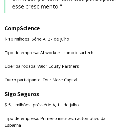
esse crescimento."
CompScience
$ 10 milhões, Série A, 27 de julho
Tipo de empresa: AI workers' comp insurtech
Líder da rodada: Valor Equity Partners
Outro participante: Four More Capital
Sigo Seguros
$ 5,1 milhões, pré-série A, 11 de julho
Tipo de empresa: Primeiro insurtech automotivo da
Espanha