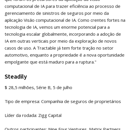
computacional de IA para trazer eficiência ao processo de
gerenciamento de sinistros de seguros por meio da
aplicação Visão computacional de IA. Como crentes fortes na
tecnologia de IA, vemos um enorme potencial para a
tecnologia escalar globalmente, incorporando a adoção de
IA em outras verticais por meio da exploração de novos
casos de uso. A Tractable já tem forte tração no setor
automotivo, enquanto a propriedade é a nova oportunidade
empolgante que está maduro para a ruptura."
Steadily
$ 28,5 milhões, Série B, 5 de julho
Tipo de empresa: Companhia de seguros de proprietários
Líder da rodada: Zigg Capital
Outros participantes: Nine Four Ventures, Matrix Partners,