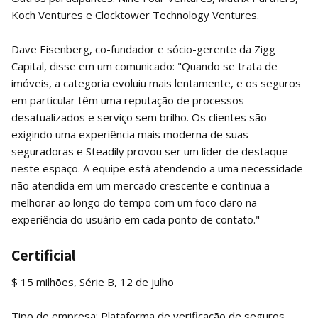
Koch Ventures e Clocktower Technology Ventures.
Dave Eisenberg, co-fundador e sócio-gerente da Zigg
Capital, disse em um comunicado: "Quando se trata de
imóveis, a categoria evoluiu mais lentamente, e os seguros
em particular têm uma reputação de processos
desatualizados e serviço sem brilho. Os clientes são
exigindo uma experiência mais moderna de suas
seguradoras e Steadily provou ser um líder de destaque
neste espaço. A equipe está atendendo a uma necessidade
não atendida em um mercado crescente e continua a
melhorar ao longo do tempo com um foco claro na
experiência do usuário em cada ponto de contato."
Certificial
$ 15 milhões, Série B, 12 de julho
Tipo de empresa: Plataforma de verificação de seguros