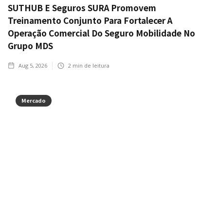
SUTHUB E Seguros SURA Promovem
Treinamento Conjunto Para Fortalecer A
Operação Comercial Do Seguro Mobilidade No
Grupo MDS
Aug 5, 2026
2
min de leitura
Mercado