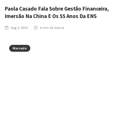
Paola Casado Fala Sobre Gestão Financeira,
Imersão Na China E Os 55 Anos Da ENS
Aug 5, 2026
6
min de leitura
Mercado