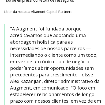
Tipo de empresa: Corretora de resseguros
Líder da rodada: Altamont Capital Partners
"A Augment foi fundada porque
acreditávamos que adotando uma
abordagem holística para as
necessidades de nossos parceiros —
intermediando o cliente como um todo,
em vez de um único tipo de negócio —
poderíamos abrir oportunidades sem
precedentes para crescimento", disse
Alex Kazanjian, diretor administrativo da
Augment, em comunicado. "O foco em
estabelecer relacionamentos de longo
prazo com nossos clientes, em vez de em