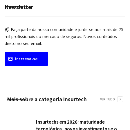
Newsletter
📬 Faça parte da nossa comunidade e junte-se aos mais de 75
mil profissionais do mercado de seguros. Novos conteúdos
direto no seu email.
Inscreva-se
Mais sobre a categoria
Insurtech
VER TUDO
Insurtechs em 2026: maturidade
tecnológica, novos investimentos e o