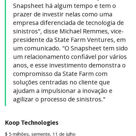
Snapsheet há algum tempo e tem o
prazer de investir nelas como uma
empresa diferenciada de tecnologia de
sinistros", disse Michael Remmes, vice-
presidente da State Farm Ventures, em
um comunicado. "O Snapsheet tem sido
um relacionamento confiável por vários
anos, e esse investimento demonstra o
compromisso da State Farm com
soluções centradas no cliente que
ajudam a impulsionar a inovação e
agilizar o processo de sinistros."
Koop Technologies
$ 5 milhões, semente, 11 de julho