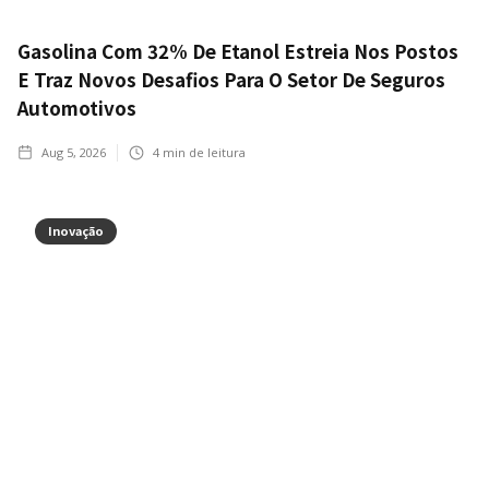
Gasolina Com 32% De Etanol Estreia Nos Postos
E Traz Novos Desafios Para O Setor De Seguros
Automotivos
Aug 5, 2026
4
min de leitura
Inovação