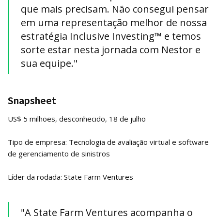
que mais precisam. Não consegui pensar
em uma representação melhor de nossa
estratégia Inclusive Investing™ e temos
sorte estar nesta jornada com Nestor e
sua equipe."
Snapsheet
US$ 5 milhões, desconhecido, 18 de julho
Tipo de empresa: Tecnologia de avaliação virtual e software
de gerenciamento de sinistros
Líder da rodada: State Farm Ventures
"A State Farm Ventures acompanha o