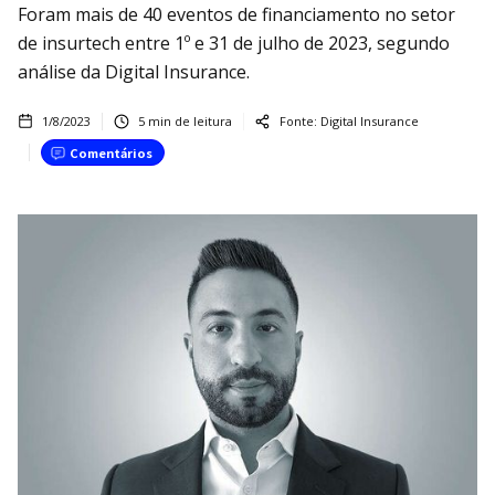
Foram mais de 40 eventos de financiamento no setor
de insurtech entre 1º e 31 de julho de 2023, segundo
análise da Digital Insurance.
1/8/2023
5
min de leitura
Fonte:
Digital Insurance
Comentários