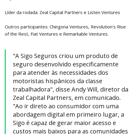
Líder da rodada: Zeal Capital Partners e Listen Ventures
Outros participantes: Chingona Ventures, Revolution's Rise
of the Rest, Fiat Ventures e Remarkable Ventures.
"A Sigo Seguros criou um produto de
seguro desenvolvido especificamente
para atender às necessidades dos
motoristas hispânicos da classe
trabalhadora", disse Andy Will, diretor da
Zeal Capital Partners, em comunicado.
"Ao ir direto ao consumidor com uma
abordagem digital em primeiro lugar, a
Sigo é capaz de gerar maior acesso e
custos mais baixos para as comunidades