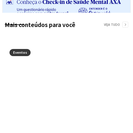
Mais conteúdos para você
VEJA TUDO
Eventos