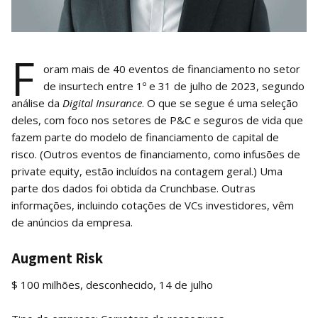
F
oram mais de 40 eventos de financiamento no setor
de insurtech entre 1º e 31 de julho de 2023, segundo
análise da
Digital Insurance
. O que se segue é uma seleção
deles, com foco nos setores de P&C e seguros de vida que
fazem parte do modelo de financiamento de capital de
risco. (Outros eventos de financiamento, como infusões de
private equity, estão incluídos na contagem geral.) Uma
parte dos dados foi obtida da Crunchbase. Outras
informações, incluindo cotações de VCs investidores, vêm
de anúncios da empresa.
Augment Risk
$ 100 milhões, desconhecido, 14 de julho