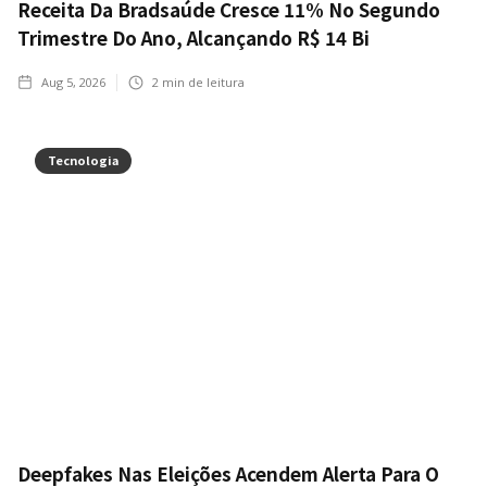
Receita Da Bradsaúde Cresce 11% No Segundo
Trimestre Do Ano, Alcançando R$ 14 Bi
Aug 5, 2026
2
min de leitura
Tecnologia
Deepfakes Nas Eleições Acendem Alerta Para O