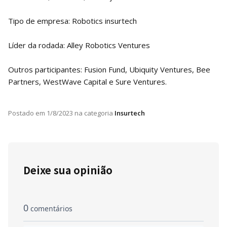
Tipo de empresa: Robotics insurtech
Líder da rodada: Alley Robotics Ventures
Outros participantes: Fusion Fund, Ubiquity Ventures, Bee
Partners, WestWave Capital e Sure Ventures.
Postado em
1/8/2023
na categoria
Insurtech
Deixe sua opinião