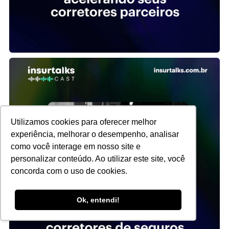
Utilizamos cookies para oferecer melhor
experiência, melhorar o desempenho, analisar
como você interage em nosso site e
personalizar conteúdo. Ao utilizar este site, você
concorda com o uso de cookies.
Ok, entendi!