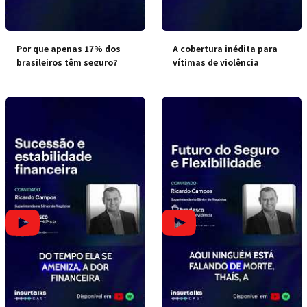
Por que apenas 17% dos
A cobertura inédita para
brasileiros têm seguro?
vítimas de violência
doméstica