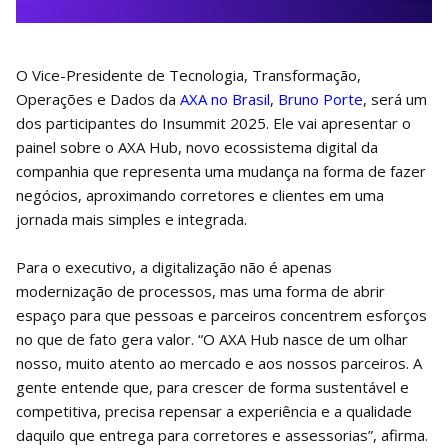
O Vice-Presidente de Tecnologia, Transformação,
Operações e Dados da
AXA no Brasil
,
Bruno Porte
, será um
dos participantes do Insummit 2025. Ele vai apresentar o
painel sobre o AXA Hub, novo ecossistema digital da
companhia que representa uma mudança na forma de fazer
negócios, aproximando corretores e clientes em uma
jornada mais simples e integrada.
Para o executivo, a digitalização não é apenas
modernização de processos, mas uma forma de abrir
espaço para que pessoas e parceiros concentrem esforços
no que de fato gera valor. “O AXA Hub nasce de um olhar
nosso, muito atento ao mercado e aos nossos parceiros. A
gente entende que, para crescer de forma sustentável e
competitiva, precisa repensar a experiência e a qualidade
daquilo que entrega para corretores e assessorias”, afirma.