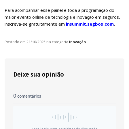
Para acompanhar esse painel e toda a programação do
maior evento online de tecnologia e inovação em seguros,
inscreva-se gratuitamente em
insummit.segbox.com
.
Postado em
21/10/2025
na categoria
Inovação
Deixe sua opinião