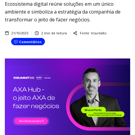
Ecossistema digital reúne soluções em um único
ambiente e simboliza a estratégia da companhia de
transformar o jeito de fazer negócios.
21/10/2025
2
min de leitura
Fonte:
Insurtalks
Comentários