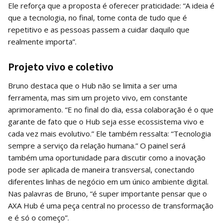
Ele reforça que a proposta é oferecer praticidade: “A ideia é
que a tecnologia, no final, tome conta de tudo que é
repetitivo e as pessoas passem a cuidar daquilo que
realmente importa”.
Projeto vivo e coletivo
Bruno destaca que o Hub não se limita a ser uma
ferramenta, mas sim um projeto vivo, em constante
aprimoramento. “E no final do dia, essa colaboração é o que
garante de fato que o Hub seja esse ecossistema vivo e
cada vez mais evolutivo.” Ele também ressalta: “Tecnologia
sempre a serviço da relação humana.” O painel será
também uma oportunidade para discutir como a inovação
pode ser aplicada de maneira transversal, conectando
diferentes linhas de negócio em um único ambiente digital.
Nas palavras de Bruno, “é super importante pensar que o
AXA Hub é uma peça central no processo de transformação
e é só o começo”.