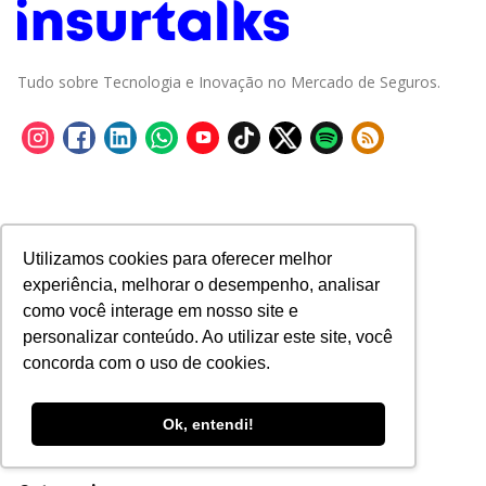
Tudo sobre Tecnologia e Inovação no Mercado de Seguros.
Utilizamos cookies para oferecer melhor
experiência, melhorar o desempenho, analisar
como você interage em nosso site e
personalizar conteúdo. Ao utilizar este site, você
concorda com o uso de cookies.
Ok, entendi!