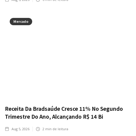
Mercado
Receita Da Bradsaúde Cresce 11% No Segundo
Trimestre Do Ano, Alcançando R$ 14 Bi
Aug 5, 2026
2
min de leitura