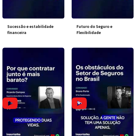
Sucessão e estabilidade
Futuro do Seguro e
financeira
Flexibilidade