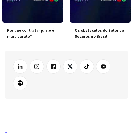
Por que contratar junto é
Os obstáculos do Setor de
mais barato?
Seguros no Brasil