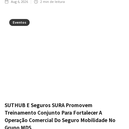
Aug 6, 2026
2
min de leitura
Eventos
SUTHUB E Seguros SURA Promovem
Treinamento Conjunto Para Fortalecer A
Operação Comercial Do Seguro Mobilidade No
Grupo MDS