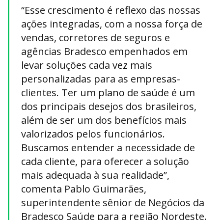
“Esse crescimento é reflexo das nossas
ações integradas, com a nossa força de
vendas, corretores de seguros e
agências Bradesco empenhados em
levar soluções cada vez mais
personalizadas para as empresas-
clientes. Ter um plano de saúde é um
dos principais desejos dos brasileiros,
além de ser um dos benefícios mais
valorizados pelos funcionários.
Buscamos entender a necessidade de
cada cliente, para oferecer a solução
mais adequada à sua realidade”,
comenta Pablo Guimarães,
superintendente sênior de Negócios da
Bradesco Saúde para a região Nordeste.