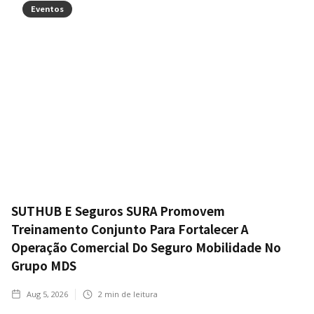
Eventos
SUTHUB E Seguros SURA Promovem
Treinamento Conjunto Para Fortalecer A
Operação Comercial Do Seguro Mobilidade No
Grupo MDS
Aug 5, 2026
2
min de leitura