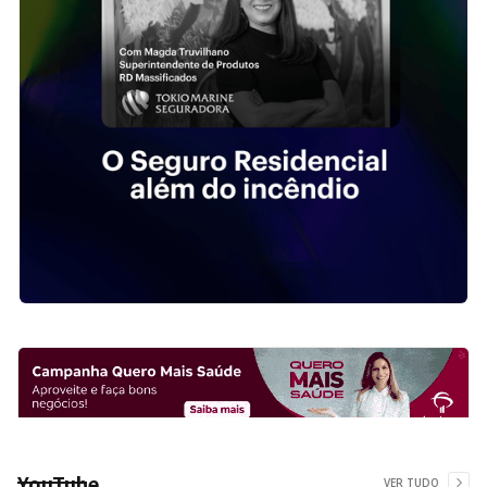
YouTube
VER TUDO