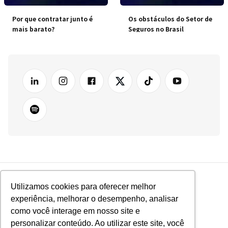
Por que contratar junto é
Os obstáculos do Setor de
mais barato?
Seguros no Brasil
Utilizamos cookies para oferecer melhor
experiência, melhorar o desempenho, analisar
como você interage em nosso site e
personalizar conteúdo. Ao utilizar este site, você