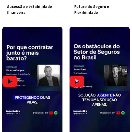
Sucessão e estabilidade
Futuro do Seguro e
financeira
Flexibilidade