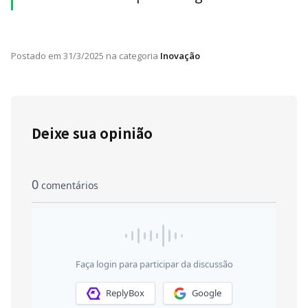
Postado em
31/3/2025
na categoria
Inovação
Deixe sua opinião