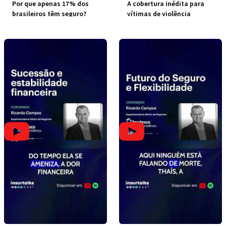
Por que apenas 17% dos
A cobertura inédita para
brasileiros têm seguro?
vítimas de violência
doméstica