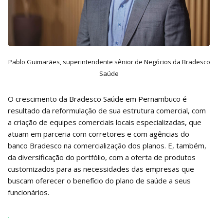
Pablo Guimarães, superintendente sênior de Negócios da Bradesco
Saúde
O crescimento da Bradesco Saúde em Pernambuco é
resultado da reformulação de sua estrutura comercial, com
a criação de equipes comerciais locais especializadas, que
atuam em parceria com corretores e com agências do
banco Bradesco na comercialização dos planos. E, também,
da diversificação do portfólio, com a oferta de produtos
customizados para as necessidades das empresas que
buscam oferecer o benefício do plano de saúde a seus
funcionários.