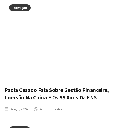
Inovação
Paola Casado Fala Sobre Gestão Financeira,
Imersão Na China E Os 55 Anos Da ENS
Aug 5, 2026
6
min de leitura