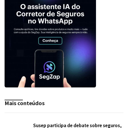
Mais conteúdos
Susep participa de debate sobre seguros,