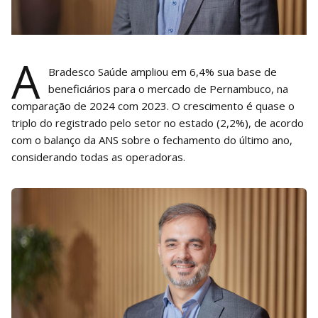
A
Bradesco Saúde ampliou em 6,4% sua base de
beneficiários para o mercado de Pernambuco, na
comparação de 2024 com 2023. O crescimento é quase o
triplo do registrado pelo setor no estado (2,2%), de acordo
com o balanço da ANS sobre o fechamento do último ano,
considerando todas as operadoras.