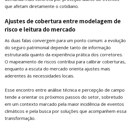
que afetam diretamente o cotidiano.
Ajustes de cobertura entre modelagem de
risco e leitura do mercado
As duas falas convergem para um ponto comum: a evolução
do seguro patrimonial depende tanto de informação
estruturada quanto da experiência prática dos corretores.
O mapeamento de riscos contribui para calibrar coberturas,
enquanto a escuta do mercado orienta ajustes mais
aderentes às necessidades locais.
Esse encontro entre análise técnica e percepção de campo
tende a orientar os próximos passos do setor, sobretudo
em um contexto marcado pela maior incidência de eventos
climáticos e pela busca por soluções que acompanhem essa
transformação.