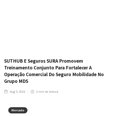
SUTHUB E Seguros SURA Promovem
Treinamento Conjunto Para Fortalecer A
Operação Comercial Do Seguro Mobilidade No
Grupo MDS
Aug 5, 2026
2
min de leitura
Mercado