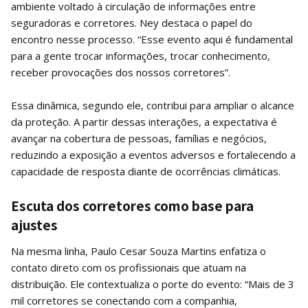
ambiente voltado à circulação de informações entre
seguradoras e corretores. Ney destaca o papel do
encontro nesse processo. “Esse evento aqui é fundamental
para a gente trocar informações, trocar conhecimento,
receber provocações dos nossos corretores”.
Essa dinâmica, segundo ele, contribui para ampliar o alcance
da proteção. A partir dessas interações, a expectativa é
avançar na cobertura de pessoas, famílias e negócios,
reduzindo a exposição a eventos adversos e fortalecendo a
capacidade de resposta diante de ocorrências climáticas.
Escuta dos corretores como base para
ajustes
Na mesma linha, Paulo Cesar Souza Martins enfatiza o
contato direto com os profissionais que atuam na
distribuição. Ele contextualiza o porte do evento: “Mais de 3
mil corretores se conectando com a companhia,