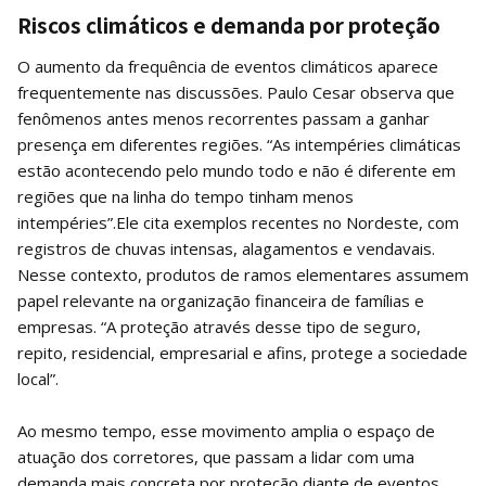
Riscos climáticos e demanda por proteção
O aumento da frequência de eventos climáticos aparece
frequentemente nas discussões. Paulo Cesar observa que
fenômenos antes menos recorrentes passam a ganhar
presença em diferentes regiões. “As intempéries climáticas
estão acontecendo pelo mundo todo e não é diferente em
regiões que na linha do tempo tinham menos
intempéries”.Ele cita exemplos recentes no Nordeste, com
registros de chuvas intensas, alagamentos e vendavais.
Nesse contexto, produtos de ramos elementares assumem
papel relevante na organização financeira de famílias e
empresas. “A proteção através desse tipo de seguro,
repito, residencial, empresarial e afins, protege a sociedade
local”.
Ao mesmo tempo, esse movimento amplia o espaço de
atuação dos corretores, que passam a lidar com uma
demanda mais concreta por proteção diante de eventos