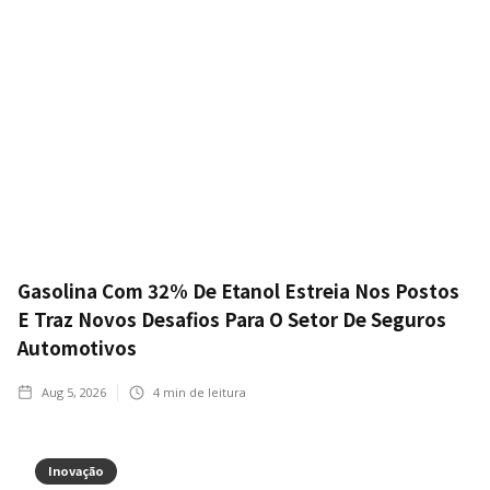
Gasolina Com 32% De Etanol Estreia Nos Postos
E Traz Novos Desafios Para O Setor De Seguros
Automotivos
Aug 5, 2026
4
min de leitura
Inovação