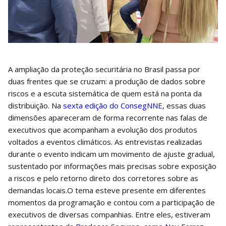
A ampliação da proteção securitária no Brasil passa por
duas frentes que se cruzam: a produção de dados sobre
riscos e a escuta sistemática de quem está na ponta da
distribuição. Na
sexta edição do ConsegNNE
, essas duas
dimensões apareceram de forma recorrente nas falas de
executivos que acompanham a evolução dos produtos
voltados a eventos climáticos. As entrevistas realizadas
durante o evento indicam um movimento de ajuste gradual,
sustentado por informações mais precisas sobre exposição
a riscos e pelo retorno direto dos corretores sobre as
demandas locais.O tema esteve presente em diferentes
momentos da programação e contou com a participação de
executivos de diversas companhias. Entre eles, estiveram