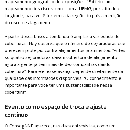
mapeamento geográfico de exposições. “Foi feito um
mapeamento dos riscos junto com a UFMG, por latitude e
longitude, para você ter em cada região do país a medição
do risco de alagamento”.
A partir dessa base, a tendência é ampliar a variedade de
coberturas. Ney observa que o número de seguradoras que
oferecem proteção contra alagamentos já aumentou. “Antes
só quatro seguradoras davam cobertura de alagamento,
agora a gente já tem mais de dez companhias dando
cobertura”. Para ele, esse avanço depende diretamente da
qualidade das informações disponíveis. “O conhecimento é
importante para você ter uma sustentabilidade nessa
cobertura”.
Evento como espaço de troca e ajuste
contínuo
O ConsegNNE aparece, nas duas entrevistas, como um