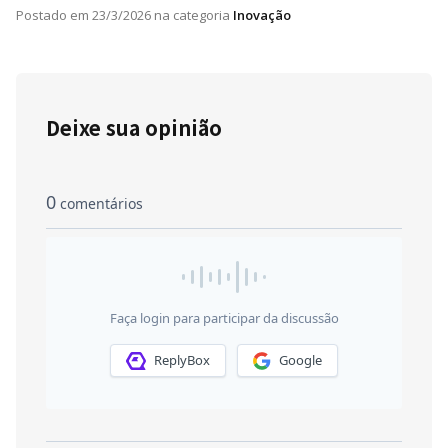
Postado em
23/3/2026
na categoria
Inovação
Deixe sua opinião