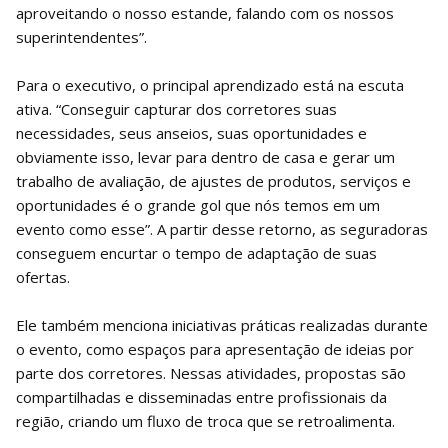
aproveitando o nosso estande, falando com os nossos
superintendentes”.
Para o executivo, o principal aprendizado está na escuta
ativa. “Conseguir capturar dos corretores suas
necessidades, seus anseios, suas oportunidades e
obviamente isso, levar para dentro de casa e gerar um
trabalho de avaliação, de ajustes de produtos, serviços e
oportunidades é o grande gol que nós temos em um
evento como esse”. A partir desse retorno, as seguradoras
conseguem encurtar o tempo de adaptação de suas
ofertas.
Ele também menciona iniciativas práticas realizadas durante
o evento, como espaços para apresentação de ideias por
parte dos corretores. Nessas atividades, propostas são
compartilhadas e disseminadas entre profissionais da
região, criando um fluxo de troca que se retroalimenta.