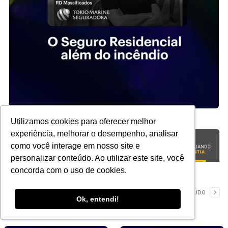
Utilizamos cookies para oferecer melhor
experiência, melhorar o desempenho, analisar
como você interage em nosso site e
personalizar conteúdo. Ao utilizar este site, você
concorda com o uso de cookies.
YouTube
VER TUDO
Ok, entendi!