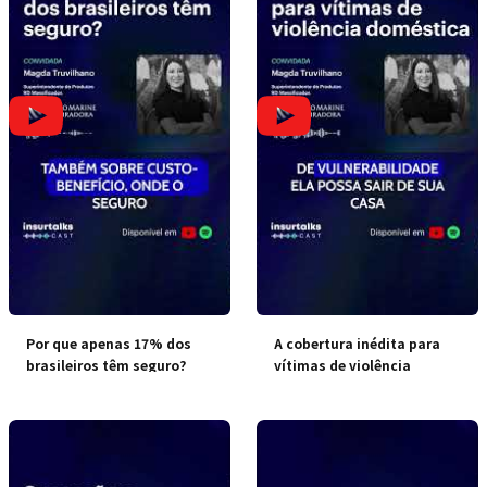
Por que apenas 17% dos
A cobertura inédita para
brasileiros têm seguro?
vítimas de violência
doméstica