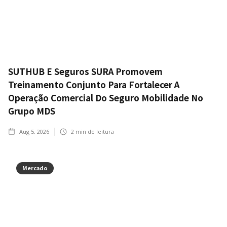
SUTHUB E Seguros SURA Promovem
Treinamento Conjunto Para Fortalecer A
Operação Comercial Do Seguro Mobilidade No
Grupo MDS
Aug 5, 2026
2
min de leitura
Mercado