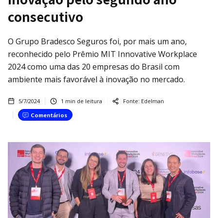
consecutivo
O Grupo Bradesco Seguros foi, por mais um ano,
reconhecido pelo Prêmio MIT Innovative Workplace
2024 como uma das 20 empresas do Brasil com
ambiente mais favorável à inovação no mercado.
5/7/2024
1
min de leitura
Fonte:
Edelman
Comentários