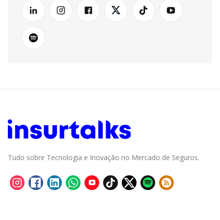
Tudo sobre Tecnologia e Inovação no Mercado de Seguros.