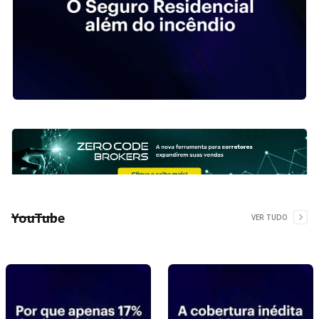
YouTube
VER TUDO