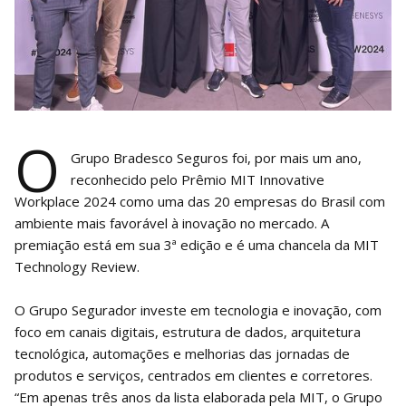
O
Grupo Bradesco Seguros foi, por mais um ano,
reconhecido pelo Prêmio MIT Innovative
Workplace 2024 como uma das 20 empresas do Brasil com
ambiente mais favorável à inovação no mercado. A
premiação está em sua 3ª edição e é uma chancela da MIT
Technology Review.
O Grupo Segurador investe em tecnologia e inovação, com
foco em canais digitais, estrutura de dados, arquitetura
tecnológica, automações e melhorias das jornadas de
produtos e serviços, centrados em clientes e corretores.
“Em apenas três anos da lista elaborada pela MIT, o Grupo