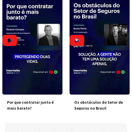
Por que contratar junto é
Os obstáculos do Setor de
mais barato?
Seguros no Brasil