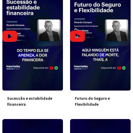
Sucessão e estabilidade
Futuro do Seguro e
financeira
Flexibilidade