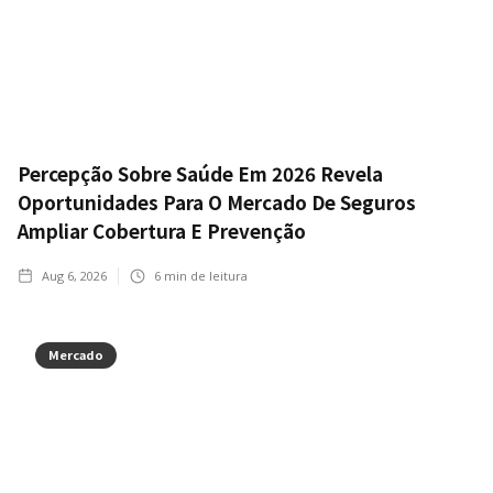
Percepção Sobre Saúde Em 2026 Revela
Oportunidades Para O Mercado De Seguros
Ampliar Cobertura E Prevenção
Aug 6, 2026
6
min de leitura
Mercado