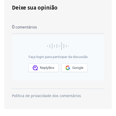
Deixe sua opinião