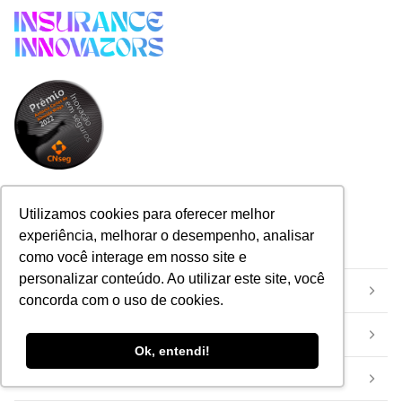
Utilizamos cookies para oferecer melhor
Categorias
experiência, melhorar o desempenho, analisar
como você interage em nosso site e
personalizar conteúdo. Ao utilizar este site, você
Início
concorda com o uso de cookies.
Eventos
Ok, entendi!
Inovação