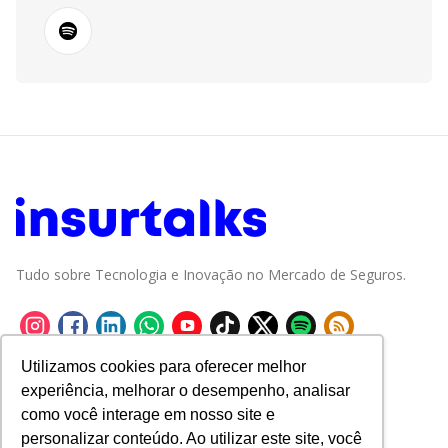
Tudo sobre Tecnologia e Inovação no Mercado de Seguros.
Utilizamos cookies para oferecer melhor
experiência, melhorar o desempenho, analisar
como você interage em nosso site e
personalizar conteúdo. Ao utilizar este site, você