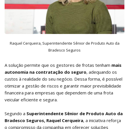
Raquel Cerqueira, Superintendente Sênior de Produto Auto da
Bradesco Seguros
A solução permite que os gestores de frotas tenham
mais
autonomia na contratação do seguro
, adequando os
custos à realidade do seu negócio. Dessa forma, é possível
otimizar a gestão de riscos e garantir maior previsibilidade
financeira para empresas que dependem de uma frota
veicular eficiente e segura.
Segundo a
Superintendente Sênior de Produto Auto da
Bradesco Seguros, Raquel Cerqueira
, a iniciativa reforça
o compromisso da companhia em oferecer soluções