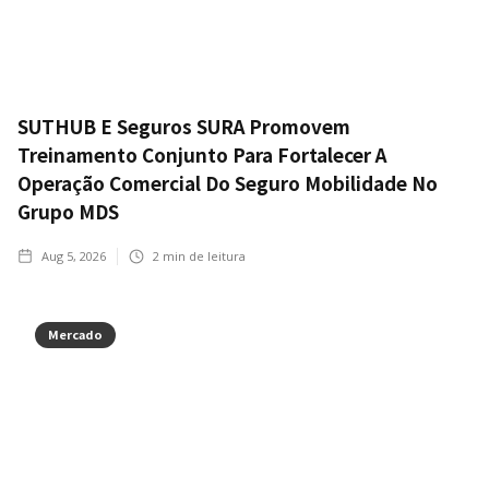
SUTHUB E Seguros SURA Promovem
Treinamento Conjunto Para Fortalecer A
Operação Comercial Do Seguro Mobilidade No
Grupo MDS
Aug 5, 2026
2
min de leitura
Mercado