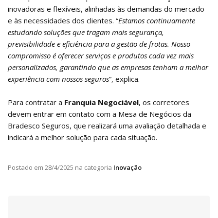
inovadoras e flexíveis, alinhadas às demandas do mercado
e às necessidades dos clientes. “
Estamos continuamente
estudando soluções que tragam mais segurança,
previsibilidade e eficiência para a gestão de frotas. Nosso
compromisso é oferecer serviços e produtos cada vez mais
personalizados, garantindo que as empresas tenham a melhor
experiência com nossos seguros
”, explica.
Para contratar a
Franquia Negociável
, os corretores
devem entrar em contato com a Mesa de Negócios da
Bradesco Seguros, que realizará uma avaliação detalhada e
indicará a melhor solução para cada situação.
Postado em
28/4/2025
na categoria
Inovação