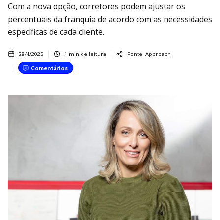
Com a nova opção, corretores podem ajustar os
percentuais da franquia de acordo com as necessidades
específicas de cada cliente.
28/4/2025
1
min de leitura
Fonte:
Approach
Comentários