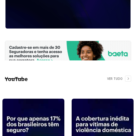
YouTube
VER TUDO