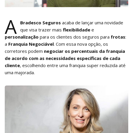
A
Bradesco Seguros
acaba de lançar uma novidade
que visa trazer mais
flexibilidade
e
personalização
para os clientes dos seguros para
frotas
:
a
Franquia Negociável
. Com essa nova opção, os
corretores podem
negociar os percentuais da franquia
de acordo com as necessidades específicas de cada
cliente
, escolhendo entre uma franquia super reduzida até
uma majorada.