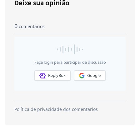
Deixe sua opinião