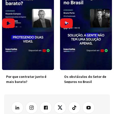
Por que contratar junto é
Os obstáculos do Setor de
mais barato?
Seguros no Brasil