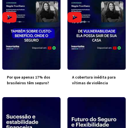
Por que apenas 17% dos
A cobertura inédita para
brasileiros têm seguro?
vítimas de violência
doméstica