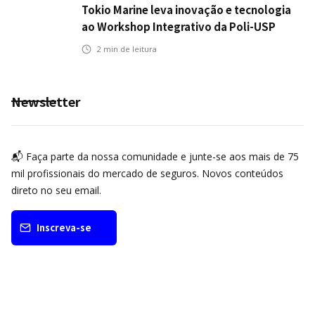
Tokio Marine leva inovação e tecnologia
ao Workshop Integrativo da Poli-USP
2
min de leitura
Newsletter
📬 Faça parte da nossa comunidade e junte-se aos mais de 75
mil profissionais do mercado de seguros. Novos conteúdos
direto no seu email.
Inscreva-se