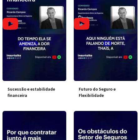
Sucessão e estabilidade
Futuro do Seguro e
financeira
Flexibilidade