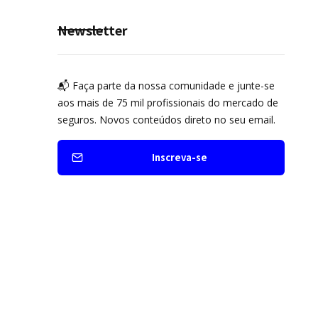
Newsletter
📬 Faça parte da nossa comunidade e junte-se
aos mais de 75 mil profissionais do mercado de
seguros. Novos conteúdos direto no seu email.
Inscreva-se