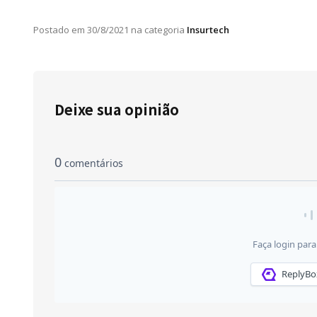
Postado em
30/8/2021
na categoria
Insurtech
Deixe sua opinião