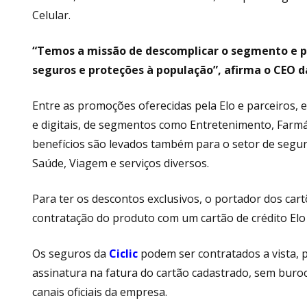
Celular.
“Temos a missão de descomplicar o segmento e p
seguros e proteções à população”, afirma o CEO da
Entre as promoções oferecidas pela Elo e parceiros,
e digitais, de segmentos como Entretenimento, Farmác
benefícios são levados também para o setor de segur
Saúde, Viagem e serviços diversos.
Para ter os descontos exclusivos, o portador dos car
contratação do produto com um cartão de crédito E
Os seguros da
Ciclic
podem ser contratados a vista,
assinatura na fatura do cartão cadastrado, sem buro
canais oficiais da empresa.