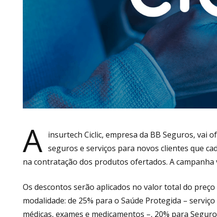
A
insurtech Ciclic, empresa da BB Seguros, vai 
seguros e serviços para novos clientes que c
na contratação dos produtos ofertados. A campanha v
Os descontos serão aplicados no valor total do preço
modalidade: de 25% para o Saúde Protegida – serviço
médicas, exames e medicamentos –, 20% para Seguro