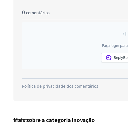
Mais sobre a categoria
Inovação