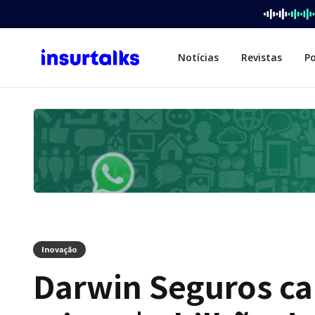
Notícias
Revistas
P
Inovação
Darwin Seguros ca