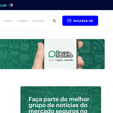
ssar
Inscreva-se
Sobre
Contato
Anuncie