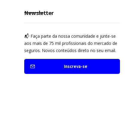
Newsletter
📬 Faça parte da nossa comunidade e junte-se
aos mais de 75 mil profissionais do mercado de
seguros. Novos conteúdos direto no seu email.
Inscreva-se