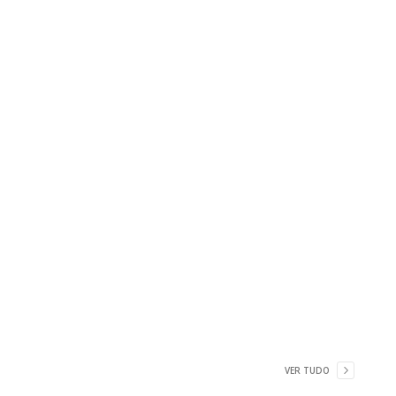
VER TUDO