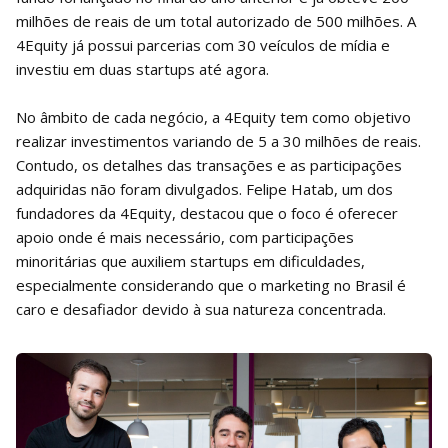
milhões de reais de um total autorizado de 500 milhões. A
4Equity já possui parcerias com 30 veículos de mídia e
investiu em duas startups até agora.
No âmbito de cada negócio, a 4Equity tem como objetivo
realizar investimentos variando de 5 a 30 milhões de reais.
Contudo, os detalhes das transações e as participações
adquiridas não foram divulgados. Felipe Hatab, um dos
fundadores da 4Equity, destacou que o foco é oferecer
apoio onde é mais necessário, com participações
minoritárias que auxiliem startups em dificuldades,
especialmente considerando que o marketing no Brasil é
caro e desafiador devido à sua natureza concentrada.