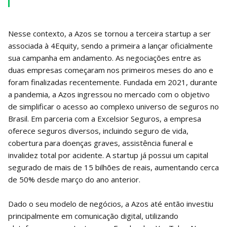
Nesse contexto, a Azos se tornou a terceira startup a ser
associada à 4Equity, sendo a primeira a lançar oficialmente
sua campanha em andamento. As negociações entre as
duas empresas começaram nos primeiros meses do ano e
foram finalizadas recentemente. Fundada em 2021, durante
a pandemia, a Azos ingressou no mercado com o objetivo
de simplificar o acesso ao complexo universo de seguros no
Brasil. Em parceria com a Excelsior Seguros, a empresa
oferece seguros diversos, incluindo seguro de vida,
cobertura para doenças graves, assistência funeral e
invalidez total por acidente. A startup já possui um capital
segurado de mais de 15 bilhões de reais, aumentando cerca
de 50% desde março do ano anterior.
Dado o seu modelo de negócios, a Azos até então investiu
principalmente em comunicação digital, utilizando