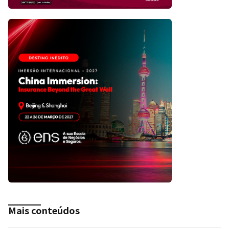
Mais conteúdos