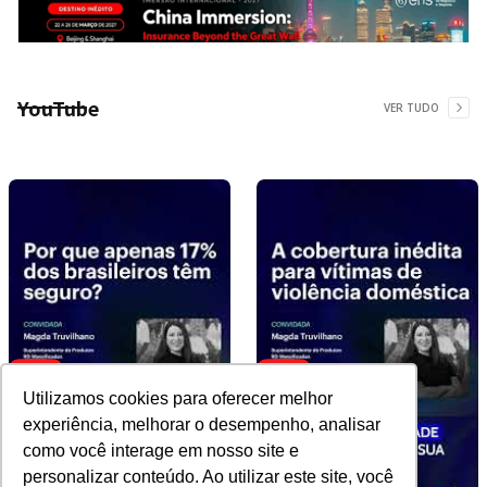
YouTube
VER TUDO
Utilizamos cookies para oferecer melhor
experiência, melhorar o desempenho, analisar
como você interage em nosso site e
personalizar conteúdo. Ao utilizar este site, você