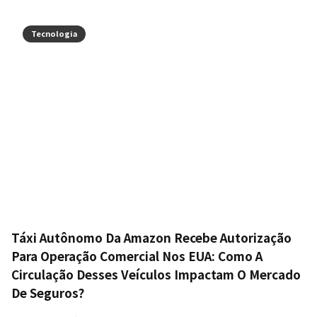
Tecnologia
Táxi Autônomo Da Amazon Recebe Autorização
Para Operação Comercial Nos EUA: Como A
Circulação Desses Veículos Impactam O Mercado
De Seguros?