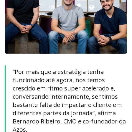
“Por mais que a estratégia tenha
funcionado até agora, nós temos
crescido em ritmo super acelerado e,
conversando internamente, sentimos
bastante falta de impactar o cliente em
diferentes partes da jornada”, afirma
Bernardo Ribeiro, CMO e co-fundador da
Azos.