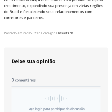
crescimento, expandindo sua presença em várias regiões
do Brasil e fortalecendo seus relacionamentos com
corretores e parceiros.
Postado em
24/8/2023
na categoria
Insurtech
Deixe sua opinião