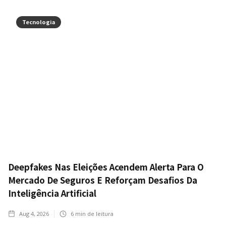
Tecnologia
Deepfakes Nas Eleições Acendem Alerta Para O
Mercado De Seguros E Reforçam Desafios Da
Inteligência Artificial
Aug 4, 2026
6
min de leitura