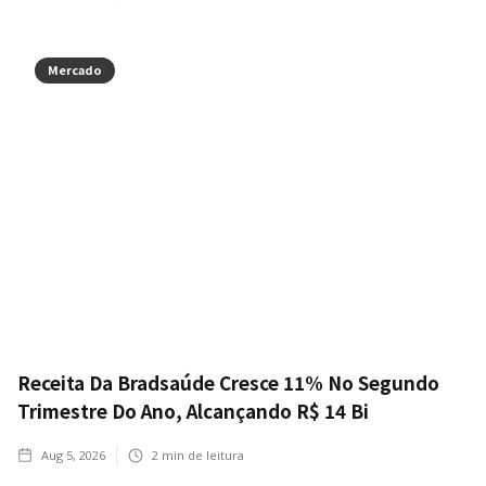
Mercado
Receita Da Bradsaúde Cresce 11% No Segundo
Trimestre Do Ano, Alcançando R$ 14 Bi
Aug 5, 2026
2
min de leitura