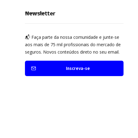
prevenção
Newsletter
📬 Faça parte da nossa comunidade e junte-se
aos mais de 75 mil profissionais do mercado de
seguros. Novos conteúdos direto no seu email.
Inscreva-se