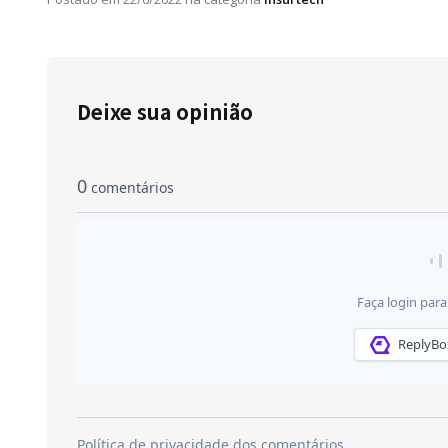
Deixe sua opinião