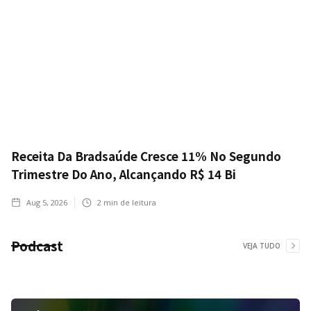
Receita Da Bradsaúde Cresce 11% No Segundo
Trimestre Do Ano, Alcançando R$ 14 Bi
Aug 5, 2026
2
min de leitura
Podcast
VEJA TUDO