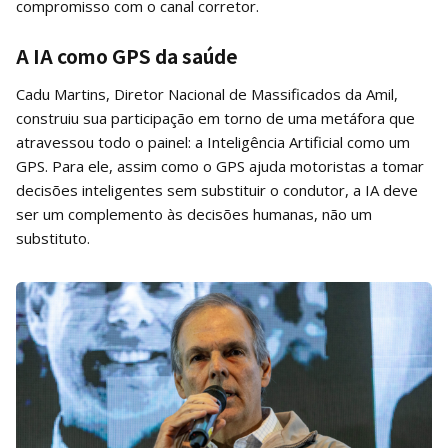
compromisso com o canal corretor.
A IA como GPS da saúde
Cadu Martins, Diretor Nacional de Massificados da Amil,
construiu sua participação em torno de uma metáfora que
atravessou todo o painel: a Inteligência Artificial como um
GPS. Para ele, assim como o GPS ajuda motoristas a tomar
decisões inteligentes sem substituir o condutor, a IA deve
ser um complemento às decisões humanas, não um
substituto.