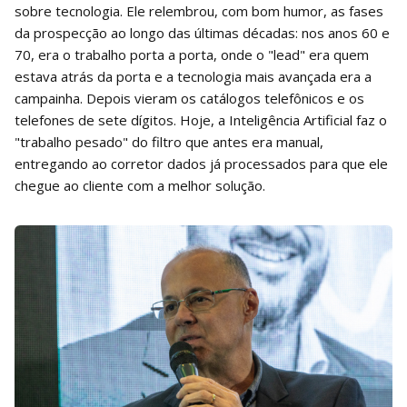
sobre tecnologia. Ele relembrou, com bom humor, as fases
da prospecção ao longo das últimas décadas: nos anos 60 e
70, era o trabalho porta a porta, onde o "lead" era quem
estava atrás da porta e a tecnologia mais avançada era a
campainha. Depois vieram os catálogos telefônicos e os
telefones de sete dígitos. Hoje, a Inteligência Artificial faz o
"trabalho pesado" do filtro que antes era manual,
entregando ao corretor dados já processados para que ele
chegue ao cliente com a melhor solução.