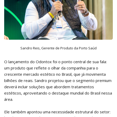
Sandro Reis, Gerente de Produto da Porto Saúd
O lançamento do Odontox foi o ponto central de sua fala:
um produto que reflete o olhar da companhia para o
crescente mercado estético no Brasil, que já movimenta
bilhões de reais. Sandro projetou que o segmento premium
deverá incluir soluções que abordem tratamentos
estéticos, aproveitando o destaque mundial do Brasil nessa
área.
Ele também apontou uma necessidade estrutural do setor: