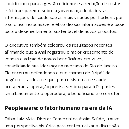
contribuindo para a gestão eficiente e a redução de custos
e foi transparente sobre a governança de dados: as
informações de saúde são as mais visadas por hackers, por
isso o uso responsável e ético dessas informações é a base
para o desenvolvimento sustentável de novos produtos.
O executivo também celebrou os resultados recentes
afirmando que a Amil registrou o maior crescimento de
vendas e adição de novos beneficiários em 2025,
consolidando sua liderança no mercado do Rio de Janeiro.
Ele encerrou defendendo o que chamou de "tripé" do
negócio — a ideia de que, para o sistema de saúde
prosperar, a operação precisa ser boa para três partes
simultaneamente: a operadora, o beneficiário e o corretor.
Peopleware: o fator humano na era da IA
Fábio Luiz Maia, Diretor Comercial da Assim Saúde, trouxe
uma perspectiva histórica para contextualizar a discussão