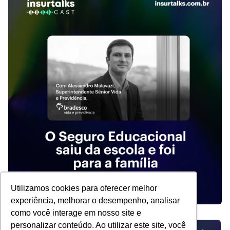
Utilizamos cookies para oferecer melhor
experiência, melhorar o desempenho, analisar
como você interage em nosso site e
personalizar conteúdo. Ao utilizar este site, você