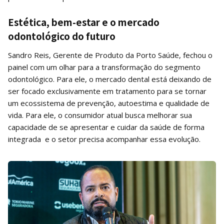
Estética, bem-estar e o mercado
odontológico do futuro
Sandro Reis, Gerente de Produto da Porto Saúde, fechou o
painel com um olhar para a transformação do segmento
odontológico. Para ele, o mercado dental está deixando de
ser focado exclusivamente em tratamento para se tornar
um ecossistema de prevenção, autoestima e qualidade de
vida. Para ele, o consumidor atual busca melhorar sua
capacidade de se apresentar e cuidar da saúde de forma
integrada e o setor precisa acompanhar essa evolução.