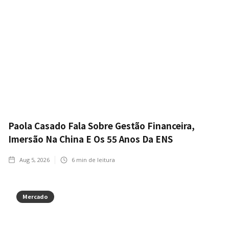
Paola Casado Fala Sobre Gestão Financeira,
Imersão Na China E Os 55 Anos Da ENS
Aug 5, 2026
6
min de leitura
Mercado