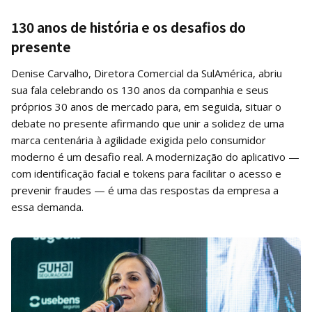
130 anos de história e os desafios do
presente
Denise Carvalho, Diretora Comercial da SulAmérica, abriu
sua fala celebrando os 130 anos da companhia e seus
próprios 30 anos de mercado para, em seguida, situar o
debate no presente afirmando que unir a solidez de uma
marca centenária à agilidade exigida pelo consumidor
moderno é um desafio real. A modernização do aplicativo —
com identificação facial e tokens para facilitar o acesso e
prevenir fraudes — é uma das respostas da empresa a
essa demanda.