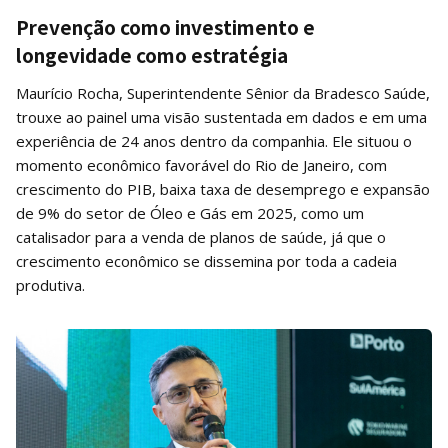
Prevenção como investimento e
longevidade como estratégia
Maurício Rocha, Superintendente Sênior da Bradesco Saúde,
trouxe ao painel uma visão sustentada em dados e em uma
experiência de 24 anos dentro da companhia. Ele situou o
momento econômico favorável do Rio de Janeiro, com
crescimento do PIB, baixa taxa de desemprego e expansão
de 9% do setor de Óleo e Gás em 2025, como um
catalisador para a venda de planos de saúde, já que o
crescimento econômico se dissemina por toda a cadeia
produtiva.