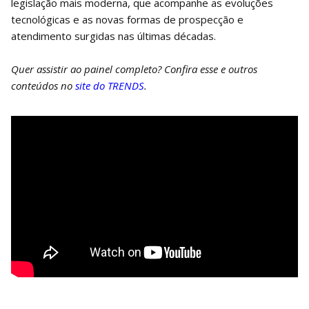
legislação mais moderna, que acompanhe as evoluções
tecnológicas e as novas formas de prospecção e
atendimento surgidas nas últimas décadas.
Quer assistir ao painel completo? Confira esse e outros
conteúdos no
site do TRENDS
.