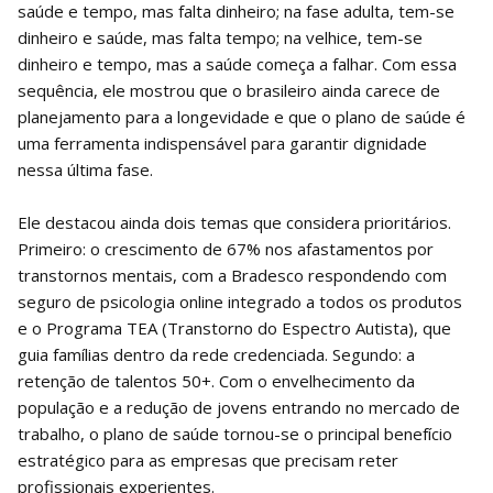
saúde e tempo, mas falta dinheiro; na fase adulta, tem-se
dinheiro e saúde, mas falta tempo; na velhice, tem-se
dinheiro e tempo, mas a saúde começa a falhar. Com essa
sequência, ele mostrou que o brasileiro ainda carece de
planejamento para a longevidade e que o plano de saúde é
uma ferramenta indispensável para garantir dignidade
nessa última fase.
Ele destacou ainda dois temas que considera prioritários.
Primeiro: o crescimento de 67% nos afastamentos por
transtornos mentais, com a Bradesco respondendo com
seguro de psicologia online integrado a todos os produtos
e o Programa TEA (Transtorno do Espectro Autista), que
guia famílias dentro da rede credenciada. Segundo: a
retenção de talentos 50+. Com o envelhecimento da
população e a redução de jovens entrando no mercado de
trabalho, o plano de saúde tornou-se o principal benefício
estratégico para as empresas que precisam reter
profissionais experientes.