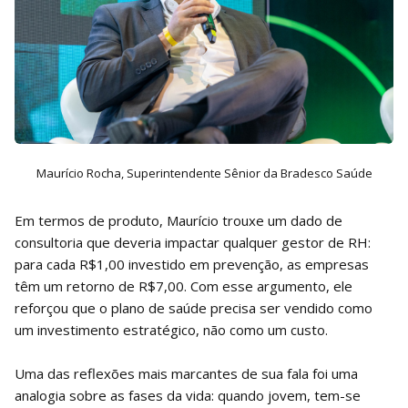
Maurício Rocha, Superintendente Sênior da Bradesco Saúde
Em termos de produto, Maurício trouxe um dado de
consultoria que deveria impactar qualquer gestor de RH:
para cada R$1,00 investido em prevenção, as empresas
têm um retorno de R$7,00. Com esse argumento, ele
reforçou que o plano de saúde precisa ser vendido como
um investimento estratégico, não como um custo.
Uma das reflexões mais marcantes de sua fala foi uma
analogia sobre as fases da vida: quando jovem, tem-se