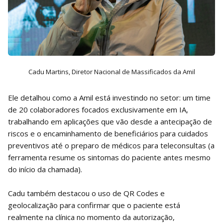
Cadu Martins, Diretor Nacional de Massificados da Amil
Ele detalhou como a Amil está investindo no setor: um time
de 20 colaboradores focados exclusivamente em IA,
trabalhando em aplicações que vão desde a antecipação de
riscos e o encaminhamento de beneficiários para cuidados
preventivos até o preparo de médicos para teleconsultas (a
ferramenta resume os sintomas do paciente antes mesmo
do início da chamada).
Cadu também destacou o uso de QR Codes e
geolocalização para confirmar que o paciente está
realmente na clínica no momento da autorização,