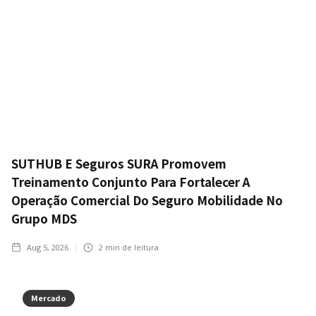
SUTHUB E Seguros SURA Promovem
Treinamento Conjunto Para Fortalecer A
Operação Comercial Do Seguro Mobilidade No
Grupo MDS
Aug 5, 2026
2
min de leitura
Mercado