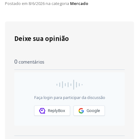
Postado em
8/6/2026
na categoria
Mercado
Deixe sua opinião