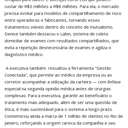
custar de R$3 milhões a R$8 milhões. Para ela, o mercado
precisa evoluir para modelos de compartilhamento de risco
entre operadoras e fabricantes, tornando esses
tratamentos viáveis dentro do conceito de mutualismo.
Denise também destacou o Labin, sistema de coleta
domiciliar de exames com resultados compartilhados, que
evita a repetição desnecessária de exames e agiliza o
diagnóstico médico.
A executiva também ressaltou a ferramenta "Gestão
Conectada", que permite ao médico da empresa ou ao
corretor acompanhar a utilização da carteira — com ênfase
especial na segunda opinião médica antes de cirurgias
complexas. Para a executiva, garantir ao beneficiário o
tratamento mais adequado, além de ser uma questão de
ética, é mais sustentável para o sistema a longo prazo.
Comemorou ainda a marca de 1 milhão de clientes no Rio de
Janeiro, reforçando a origem carioca da companhia e seu