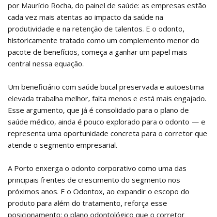
por Maurício Rocha, do painel de saúde: as empresas estão
cada vez mais atentas ao impacto da saúde na
produtividade e na retenção de talentos. E o odonto,
historicamente tratado como um complemento menor do
pacote de benefícios, começa a ganhar um papel mais
central nessa equação.
Um beneficiário com saúde bucal preservada e autoestima
elevada trabalha melhor, falta menos e está mais engajado.
Esse argumento, que já é consolidado para o plano de
saúde médico, ainda é pouco explorado para o odonto — e
representa uma oportunidade concreta para o corretor que
atende o segmento empresarial.
A Porto enxerga o odonto corporativo como uma das
principais frentes de crescimento do segmento nos
próximos anos. E o Odontox, ao expandir o escopo do
produto para além do tratamento, reforça esse
posicionamento: o plano odontológico que o corretor