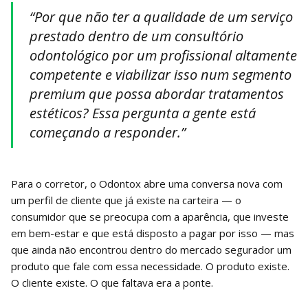
“Por que não ter a qualidade de um serviço
prestado dentro de um consultório
odontológico por um profissional altamente
competente e viabilizar isso num segmento
premium que possa abordar tratamentos
estéticos? Essa pergunta a gente está
começando a responder.”
Para o corretor, o Odontox abre uma conversa nova com
um perfil de cliente que já existe na carteira — o
consumidor que se preocupa com a aparência, que investe
em bem-estar e que está disposto a pagar por isso — mas
que ainda não encontrou dentro do mercado segurador um
produto que fale com essa necessidade. O produto existe.
O cliente existe. O que faltava era a ponte.