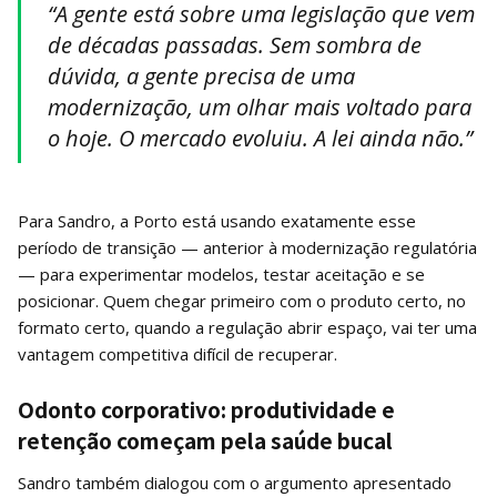
“A gente está sobre uma legislação que vem
de décadas passadas. Sem sombra de
dúvida, a gente precisa de uma
modernização, um olhar mais voltado para
o hoje. O mercado evoluiu. A lei ainda não.”
Para Sandro, a Porto está usando exatamente esse
período de transição — anterior à modernização regulatória
— para experimentar modelos, testar aceitação e se
posicionar. Quem chegar primeiro com o produto certo, no
formato certo, quando a regulação abrir espaço, vai ter uma
vantagem competitiva difícil de recuperar.
Odonto corporativo: produtividade e
retenção começam pela saúde bucal
Sandro também dialogou com o argumento apresentado