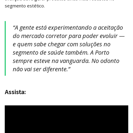
segmento estético.
“A gente está experimentando a aceitação
do mercado corretor para poder evoluir —
e quem sabe chegar com soluções no
segmento de saúde também. A Porto
sempre esteve na vanguarda. No odonto
não vai ser diferente.”
Assista: