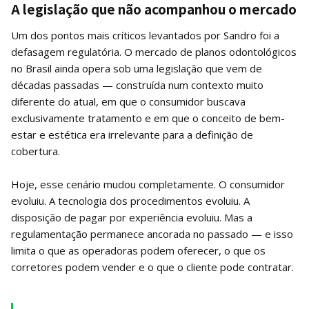
A legislação que não acompanhou o mercado
Um dos pontos mais críticos levantados por Sandro foi a
defasagem regulatória. O mercado de planos odontológicos
no Brasil ainda opera sob uma legislação que vem de
décadas passadas — construída num contexto muito
diferente do atual, em que o consumidor buscava
exclusivamente tratamento e em que o conceito de bem-
estar e estética era irrelevante para a definição de
cobertura.
Hoje, esse cenário mudou completamente. O consumidor
evoluiu. A tecnologia dos procedimentos evoluiu. A
disposição de pagar por experiência evoluiu. Mas a
regulamentação permanece ancorada no passado — e isso
limita o que as operadoras podem oferecer, o que os
corretores podem vender e o que o cliente pode contratar.