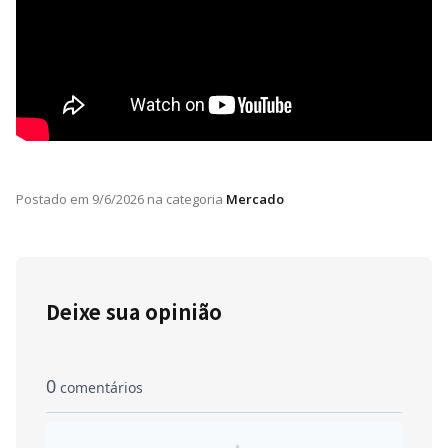
Postado em
9/6/2026
na categoria
Mercado
Deixe sua opinião