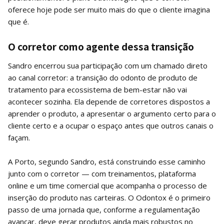
oferece hoje pode ser muito mais do que o cliente imagina
que é.
O corretor como agente dessa transição
Sandro encerrou sua participação com um chamado direto
ao canal corretor: a transição do odonto de produto de
tratamento para ecossistema de bem-estar não vai
acontecer sozinha. Ela depende de corretores dispostos a
aprender o produto, a apresentar o argumento certo para o
cliente certo e a ocupar o espaço antes que outros canais o
façam.
A Porto, segundo Sandro, está construindo esse caminho
junto com o corretor — com treinamentos, plataforma
online e um time comercial que acompanha o processo de
inserção do produto nas carteiras. O Odontox é o primeiro
passo de uma jornada que, conforme a regulamentação
avançar, deve gerar produtos ainda mais robustos no