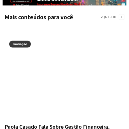
Mais conteúdos para você
VEJA TUDO
Inovação
Paola Casado Fala Sobre Gestão Financeira,