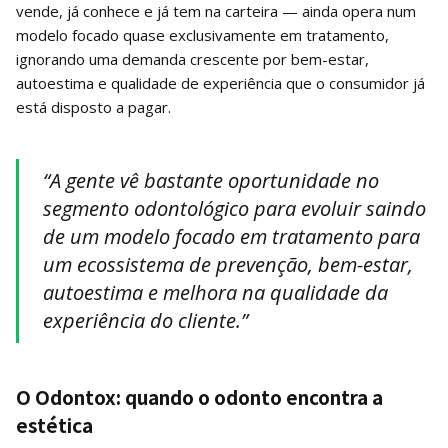
vende, já conhece e já tem na carteira — ainda opera num
modelo focado quase exclusivamente em tratamento,
ignorando uma demanda crescente por bem-estar,
autoestima e qualidade de experiência que o consumidor já
está disposto a pagar.
“A gente vê bastante oportunidade no
segmento odontológico para evoluir saindo
de um modelo focado em tratamento para
um ecossistema de prevenção, bem-estar,
autoestima e melhora na qualidade da
experiência do cliente.”
O Odontox: quando o odonto encontra a
estética