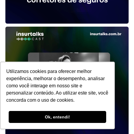
Utilizamos cookies para oferecer melhor
experiência, melhorar o desempenho, analisar
como você interage em nosso site e
personalizar conteúdo. Ao utilizar este site, você
concorda com o uso de cookies.
Ok, entendi!