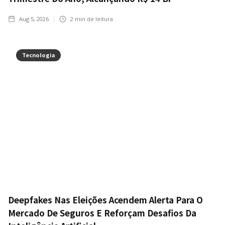
Aug 5, 2026
2
min de leitura
Tecnologia
Deepfakes Nas Eleições Acendem Alerta Para O
Mercado De Seguros E Reforçam Desafios Da