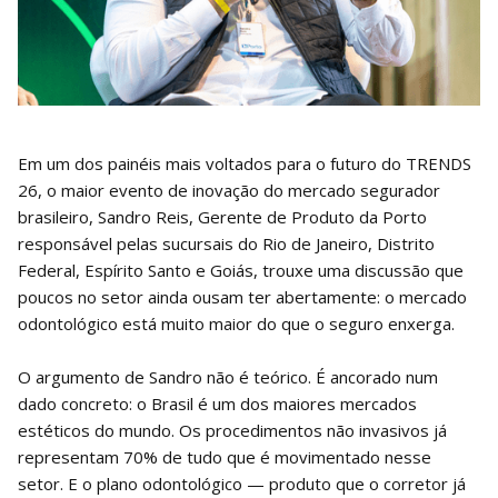
Em um dos painéis mais voltados para o futuro do TRENDS
26, o maior evento de inovação do mercado segurador
brasileiro, Sandro Reis, Gerente de Produto da Porto
responsável pelas sucursais do Rio de Janeiro, Distrito
Federal, Espírito Santo e Goiás, trouxe uma discussão que
poucos no setor ainda ousam ter abertamente: o mercado
odontológico está muito maior do que o seguro enxerga.
O argumento de Sandro não é teórico. É ancorado num
dado concreto: o Brasil é um dos maiores mercados
estéticos do mundo. Os procedimentos não invasivos já
representam 70% de tudo que é movimentado nesse
setor. E o plano odontológico — produto que o corretor já