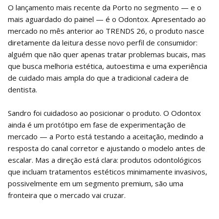
O lançamento mais recente da Porto no segmento — e o
mais aguardado do painel — é o Odontox. Apresentado ao
mercado no mês anterior ao TRENDS 26, o produto nasce
diretamente da leitura desse novo perfil de consumidor:
alguém que não quer apenas tratar problemas bucais, mas
que busca melhoria estética, autoestima e uma experiência
de cuidado mais ampla do que a tradicional cadeira de
dentista.
Sandro foi cuidadoso ao posicionar o produto. O Odontox
ainda é um protótipo em fase de experimentação de
mercado — a Porto está testando a aceitação, medindo a
resposta do canal corretor e ajustando o modelo antes de
escalar. Mas a direção está clara: produtos odontológicos
que incluam tratamentos estéticos minimamente invasivos,
possivelmente em um segmento premium, são uma
fronteira que o mercado vai cruzar.