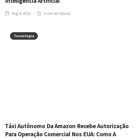
Inteligência Artificial
Aug 4, 2026
6
min de leitura
Tecnologia
Táxi Autônomo Da Amazon Recebe Autorização
Para Operação Comercial Nos EUA: Como A