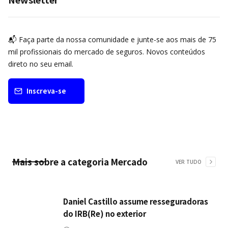
📬 Faça parte da nossa comunidade e junte-se aos mais de 75
mil profissionais do mercado de seguros. Novos conteúdos
direto no seu email.
Inscreva-se
Mais sobre a categoria
Mercado
VER TUDO
Daniel Castillo assume resseguradoras
do IRB(Re) no exterior