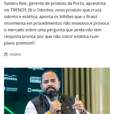
Sandro Reis, gerente de produto da Porto, apresenta
no TRENDS 26 o Odontox, novo produto que cruza
odonto e estética, aponta os bilhões que o Brasil
movimenta em procedimentos não invasivos e provoca
o mercado sobre uma pergunta que ainda não tem
resposta pronta: por que não cobrir estética num
plano premium?
9/6/2026