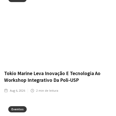
Tokio Marine Leva Inovação E Tecnologia Ao
Workshop Integrativo Da Poli-USP
Aug 6, 2026
2
min de leitura
Eventos