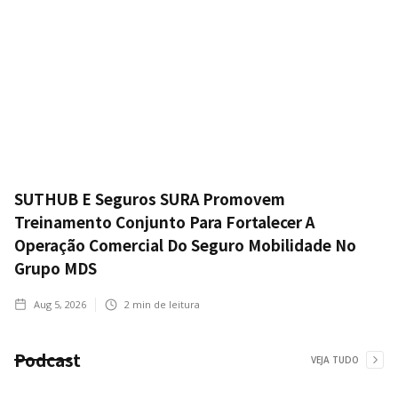
SUTHUB E Seguros SURA Promovem
Treinamento Conjunto Para Fortalecer A
Operação Comercial Do Seguro Mobilidade No
Grupo MDS
Aug 5, 2026
2
min de leitura
Podcast
VEJA TUDO