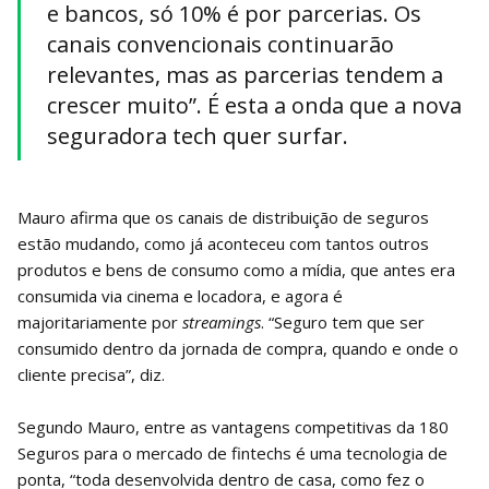
e bancos, só 10% é por parcerias. Os
canais convencionais continuarão
relevantes, mas as parcerias tendem a
crescer muito”. É esta a onda que a nova
seguradora tech quer surfar.
Mauro afirma que os canais de distribuição de seguros
estão mudando, como já aconteceu com tantos outros
produtos e bens de consumo como a mídia, que antes era
consumida via cinema e locadora, e agora é
majoritariamente por
streamings
. “Seguro tem que ser
consumido dentro da jornada de compra, quando e onde o
cliente precisa”, diz.
Segundo Mauro, entre as vantagens competitivas da 180
Seguros para o mercado de fintechs é uma tecnologia de
ponta, “toda desenvolvida dentro de casa, como fez o