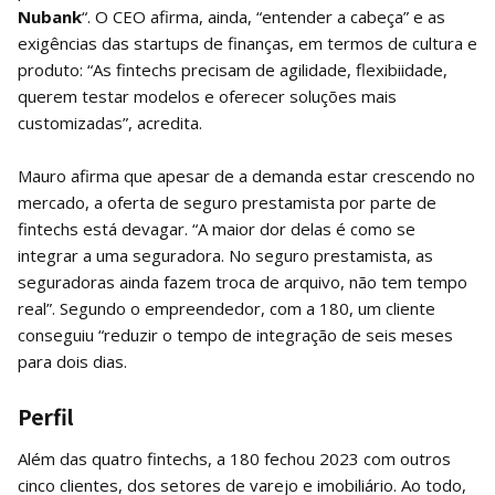
Nubank
“. O CEO afirma, ainda, “entender a cabeça” e as
exigências das startups de finanças, em termos de cultura e
produto: “As fintechs precisam de agilidade, flexibiidade,
querem testar modelos e oferecer soluções mais
customizadas”, acredita.
Mauro afirma que apesar de a demanda estar crescendo no
mercado, a oferta de seguro prestamista por parte de
fintechs está devagar. “A maior dor delas é como se
integrar a uma seguradora. No seguro prestamista, as
seguradoras ainda fazem troca de arquivo, não tem tempo
real”. Segundo o empreendedor, com a 180, um cliente
conseguiu “reduzir o tempo de integração de seis meses
para dois dias.
Perfil
Além das quatro fintechs, a 180 fechou 2023 com outros
cinco clientes, dos setores de varejo e imobiliário. Ao todo,