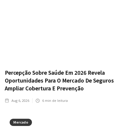
Percepção Sobre Saúde Em 2026 Revela
Oportunidades Para O Mercado De Seguros
Ampliar Cobertura E Prevenção
Aug 6, 2026
6
min de leitura
Mercado