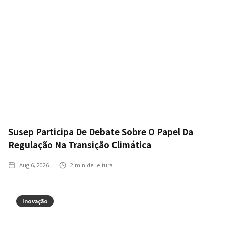
Susep Participa De Debate Sobre O Papel Da
Regulação Na Transição Climática
Aug 6, 2026
2
min de leitura
Inovação