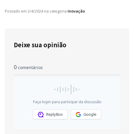
Postado em
2/4/2024
na categoria
Inovação
Deixe sua opinião