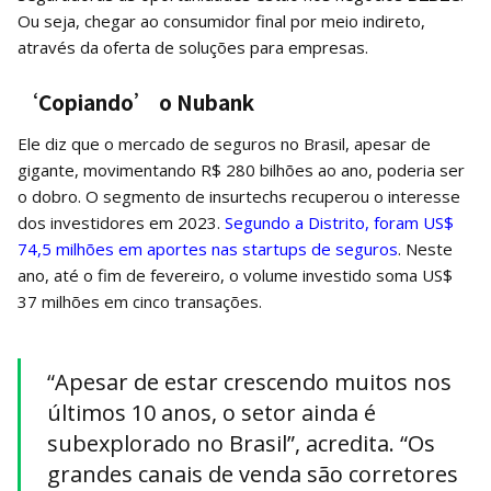
Ou seja, chegar ao consumidor final por meio indireto,
através da oferta de soluções para empresas.
‘Copiando’ o Nubank
Ele diz que o mercado de seguros no Brasil, apesar de
gigante, movimentando R$ 280 bilhões ao ano, poderia ser
o dobro. O segmento de insurtechs recuperou o interesse
dos investidores em 2023.
Segundo a Distrito, foram US$
74,5 milhões em aportes nas startups de seguros
. Neste
ano, até o fim de fevereiro, o volume investido soma US$
37 milhões em cinco transações.
“Apesar de estar crescendo muitos nos
últimos 10 anos, o setor ainda é
subexplorado no Brasil”, acredita. “Os
grandes canais de venda são corretores