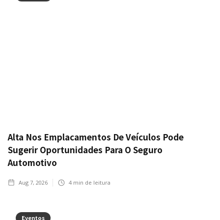
Alta Nos Emplacamentos De Veículos Pode
Sugerir Oportunidades Para O Seguro
Automotivo
Aug 7, 2026
4
min de leitura
Eventos