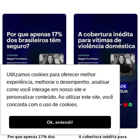
Utilizamos cookies para oferecer melhor
experiência, melhorar o desempenho, analisar
como você interage em nosso site e
personalizar conteúdo. Ao utilizar este site, você
concorda com o uso de cookies.
Ok, entendi!
Por que apenas 17% dos
A cobertura inédita para