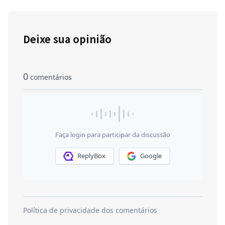
Deixe sua opinião