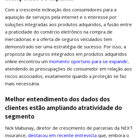
Com a crescente inclinação dos consumidores para a
aquisição de serviços pela internet e o interesse por
soluções integradas aos produtos adquiridos, a fusão entre
a praticidade do comércio eletrônico na compra de
mercadorias e a oferta de seguros vinculados tem
demonstrado ser uma estratégia de sucesso. Por isso, a
proposta de seguros integrados em produtos adquiridos
online encontrou um
momento oportuno para se expandir
,
atendendo às preocupações do consumidor em relação aos
riscos associados, exatamente quando a proteção se faz
mais necessária.
Melhor entendimento dos dados dos
clientes estão ampliando atratividade do
segmento
Nick Mabunay, diretor de crescimento de parcerias da NEXT
Insurance,
destacou em recente entrevista
que, embora o