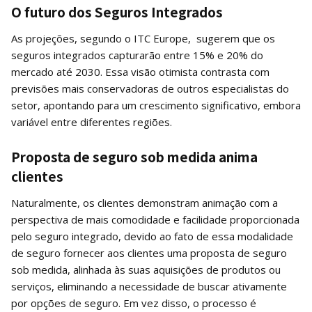
O futuro dos Seguros Integrados
As projeções, segundo o ITC Europe, sugerem que os
seguros integrados capturarão entre 15% e 20% do
mercado até 2030. Essa visão otimista contrasta com
previsões mais conservadoras de outros especialistas do
setor, apontando para um crescimento significativo, embora
variável entre diferentes regiões.
Proposta de seguro sob medida anima
clientes
Naturalmente, os clientes demonstram animação com a
perspectiva de mais comodidade e facilidade proporcionada
pelo seguro integrado, devido ao fato de essa modalidade
de seguro fornecer aos clientes uma proposta de seguro
sob medida, alinhada às suas aquisições de produtos ou
serviços, eliminando a necessidade de buscar ativamente
por opções de seguro. Em vez disso, o processo é