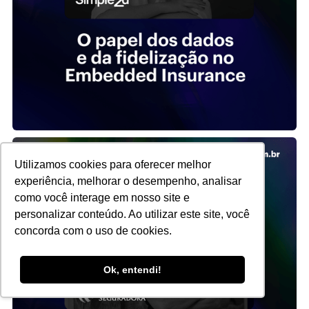
Utilizamos cookies para oferecer melhor
experiência, melhorar o desempenho, analisar
como você interage em nosso site e
personalizar conteúdo. Ao utilizar este site, você
concorda com o uso de cookies.
Ok, entendi!