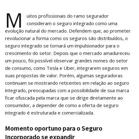
M
uitos profissionais do ramo segurador
consideram o seguro integrado como uma
evolução natural do mercado. Defendem que, ao prometer
revolucionar a forma como os seguros são distribuídos, o
seguro integrado se tornará um impulsionador para o
crescimento do setor. Depois que o mercado amadureceu
um pouco, foi possível observar grandes nomes do setor
de consumo, como Tesla e Uber, integrarem seguros em
suas propostas de valor. Porém, algumas seguradoras
continuam se mostrando reticentes em relação ao seguro
integrado, preocupadas com a possibilidade de sua marca
ficar ofuscada pela marca que se dirige diretamente ao
consumidor, a depender de como a oferta de seguro
integrado é estruturada e comercializada.
Momento oportuno para o Seguro
Incorporado se expandir