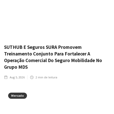
SUTHUB E Seguros SURA Promovem
Treinamento Conjunto Para Fortalecer A
Operação Comercial Do Seguro Mobilidade No
Grupo MDS
Aug 5, 2026
2
min de leitura
Mercado