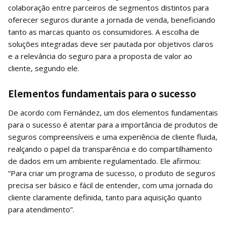
colaboração entre parceiros de segmentos distintos para
oferecer seguros durante a jornada de venda, beneficiando
tanto as marcas quanto os consumidores. A escolha de
soluções integradas deve ser pautada por objetivos claros
e a relevância do seguro para a proposta de valor ao
cliente, segundo ele.
Elementos fundamentais para o sucesso
De acordo com Fernández, um dos elementos fundamentais
para o sucesso é atentar para a importância de produtos de
seguros compreensíveis e uma experiência de cliente fluida,
realçando o papel da transparência e do compartilhamento
de dados em um ambiente regulamentado. Ele afirmou:
“Para criar um programa de sucesso, o produto de seguros
precisa ser básico e fácil de entender, com uma jornada do
cliente claramente definida, tanto para aquisição quanto
para atendimento”.