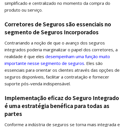
simplificado e centralizado no momento da compra do
produto ou serviço.
Corretores de Seguros são essenciais no
segmento de Seguros Incorporados
Contrariando a noção de que o avanço dos seguros
integrados poderia marginalizar o papel dos corretores, a
realidade é que eles
desempenham uma função muito
importante nesse segmento de seguros
. Eles são
essenciais para orientar os clientes através das opções de
seguros disponíveis, facilitar a contratação e fornecer
suporte pós-venda indispensável.
Implementação eficaz do Seguro Integrado
é uma estratégia benéfica para todas as
partes
Conforme a indústria de seguros se torna mais integrada e