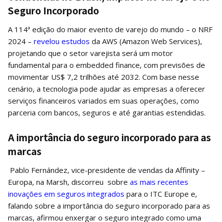
Seguro Incorporado
A 114ª edição do maior evento de varejo do mundo – o NRF
2024 –
revelou estudos
da AWS (Amazon Web Services),
projetando que o setor varejista será um motor
fundamental para o embedded finance, com previsões de
movimentar US$ 7,2 trilhões até 2032. Com base nesse
cenário, a tecnologia pode ajudar as empresas a oferecer
serviços financeiros variados em suas operações, como
parceria com bancos, seguros e até garantias estendidas.
A importância do seguro incorporado para as
marcas
Pablo Fernández, vice-presidente de vendas da Affinity –
Europa, na Marsh, discorreu sobre
as mais recentes
inovações em seguros integrados
para o ITC Europe e,
falando sobre a importância do seguro incorporado para as
marcas, afirmou enxergar o seguro integrado como uma