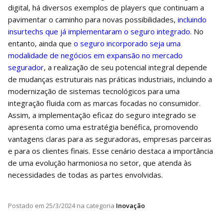
digital, há diversos exemplos de players que continuam a
pavimentar o caminho para novas possibilidades,
incluindo
insurtechs que já implementaram o seguro integrado
. No
entanto, ainda que
o seguro incorporado seja uma
modalidade de negócios em expansão no mercado
segurador
, a realização de seu potencial integral depende
de mudanças estruturais nas práticas industriais, incluindo a
modernização de sistemas tecnológicos para uma
integração fluida com as marcas focadas no consumidor.
Assim, a implementação eficaz do seguro integrado se
apresenta como uma estratégia benéfica, promovendo
vantagens claras para as seguradoras, empresas parceiras
e para os clientes finais. Esse cenário destaca a importância
de uma evolução harmoniosa no setor, que atenda às
necessidades de todas as partes envolvidas.
Postado em
25/3/2024
na categoria
Inovação