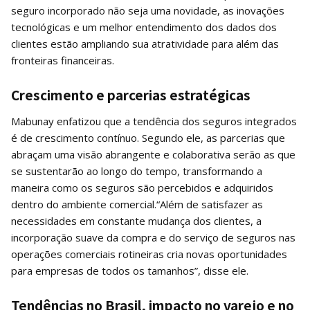
seguro incorporado não seja uma novidade, as inovações
tecnológicas e um melhor entendimento dos dados dos
clientes estão ampliando sua atratividade para além das
fronteiras financeiras.
Crescimento e parcerias estratégicas
Mabunay enfatizou que a tendência dos seguros integrados
é de crescimento contínuo. Segundo ele, as parcerias que
abraçam uma visão abrangente e colaborativa serão as que
se sustentarão ao longo do tempo, transformando a
maneira como os seguros são percebidos e adquiridos
dentro do ambiente comercial.“Além de satisfazer as
necessidades em constante mudança dos clientes, a
incorporação suave da compra e do serviço de seguros nas
operações comerciais rotineiras cria novas oportunidades
para empresas de todos os tamanhos”, disse ele.
Tendências no Brasil, impacto no varejo e no