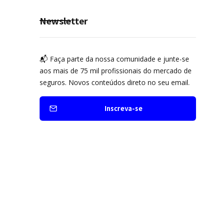
Newsletter
📬 Faça parte da nossa comunidade e junte-se
aos mais de 75 mil profissionais do mercado de
seguros. Novos conteúdos direto no seu email.
Inscreva-se