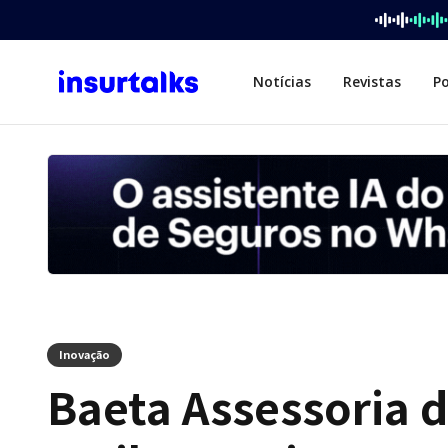
Notícias
Revistas
P
Inovação
Baeta Assessoria 