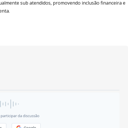
ualmente sub atendidos, promovendo inclusão financeira e
enta.