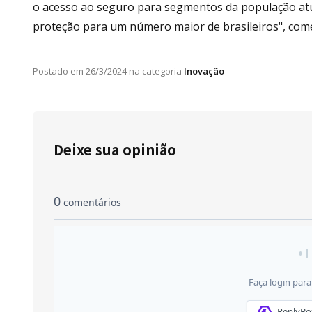
o acesso ao seguro para segmentos da população at
proteção para um número maior de brasileiros", com
Postado em
26/3/2024
na categoria
Inovação
Deixe sua opinião