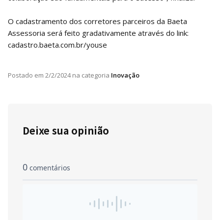
O cadastramento dos corretores parceiros da Baeta
Assessoria será feito gradativamente através do link:
cadastro.baeta.com.br/youse
Postado em
2/2/2024
na categoria
Inovação
Deixe sua opinião