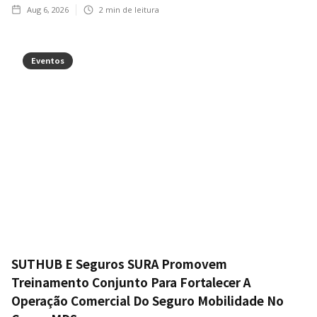
Aug 6, 2026
2
min de leitura
Eventos
SUTHUB E Seguros SURA Promovem
Treinamento Conjunto Para Fortalecer A
Operação Comercial Do Seguro Mobilidade No