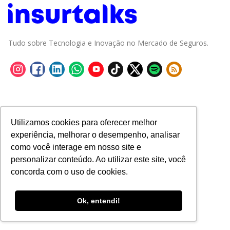
Tudo sobre Tecnologia e Inovação no Mercado de Seguros.
Utilizamos cookies para oferecer melhor
experiência, melhorar o desempenho, analisar
como você interage em nosso site e
personalizar conteúdo. Ao utilizar este site, você
concorda com o uso de cookies.
Ok, entendi!