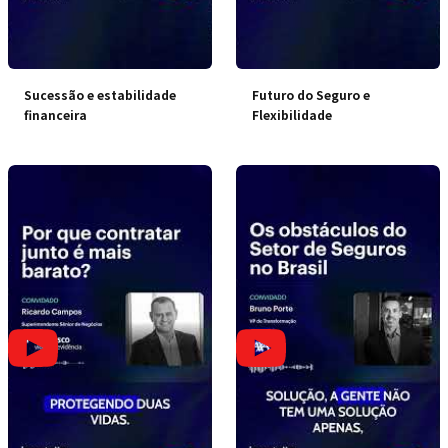
Sucessão e estabilidade
Futuro do Seguro e
financeira
Flexibilidade