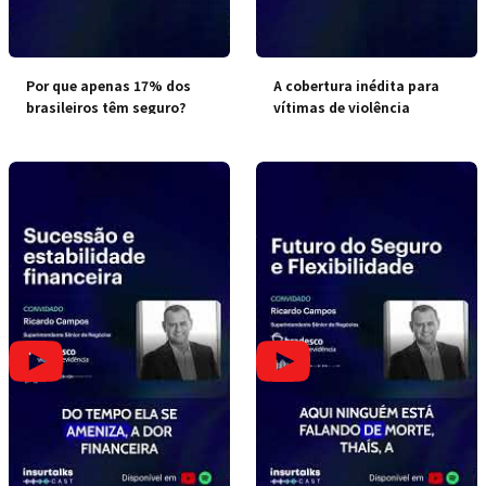
Por que apenas 17% dos
A cobertura inédita para
brasileiros têm seguro?
vítimas de violência
doméstica