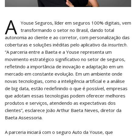
A
Youse Seguros, líder em seguros 100% digitais, vem
transformando o setor no Brasil, dando total
autonomia ao cliente e ao corretor, com personalização das
coberturas e soluções inéditas pelo aplicativo da
insurtech
.
“A parceria entre a Baeta e a Youse representa um
movimento estratégico significativo no setor de seguros,
refletindo a importância de inovação e adaptação em um
mercado em constante evolução. Em um ambiente onde
novas tecnologias, como a inteligência artificial e a análise
de big data, estão redefinindo o que é possível, empresas
que adotam essas tecnologias podem oferecer melhores
produtos e serviços, atendendo as expectativas dos
clientes”, esclarece João Arthur Baeta Neves, diretor da
Baeta Assessoria.
A parceria iniciará com o seguro Auto da Youse, que