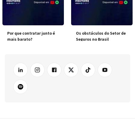
Por que contratar junto é
Os obstáculos do Setor de
mais barato?
Seguros no Brasil