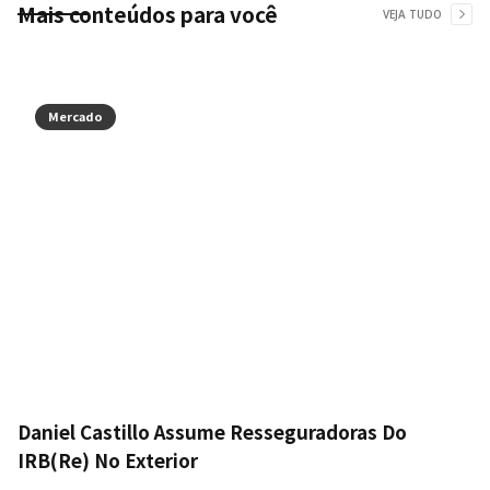
Mais conteúdos para você
VEJA TUDO
Mercado
Daniel Castillo Assume Resseguradoras Do
IRB(Re) No Exterior