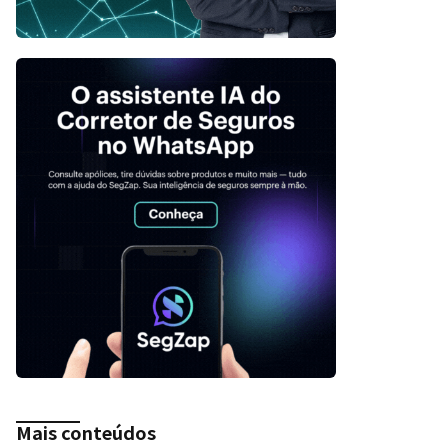
Mais conteúdos