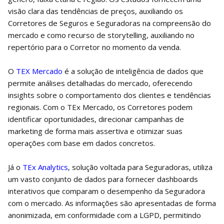
visão clara das tendências de preços, auxiliando os
Corretores de Seguros e Seguradoras na compreensão do
mercado e como recurso de storytelling, auxiliando no
repertório para o Corretor no momento da venda.
O
TEX Mercado
é a solução de inteligência de dados que
permite análises detalhadas do mercado, oferecendo
insights sobre o comportamento dos clientes e tendências
regionais. Com o TEx Mercado, os Corretores podem
identificar oportunidades, direcionar campanhas de
marketing de forma mais assertiva e otimizar suas
operações com base em dados concretos.
Já o
TEx Analytics
, solução voltada para Seguradoras, utiliza
um vasto conjunto de dados para fornecer dashboards
interativos que comparam o desempenho da Seguradora
com o mercado. As informações são apresentadas de forma
anonimizada, em conformidade com a LGPD, permitindo