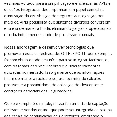
vez mais voltado para a simplificação e eficiência, as APIs e
soluções integradas desempenham um papel central na
otimização da distribuição de seguros. A integração por
meio de APIs possibilita que sistemas diversos conversem
entre si de maneira fluida, eliminando gargalos operacionais
e reduzindo a necessidade de processos manuais.
Nossa abordagem é desenvolver tecnologias que
promovam essa conectividade. O TELEPORT, por exemplo,
foi concebido desde seu início para se integrar facilmente
com sistemas das Seguradoras e outras ferramentas
utilizadas no mercado. Isso garante que as informações
fluam de maneira rápida e segura, permitindo cálculos
precisos e a possibilidade de aplicação de descontos e
condições especiais das Seguradoras.
Outro exemplo é o nimble, nossa ferramenta de captação
de leads e vendas online, que pode ser integrada ao site ou
aos canais de comunicação de Corretores, ampliando o