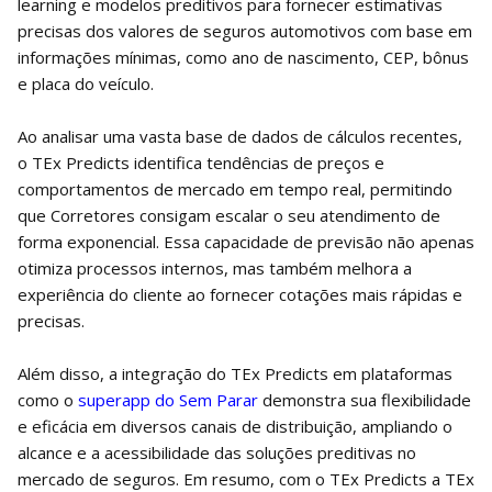
learning e modelos preditivos para fornecer estimativas
precisas dos valores de seguros automotivos com base em
informações mínimas, como ano de nascimento, CEP, bônus
e placa do veículo.
Ao analisar uma vasta base de dados de cálculos recentes,
o TEx Predicts identifica tendências de preços e
comportamentos de mercado em tempo real, permitindo
que Corretores consigam escalar o seu atendimento de
forma exponencial. Essa capacidade de previsão não apenas
otimiza processos internos, mas também melhora a
experiência do cliente ao fornecer cotações mais rápidas e
precisas.
Além disso, a integração do TEx Predicts em plataformas
como o
superapp do Sem Parar
demonstra sua flexibilidade
e eficácia em diversos canais de distribuição, ampliando o
alcance e a acessibilidade das soluções preditivas no
mercado de seguros. Em resumo, com o TEx Predicts a TEx