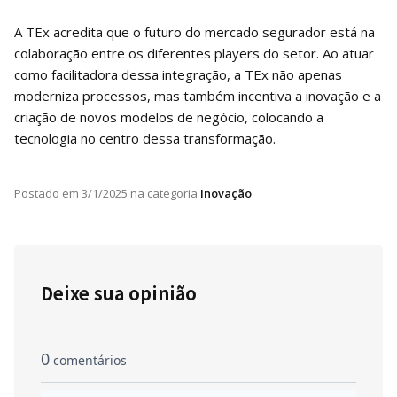
A TEx acredita que o futuro do mercado segurador está na
colaboração entre os diferentes players do setor. Ao atuar
como facilitadora dessa integração, a TEx não apenas
moderniza processos, mas também incentiva a inovação e a
criação de novos modelos de negócio, colocando a
tecnologia no centro dessa transformação.
Postado em
3/1/2025
na categoria
Inovação
Deixe sua opinião