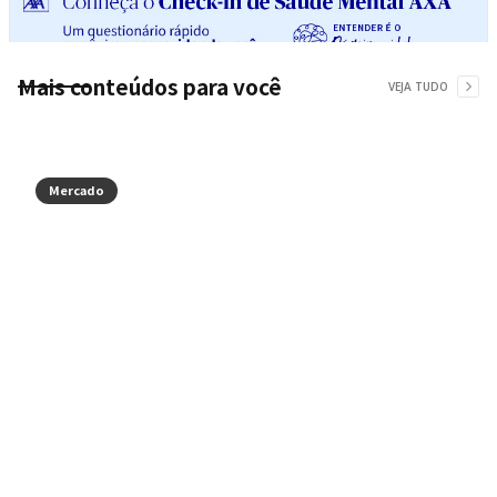
Mais conteúdos para você
VEJA TUDO
Mercado