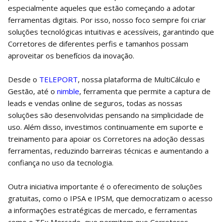
especialmente aqueles que estão começando a adotar
ferramentas digitais. Por isso, nosso foco sempre foi criar
soluções tecnológicas intuitivas e acessíveis, garantindo que
Corretores de diferentes perfis e tamanhos possam
aproveitar os benefícios da inovação.
Desde o
TELEPORT
, nossa plataforma de MultiCálculo e
Gestão, até o
nimble
, ferramenta que permite a captura de
leads e vendas online de seguros, todas as nossas
soluções são desenvolvidas pensando na simplicidade de
uso. Além disso, investimos continuamente em suporte e
treinamento para apoiar os Corretores na adoção dessas
ferramentas, reduzindo barreiras técnicas e aumentando a
confiança no uso da tecnologia.
Outra iniciativa importante é o oferecimento de soluções
gratuitas, como o IPSA e IPSM, que democratizam o acesso
a informações estratégicas de mercado, e ferramentas