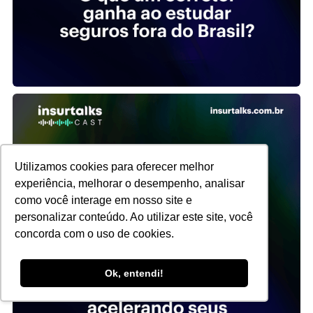
Utilizamos cookies para oferecer melhor
experiência, melhorar o desempenho, analisar
como você interage em nosso site e
personalizar conteúdo. Ao utilizar este site, você
concorda com o uso de cookies.
Ok, entendi!