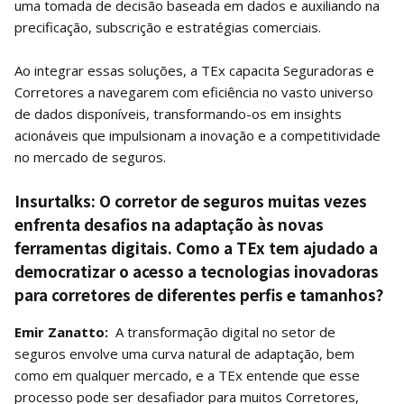
uma tomada de decisão baseada em dados e auxiliando na
precificação, subscrição e estratégias comerciais.
Ao integrar essas soluções, a TEx capacita Seguradoras e
Corretores a navegarem com eficiência no vasto universo
de dados disponíveis, transformando-os em insights
acionáveis que impulsionam a inovação e a competitividade
no mercado de seguros.
Insurtalks: O corretor de seguros muitas vezes
enfrenta desafios na adaptação às novas
ferramentas digitais. Como a TEx tem ajudado a
democratizar o acesso a tecnologias inovadoras
para corretores de diferentes perfis e tamanhos?
Emir Zanatto:
A transformação digital no setor de
seguros envolve uma curva natural de adaptação, bem
como em qualquer mercado, e a TEx entende que esse
processo pode ser desafiador para muitos Corretores,