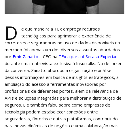
D
e que maneira a TEx emprega recursos
tecnológicos para aprimorar a experiência de
corretores e seguradoras no uso de dados disponíveis no
mercado foi apenas um dos diversos assuntos abordados
por
Emir Zanatto
– CEO na
TEx a part of Serasa Experian
–
durante uma entrevista exclusiva à Insurtalks. No decorrer
da conversa, Zanatto abordou a organização e análise
dessas informações em busca de insights estratégicos, a
ampliação do acesso a ferramentas inovadoras por
profissionais de diferentes portes, além da relevância de
APIs e soluções integradas para melhorar a distribuição de
seguros. Ele também falou sobre como empresas de
tecnologia podem estabelecer conexões entre
seguradoras, fintechs e outras plataformas, contribuindo
para novas dinâmicas de negócio e uma colaboração mais