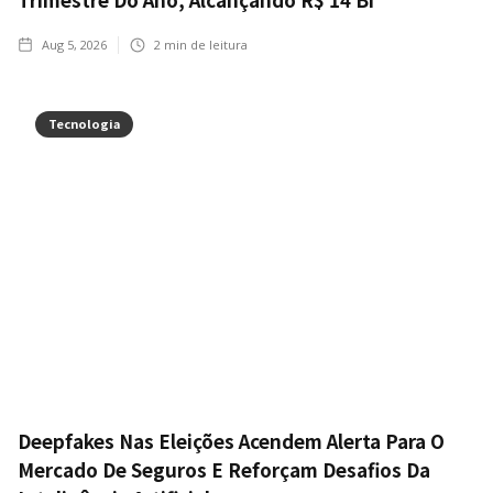
Aug 5, 2026
2
min de leitura
Tecnologia
Deepfakes Nas Eleições Acendem Alerta Para O
Mercado De Seguros E Reforçam Desafios Da