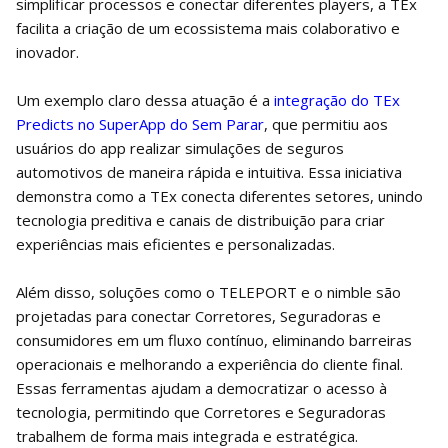
simplificar processos e conectar diferentes players, a TEx
facilita a criação de um ecossistema mais colaborativo e
inovador.
Um exemplo claro dessa atuação é a
integração do TEx
Predicts no SuperApp do Sem Parar
, que permitiu aos
usuários do app realizar simulações de seguros
automotivos de maneira rápida e intuitiva. Essa iniciativa
demonstra como a TEx conecta diferentes setores, unindo
tecnologia preditiva e canais de distribuição para criar
experiências mais eficientes e personalizadas.
Além disso, soluções como o TELEPORT e o nimble são
projetadas para conectar Corretores, Seguradoras e
consumidores em um fluxo contínuo, eliminando barreiras
operacionais e melhorando a experiência do cliente final.
Essas ferramentas ajudam a democratizar o acesso à
tecnologia, permitindo que Corretores e Seguradoras
trabalhem de forma mais integrada e estratégica.