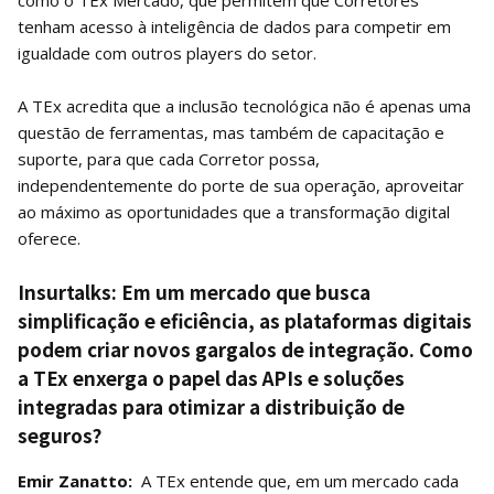
como o TEx Mercado, que permitem que Corretores
tenham acesso à inteligência de dados para competir em
igualdade com outros players do setor.
A TEx acredita que a inclusão tecnológica não é apenas uma
questão de ferramentas, mas também de capacitação e
suporte, para que cada Corretor possa,
independentemente do porte de sua operação, aproveitar
ao máximo as oportunidades que a transformação digital
oferece.
Insurtalks: Em um mercado que busca
simplificação e eficiência, as plataformas digitais
podem criar novos gargalos de integração. Como
a TEx enxerga o papel das APIs e soluções
integradas para otimizar a distribuição de
seguros?
Emir Zanatto:
A TEx entende que, em um mercado cada