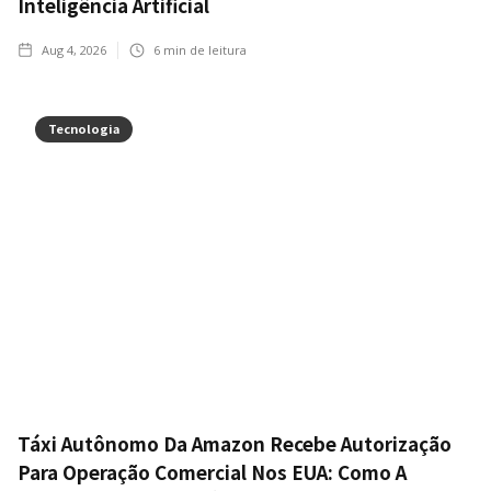
Inteligência Artificial
Aug 4, 2026
6
min de leitura
Tecnologia
Táxi Autônomo Da Amazon Recebe Autorização
Para Operação Comercial Nos EUA: Como A