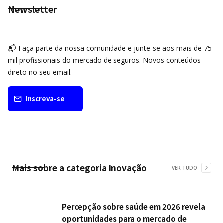
Newsletter
📬 Faça parte da nossa comunidade e junte-se aos mais de 75
mil profissionais do mercado de seguros. Novos conteúdos
direto no seu email.
Inscreva-se
Mais sobre a categoria
Inovação
VER TUDO
Percepção sobre saúde em 2026 revela
oportunidades para o mercado de