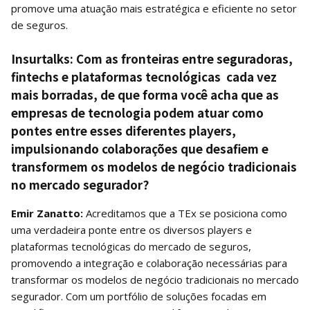
promove uma atuação mais estratégica e eficiente no setor
de seguros.
Insurtalks: Com as fronteiras entre seguradoras,
fintechs e plataformas tecnológicas cada vez
mais borradas, de que forma você acha que as
empresas de tecnologia podem atuar como
pontes entre esses diferentes players,
impulsionando colaborações que desafiem e
transformem os modelos de negócio tradicionais
no mercado segurador?
Emir Zanatto:
Acreditamos que a TEx se posiciona como
uma verdadeira ponte entre os diversos players e
plataformas tecnológicas do mercado de seguros,
promovendo a integração e colaboração necessárias para
transformar os modelos de negócio tradicionais no mercado
segurador. Com um portfólio de soluções focadas em