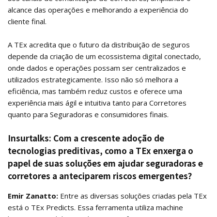
alcance das operações e melhorando a experiência do
cliente final.
A TEx acredita que o futuro da distribuição de seguros
depende da criação de um ecossistema digital conectado,
onde dados e operações possam ser centralizados e
utilizados estrategicamente. Isso não só melhora a
eficiência, mas também reduz custos e oferece uma
experiência mais ágil e intuitiva tanto para Corretores
quanto para Seguradoras e consumidores finais.
Insurtalks: Com a crescente adoção de
tecnologias preditivas, como a TEx enxerga o
papel de suas soluções em ajudar seguradoras e
corretores a anteciparem riscos emergentes?
Emir Zanatto:
Entre as diversas soluções criadas pela TEx
está o TEx Predicts. Essa ferramenta utiliza machine